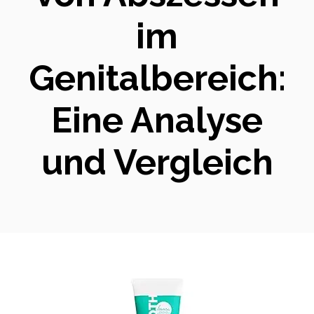
im
Genitalbereich:
Eine Analyse
und Vergleich