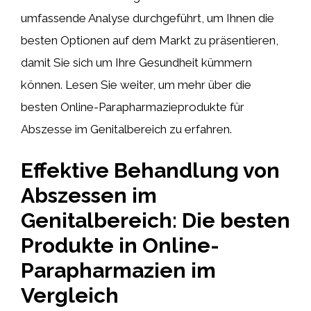
umfassende Analyse durchgeführt, um Ihnen die
besten Optionen auf dem Markt zu präsentieren,
damit Sie sich um Ihre Gesundheit kümmern
können. Lesen Sie weiter, um mehr über die
besten Online-Parapharmazieprodukte für
Abszesse im Genitalbereich zu erfahren.
Effektive Behandlung von
Abszessen im
Genitalbereich: Die besten
Produkte in Online-
Parapharmazien im
Vergleich