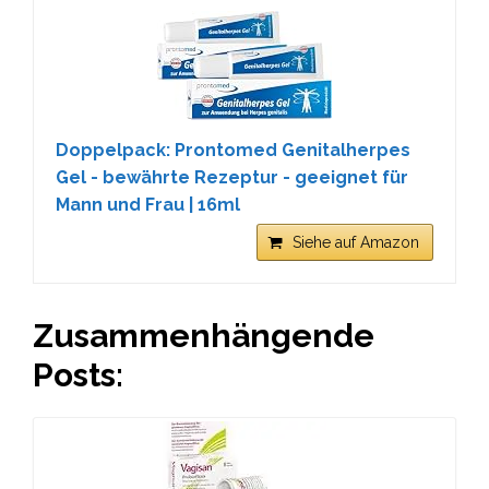
Doppelpack: Prontomed Genitalherpes
Gel - bewährte Rezeptur - geeignet für
Mann und Frau | 16ml
Siehe auf Amazon
Zusammenhängende
Posts: