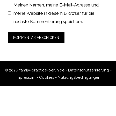
Meinen Namen, meine E-Mail-Adresse und
meine Website in diesem Browser für die
nächste Kommentierung speichern.
© 2026 family-practice-berlin.de -
Datenschutzerklärung
-
Impressum
-
Cookies
-
Nutzungsbedingungen