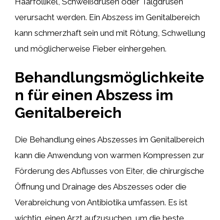
Haarfollikel, Schweißdrüsen oder Talgdrüsen
verursacht werden. Ein Abszess im Genitalbereich
kann schmerzhaft sein und mit Rötung, Schwellung
und möglicherweise Fieber einhergehen.
Behandlungsmöglichkeite
n für einen Abszess im
Genitalbereich
Die Behandlung eines Abszesses im Genitalbereich
kann die Anwendung von warmen Kompressen zur
Förderung des Abflusses von Eiter, die chirurgische
Öffnung und Drainage des Abszesses oder die
Verabreichung von Antibiotika umfassen. Es ist
wichtig, einen Arzt aufzusuchen, um die beste