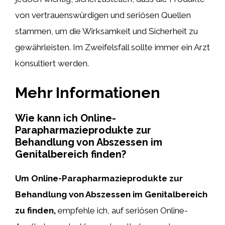
von vertrauenswürdigen und seriösen Quellen
stammen, um die Wirksamkeit und Sicherheit zu
gewährleisten. Im Zweifelsfall sollte immer ein Arzt
konsultiert werden.
Mehr Informationen
Wie kann ich Online-
Parapharmazieprodukte zur
Behandlung von Abszessen im
Genitalbereich finden?
Um Online-Parapharmazieprodukte zur
Behandlung von Abszessen im Genitalbereich
zu finden,
empfehle ich, auf seriösen Online-