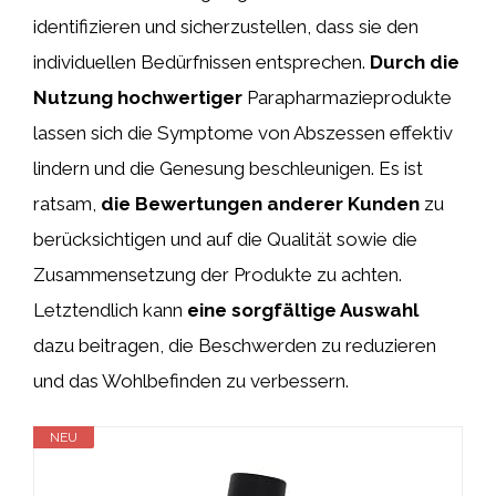
identifizieren und sicherzustellen, dass sie den
individuellen Bedürfnissen entsprechen.
Durch die
Nutzung hochwertiger
Parapharmazieprodukte
lassen sich die Symptome von Abszessen effektiv
lindern und die Genesung beschleunigen. Es ist
ratsam,
die Bewertungen anderer Kunden
zu
berücksichtigen und auf die Qualität sowie die
Zusammensetzung der Produkte zu achten.
Letztendlich kann
eine sorgfältige Auswahl
dazu beitragen, die Beschwerden zu reduzieren
und das Wohlbefinden zu verbessern.
NEU