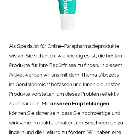
Als Spezialist für Online-Parapharmazieprodukte,
wissen Sie sicherlich, wie wichtig es ist, die besten
Produkte für Ihre Bedürfnisse zu finden. In diesem
Artikel werden wir uns mit dem Thema „Abszess
im Genitalbereich“ befassen und Ihnen die besten
Produkte vorstellen, um dieses Problem effektiv
zu behandeln. Mit
unseren Empfehlungen
können Sie sicher sein, dass Sie hochwertige und
wirksame Produkte erhalten, um Beschwerden zu
lindern und die Heilung zu fördern. Wir haben eine