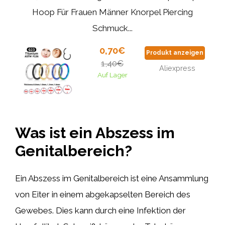
Hoop Für Frauen Männer Knorpel Piercing
Schmuck...
0,70€
Produkt anzeigen
1,40€
Aliexpress
Auf Lager
Was ist ein Abszess im
Genitalbereich?
Ein Abszess im Genitalbereich ist eine Ansammlung
von Eiter in einem abgekapselten Bereich des
Gewebes. Dies kann durch eine Infektion der