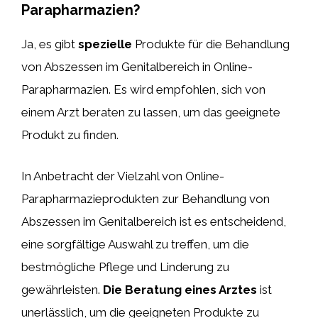
Parapharmazien?
Ja, es gibt
spezielle
Produkte für die Behandlung
von Abszessen im Genitalbereich in Online-
Parapharmazien. Es wird empfohlen, sich von
einem Arzt beraten zu lassen, um das geeignete
Produkt zu finden.
In Anbetracht der Vielzahl von Online-
Parapharmazieprodukten zur Behandlung von
Abszessen im Genitalbereich ist es entscheidend,
eine sorgfältige Auswahl zu treffen, um die
bestmögliche Pflege und Linderung zu
gewährleisten.
Die Beratung eines Arztes
ist
unerlässlich, um die geeigneten Produkte zu