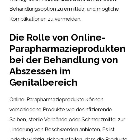
Behandlungsoption zu ermitteln und mögliche
Komplikationen zu vermeiden.
Die Rolle von Online-
Parapharmazieprodukten
bei der Behandlung von
Abszessen im
Genitalbereich
Online-Parapharmazieprodukte können
verschiedene Produkte wie desinfizierende
Salben, sterile Verbände oder Schmerzmittel zur
Linderung von Beschwerden anbieten. Es ist
jedoch wichtig, sicherzustellen, dass die Produkte