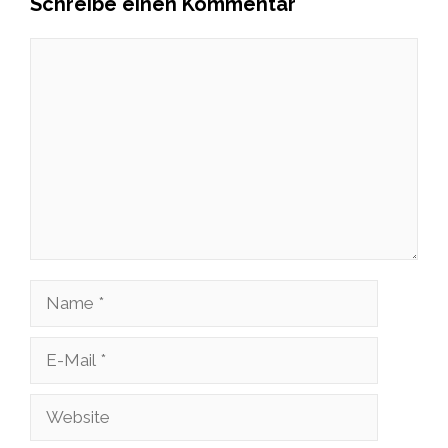
Schreibe einen Kommentar
Kommentar
Name
E-
Mail
Website