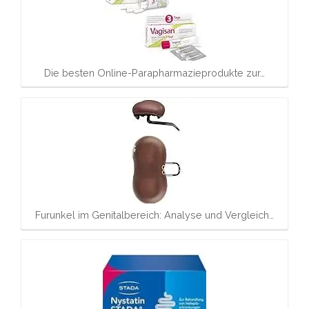
Die besten Online-Parapharmazieprodukte zur…
Furunkel im Genitalbereich: Analyse und Vergleich…