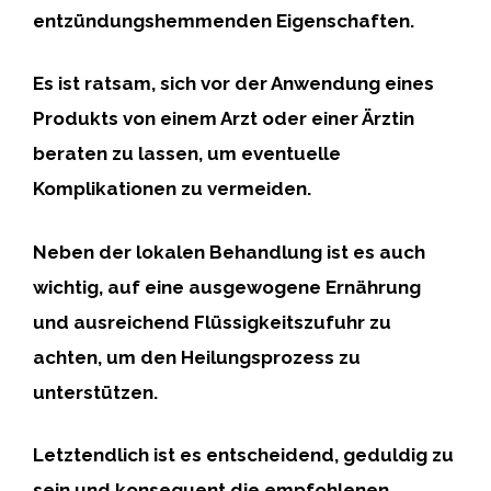
entzündungshemmenden Eigenschaften.
Es ist ratsam, sich vor der Anwendung eines
Produkts von einem Arzt oder einer Ärztin
beraten zu lassen, um eventuelle
Komplikationen zu vermeiden.
Neben der lokalen Behandlung ist es auch
wichtig, auf eine ausgewogene Ernährung
und ausreichend Flüssigkeitszufuhr zu
achten, um den Heilungsprozess zu
unterstützen.
Letztendlich ist es entscheidend, geduldig zu
sein und konsequent die empfohlenen