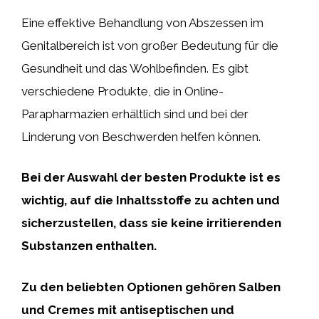
Eine effektive Behandlung von Abszessen im
Genitalbereich ist von großer Bedeutung für die
Gesundheit und das Wohlbefinden. Es gibt
verschiedene Produkte, die in Online-
Parapharmazien erhältlich sind und bei der
Linderung von Beschwerden helfen können.
Bei der Auswahl der besten Produkte ist es
wichtig, auf die Inhaltsstoffe zu achten und
sicherzustellen, dass sie keine irritierenden
Substanzen enthalten.
Zu den beliebten Optionen gehören Salben
und Cremes mit antiseptischen und