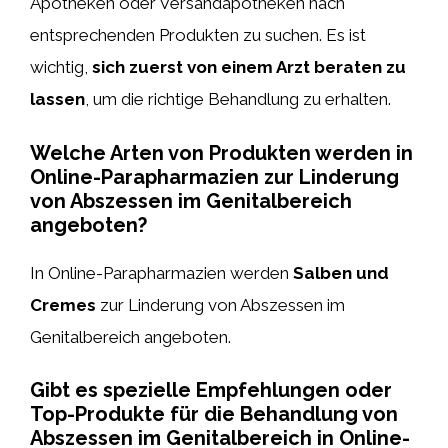
Apotheken oder Versandapotheken nach
entsprechenden Produkten zu suchen. Es ist
wichtig,
sich zuerst von einem Arzt beraten zu
lassen
, um die richtige Behandlung zu erhalten.
Welche Arten von Produkten werden in
Online-Parapharmazien zur Linderung
von Abszessen im Genitalbereich
angeboten?
In Online-Parapharmazien werden
Salben und
Cremes
zur Linderung von Abszessen im
Genitalbereich angeboten.
Gibt es spezielle Empfehlungen oder
Top-Produkte für die Behandlung von
Abszessen im Genitalbereich in Online-