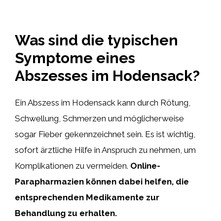
Was sind die typischen
Symptome eines
Abszesses im Hodensack?
Ein Abszess im Hodensack kann durch Rötung,
Schwellung, Schmerzen und möglicherweise
sogar Fieber gekennzeichnet sein. Es ist wichtig,
sofort ärztliche Hilfe in Anspruch zu nehmen, um
Komplikationen zu vermeiden.
Online-
Parapharmazien können dabei helfen, die
entsprechenden Medikamente zur
Behandlung zu erhalten.