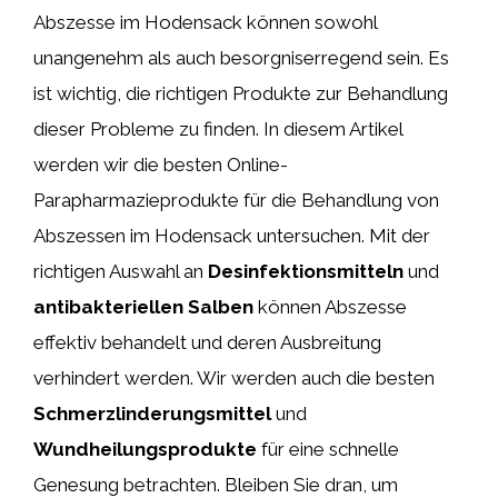
Abszesse im Hodensack können sowohl
unangenehm als auch besorgniserregend sein. Es
ist wichtig, die richtigen Produkte zur Behandlung
dieser Probleme zu finden. In diesem Artikel
werden wir die besten Online-
Parapharmazieprodukte für die Behandlung von
Abszessen im Hodensack untersuchen. Mit der
richtigen Auswahl an
Desinfektionsmitteln
und
antibakteriellen Salben
können Abszesse
effektiv behandelt und deren Ausbreitung
verhindert werden. Wir werden auch die besten
Schmerzlinderungsmittel
und
Wundheilungsprodukte
für eine schnelle
Genesung betrachten. Bleiben Sie dran, um