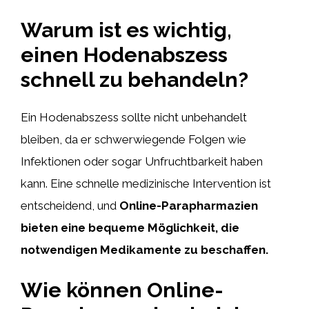
Warum ist es wichtig,
einen Hodenabszess
schnell zu behandeln?
Ein Hodenabszess sollte nicht unbehandelt
bleiben, da er schwerwiegende Folgen wie
Infektionen oder sogar Unfruchtbarkeit haben
kann. Eine schnelle medizinische Intervention ist
entscheidend, und
Online-Parapharmazien
bieten eine bequeme Möglichkeit, die
notwendigen Medikamente zu beschaffen.
Wie können Online-