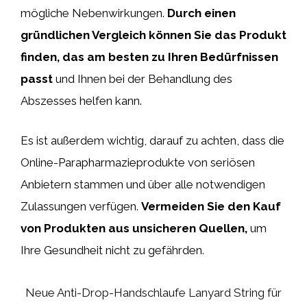
mögliche Nebenwirkungen.
Durch einen
gründlichen Vergleich können Sie das Produkt
finden, das am besten zu Ihren Bedürfnissen
passt
und Ihnen bei der Behandlung des
Abszesses helfen kann.
Es ist außerdem wichtig, darauf zu achten, dass die
Online-Parapharmazieprodukte von seriösen
Anbietern stammen und über alle notwendigen
Zulassungen verfügen.
Vermeiden Sie den Kauf
von Produkten aus unsicheren Quellen,
um
Ihre Gesundheit nicht zu gefährden.
Neue Anti-Drop-Handschlaufe Lanyard String für