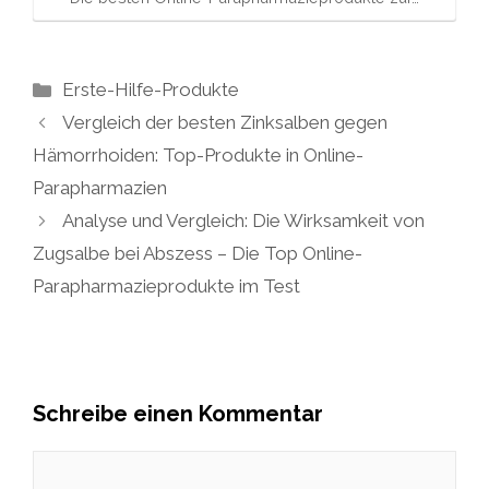
Kategorien
Erste-Hilfe-Produkte
Vergleich der besten Zinksalben gegen
Hämorrhoiden: Top-Produkte in Online-
Parapharmazien
Analyse und Vergleich: Die Wirksamkeit von
Zugsalbe bei Abszess – Die Top Online-
Parapharmazieprodukte im Test
Schreibe einen Kommentar
Kommentar