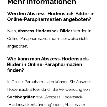
Mehr Informationen
Werden Abszess-Hodensack-Bilder in
Online-Parapharmazien angeboten?
Nein,
Abszess-Hodensack-Bilder
werden in
Online-Parapharmazien normalerweise nicht
angeboten.
Wie kann man Abszess-Hodensack-
Bilder in Online-Parapharmazien
finden?
In Online-Parapharmazien können Sie Abszess-
Hodensack-Bilder durch die Verwendung von
Suchbegriffen
wie „Abszess Hodensack“,
„Hodensackentzündung“ oder „Abszess im