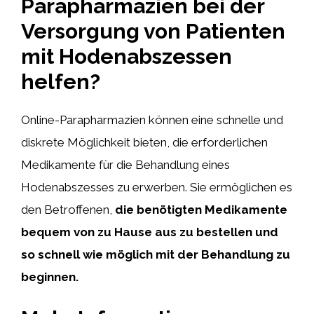
Parapharmazien bei der
Versorgung von Patienten
mit Hodenabszessen
helfen?
Online-Parapharmazien können eine schnelle und
diskrete Möglichkeit bieten, die erforderlichen
Medikamente für die Behandlung eines
Hodenabszesses zu erwerben. Sie ermöglichen es
den Betroffenen,
die benötigten Medikamente
bequem von zu Hause aus zu bestellen und
so schnell wie möglich mit der Behandlung zu
beginnen.