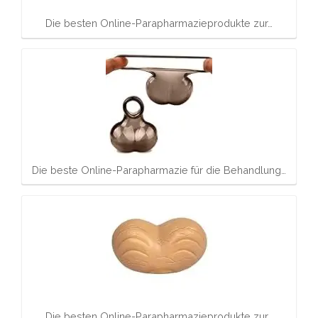
Die besten Online-Parapharmazieprodukte zur…
Die beste Online-Parapharmazie für die Behandlung…
Die besten Online-Parapharmazieprodukte zur…