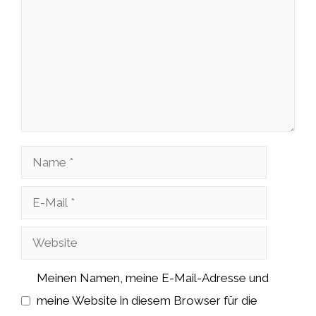
Name
E-
Mail
Website
Meinen Namen, meine E-Mail-Adresse und
meine Website in diesem Browser für die