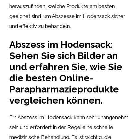
herauszufinden, welche Produkte am besten
geeignet sind, um Abszesse im Hodensack sicher
und effektiv zu behandeln.
Abszess im Hodensack:
Sehen Sie sich Bilder an
und erfahren Sie, wie Sie
die besten Online-
Parapharmazieprodukte
vergleichen können.
Ein Abszess im Hodensack kann sehr unangenehm
sein und erfordert in der Regel eine schnelle
medizinische Behandlung. Es ist wichtig, die