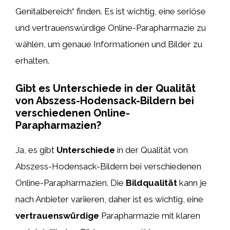
Genitalbereich“ finden. Es ist wichtig, eine seriöse
und vertrauenswürdige Online-Parapharmazie zu
wählen, um genaue Informationen und Bilder zu
erhalten.
Gibt es Unterschiede in der Qualität
von Abszess-Hodensack-Bildern bei
verschiedenen Online-
Parapharmazien?
Ja, es gibt
Unterschiede
in der Qualität von
Abszess-Hodensack-Bildern bei verschiedenen
Online-Parapharmazien. Die
Bildqualität
kann je
nach Anbieter variieren, daher ist es wichtig, eine
vertrauenswürdige
Parapharmazie mit klaren