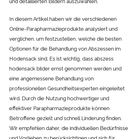
und detaillierten Bildern auszuwählen.
In diesem Artikel haben wir die verschiedenen
Online-Parapharmazieprodukte analysiert und
verglichen, um festzustellen, welche die besten
Optionen für die Behandlung von Abszessen im
Hodensack sind. Es ist wichtig, dass abszess
hodensack bilder ernst genommen werden und
eine angemessene Behandlung von
professionellen Gesundheitsexperten eingeleitet
wird. Durch die Nutzung hochwertiger und
effektiver Parapharmazieprodukte können
Betroffene gezielt und schnell Linderung finden.
Wir empfehlen daher, die individuellen Bedürfnisse
und Vorlieben zu berücksichtigen und sich für