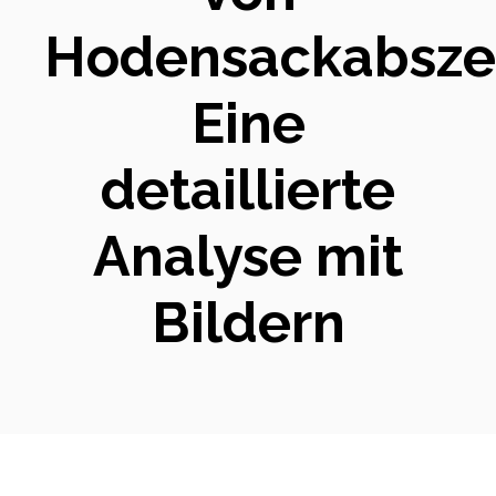
Hodensackabsze
Eine
detaillierte
Analyse mit
Bildern