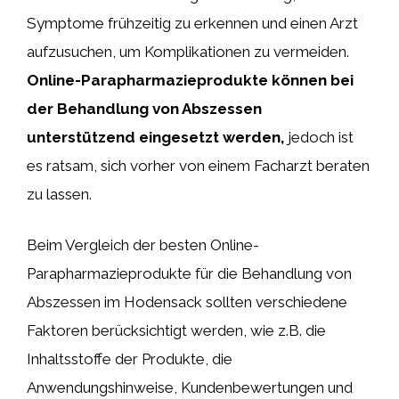
Symptome frühzeitig zu erkennen und einen Arzt
aufzusuchen, um Komplikationen zu vermeiden.
Online-Parapharmazieprodukte können bei
der Behandlung von Abszessen
unterstützend eingesetzt werden,
jedoch ist
es ratsam, sich vorher von einem Facharzt beraten
zu lassen.
Beim Vergleich der besten Online-
Parapharmazieprodukte für die Behandlung von
Abszessen im Hodensack sollten verschiedene
Faktoren berücksichtigt werden, wie z.B. die
Inhaltsstoffe der Produkte, die
Anwendungshinweise, Kundenbewertungen und