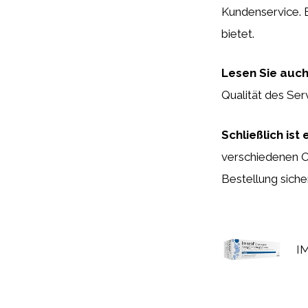
Kundenservice. E
bietet.
Lesen Sie auc
Qualität des Ser
Schließlich ist
verschiedenen O
Bestellung siche
I