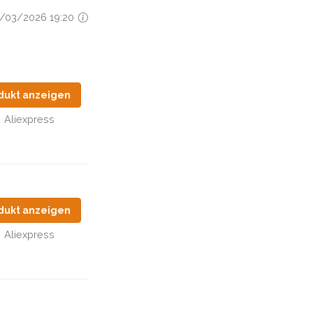
28/03/2026 19:20
dukt anzeigen
Aliexpress
dukt anzeigen
Aliexpress