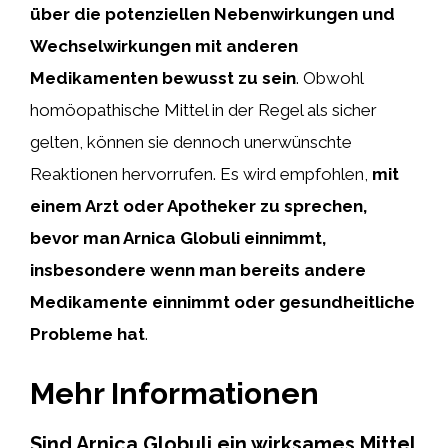
über die potenziellen Nebenwirkungen und
Wechselwirkungen mit anderen
Medikamenten bewusst zu sein
. Obwohl
homöopathische Mittel in der Regel als sicher
gelten, können sie dennoch unerwünschte
Reaktionen hervorrufen. Es wird empfohlen,
mit
einem Arzt oder Apotheker zu sprechen,
bevor man Arnica Globuli einnimmt,
insbesondere wenn man bereits andere
Medikamente einnimmt oder gesundheitliche
Probleme hat
.
Mehr Informationen
Sind Arnica Globuli ein wirksames Mittel