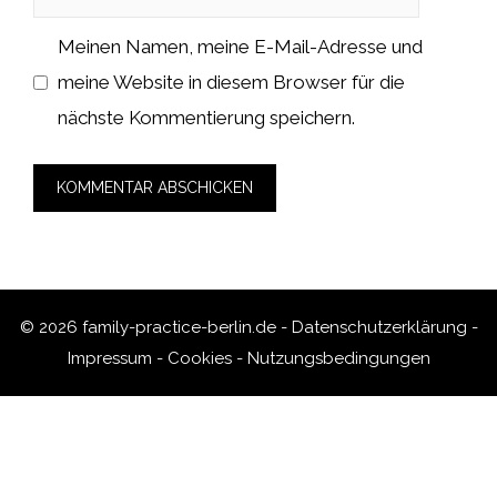
Meinen Namen, meine E-Mail-Adresse und
meine Website in diesem Browser für die
nächste Kommentierung speichern.
© 2026 family-practice-berlin.de -
Datenschutzerklärung
-
Impressum
-
Cookies
-
Nutzungsbedingungen