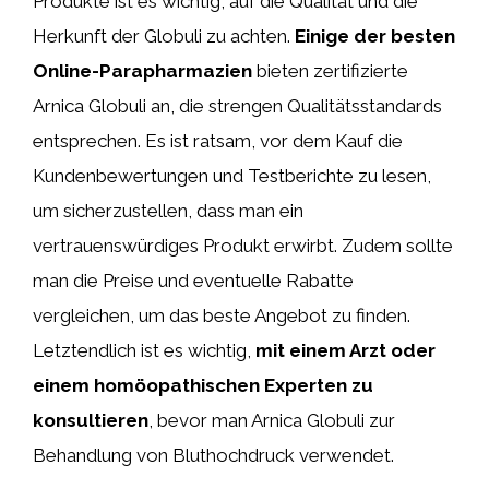
Produkte ist es wichtig, auf die Qualität und die
Herkunft der Globuli zu achten.
Einige der besten
Online-Parapharmazien
bieten zertifizierte
Arnica Globuli an, die strengen Qualitätsstandards
entsprechen. Es ist ratsam, vor dem Kauf die
Kundenbewertungen und Testberichte zu lesen,
um sicherzustellen, dass man ein
vertrauenswürdiges Produkt erwirbt. Zudem sollte
man die Preise und eventuelle Rabatte
vergleichen, um das beste Angebot zu finden.
Letztendlich ist es wichtig,
mit einem Arzt oder
einem homöopathischen Experten zu
konsultieren
, bevor man Arnica Globuli zur
Behandlung von Bluthochdruck verwendet.