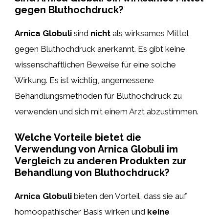
gegen Bluthochdruck?
Arnica Globuli
sind
nicht
als wirksames Mittel
gegen Bluthochdruck anerkannt. Es gibt keine
wissenschaftlichen Beweise für eine solche
Wirkung. Es ist wichtig, angemessene
Behandlungsmethoden für Bluthochdruck zu
verwenden und sich mit einem Arzt abzustimmen.
Welche Vorteile bietet die
Verwendung von Arnica Globuli im
Vergleich zu anderen Produkten zur
Behandlung von Bluthochdruck?
Arnica Globuli
bieten den Vorteil, dass sie auf
homöopathischer Basis wirken und
keine