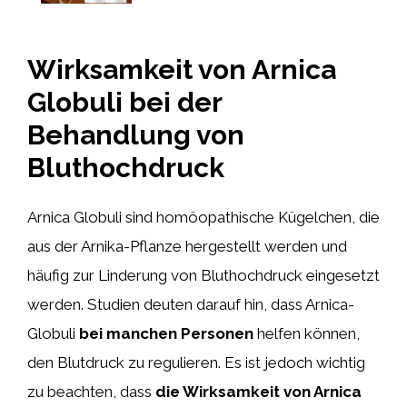
Wirksamkeit von Arnica
Globuli bei der
Behandlung von
Bluthochdruck
Arnica Globuli sind homöopathische Kügelchen, die
aus der Arnika-Pflanze hergestellt werden und
häufig zur Linderung von Bluthochdruck eingesetzt
werden. Studien deuten darauf hin, dass Arnica-
Globuli
bei manchen Personen
helfen können,
den Blutdruck zu regulieren. Es ist jedoch wichtig
zu beachten, dass
die Wirksamkeit von Arnica