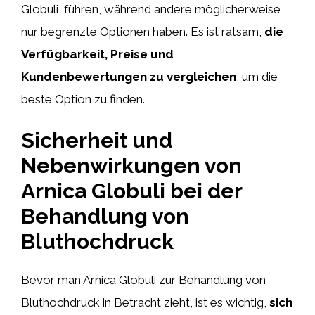
Globuli, führen, während andere möglicherweise
nur begrenzte Optionen haben. Es ist ratsam,
die
Verfügbarkeit, Preise und
Kundenbewertungen zu vergleichen
, um die
beste Option zu finden.
Sicherheit und
Nebenwirkungen von
Arnica Globuli bei der
Behandlung von
Bluthochdruck
Bevor man Arnica Globuli zur Behandlung von
Bluthochdruck in Betracht zieht, ist es wichtig,
sich