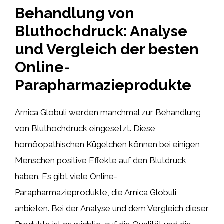
Behandlung von
Bluthochdruck: Analyse
und Vergleich der besten
Online-
Parapharmazieprodukte
Arnica Globuli werden manchmal zur Behandlung
von Bluthochdruck eingesetzt. Diese
homöopathischen Kügelchen können bei einigen
Menschen positive Effekte auf den Blutdruck
haben. Es gibt viele Online-
Parapharmazieprodukte, die Arnica Globuli
anbieten. Bei der Analyse und dem Vergleich dieser