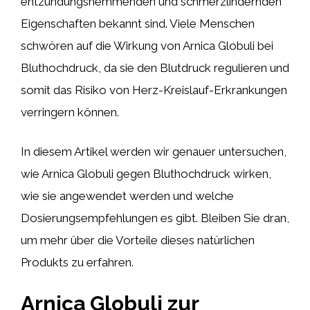
entzündungshemmenden und schmerzlindernden
Eigenschaften bekannt sind. Viele Menschen
schwören auf die Wirkung von Arnica Globuli bei
Bluthochdruck, da sie den Blutdruck regulieren und
somit das Risiko von Herz-Kreislauf-Erkrankungen
verringern können.
In diesem Artikel werden wir genauer untersuchen,
wie Arnica Globuli gegen Bluthochdruck wirken,
wie sie angewendet werden und welche
Dosierungsempfehlungen es gibt. Bleiben Sie dran,
um mehr über die Vorteile dieses natürlichen
Produkts zu erfahren.
Arnica Globuli zur