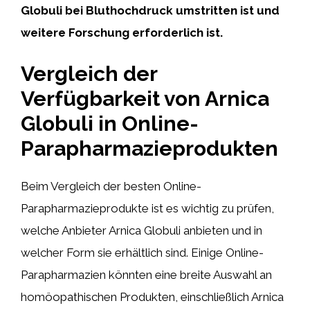
Globuli bei Bluthochdruck umstritten ist und
weitere Forschung erforderlich ist.
Vergleich der
Verfügbarkeit von Arnica
Globuli in Online-
Parapharmazieprodukten
Beim Vergleich der besten Online-
Parapharmazieprodukte ist es wichtig zu prüfen,
welche Anbieter Arnica Globuli anbieten und in
welcher Form sie erhältlich sind. Einige Online-
Parapharmazien könnten eine breite Auswahl an
homöopathischen Produkten, einschließlich Arnica