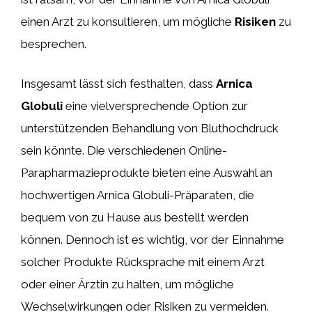
einen Arzt zu konsultieren, um mögliche
Risiken
zu
besprechen.
Insgesamt lässt sich festhalten, dass
Arnica
Globuli
eine vielversprechende Option zur
unterstützenden Behandlung von Bluthochdruck
sein könnte. Die verschiedenen Online-
Parapharmazieprodukte bieten eine Auswahl an
hochwertigen Arnica Globuli-Präparaten, die
bequem von zu Hause aus bestellt werden
können. Dennoch ist es wichtig, vor der Einnahme
solcher Produkte Rücksprache mit einem Arzt
oder einer Ärztin zu halten, um mögliche
Wechselwirkungen oder Risiken zu vermeiden.