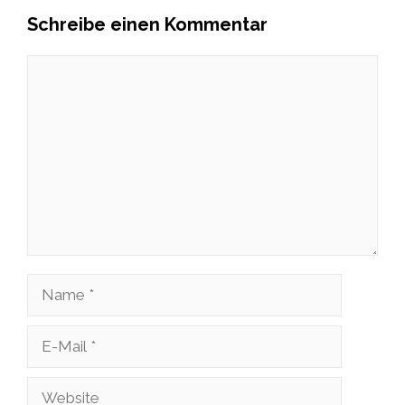
Schreibe einen Kommentar
Kommentar
Name
E-
Mail
Website