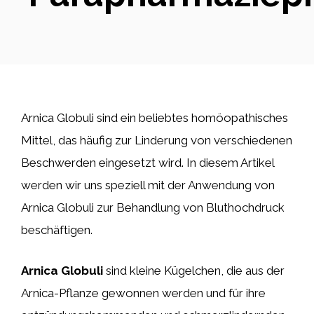
Arnica Globuli sind ein beliebtes homöopathisches
Mittel, das häufig zur Linderung von verschiedenen
Beschwerden eingesetzt wird. In diesem Artikel
werden wir uns speziell mit der Anwendung von
Arnica Globuli zur Behandlung von Bluthochdruck
beschäftigen.
Arnica Globuli
sind kleine Kügelchen, die aus der
Arnica-Pflanze gewonnen werden und für ihre