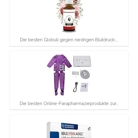
Die besten Globuli gegen niedrigen Blutdruck:…
Die besten Online-Parapharmazieprodukte zur…