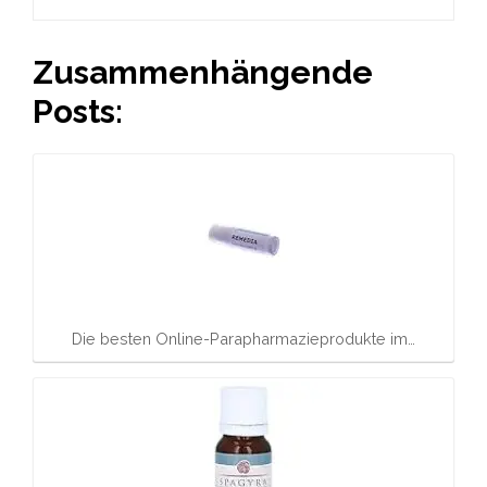
Zusammenhängende
Posts:
Die besten Online-Parapharmazieprodukte im…