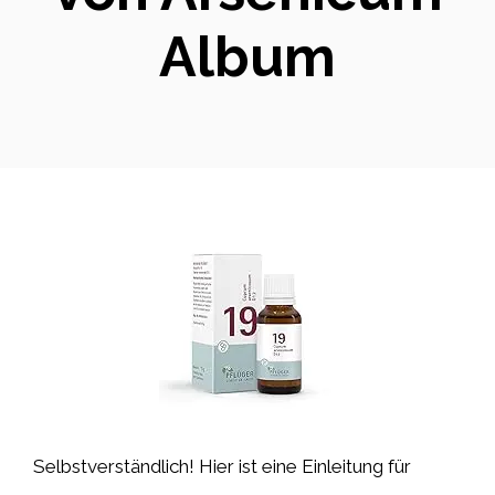
Album
Selbstverständlich! Hier ist eine Einleitung für