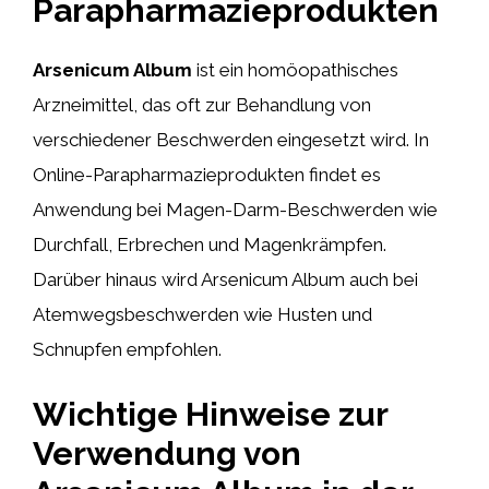
Parapharmazieprodukten
Arsenicum Album
ist ein homöopathisches
Arzneimittel, das oft zur Behandlung von
verschiedener Beschwerden eingesetzt wird. In
Online-Parapharmazieprodukten findet es
Anwendung bei Magen-Darm-Beschwerden wie
Durchfall, Erbrechen und Magenkrämpfen.
Darüber hinaus wird Arsenicum Album auch bei
Atemwegsbeschwerden wie Husten und
Schnupfen empfohlen.
Wichtige Hinweise zur
Verwendung von