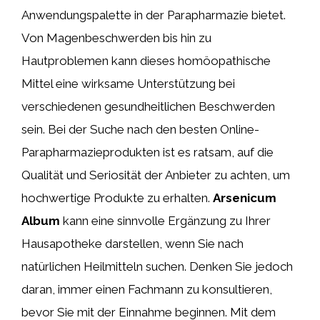
Anwendungspalette in der Parapharmazie bietet.
Von Magenbeschwerden bis hin zu
Hautproblemen kann dieses homöopathische
Mittel eine wirksame Unterstützung bei
verschiedenen gesundheitlichen Beschwerden
sein. Bei der Suche nach den besten Online-
Parapharmazieprodukten ist es ratsam, auf die
Qualität und Seriosität der Anbieter zu achten, um
hochwertige Produkte zu erhalten.
Arsenicum
Album
kann eine sinnvolle Ergänzung zu Ihrer
Hausapotheke darstellen, wenn Sie nach
natürlichen Heilmitteln suchen. Denken Sie jedoch
daran, immer einen Fachmann zu konsultieren,
bevor Sie mit der Einnahme beginnen. Mit dem