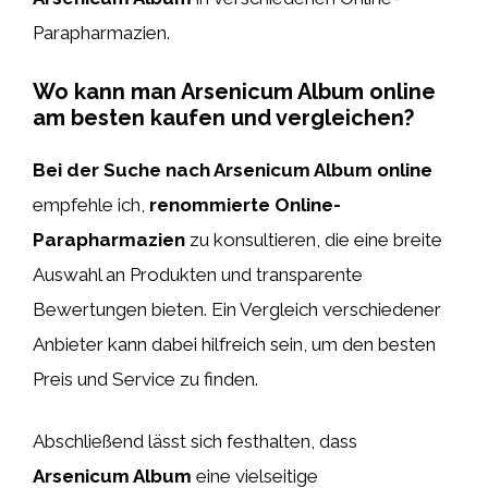
Parapharmazien.
Wo kann man Arsenicum Album online
am besten kaufen und vergleichen?
Bei der Suche nach Arsenicum Album online
empfehle ich,
renommierte Online-
Parapharmazien
zu konsultieren, die eine breite
Auswahl an Produkten und transparente
Bewertungen bieten. Ein Vergleich verschiedener
Anbieter kann dabei hilfreich sein, um den besten
Preis und Service zu finden.
Abschließend lässt sich festhalten, dass
Arsenicum Album
eine vielseitige