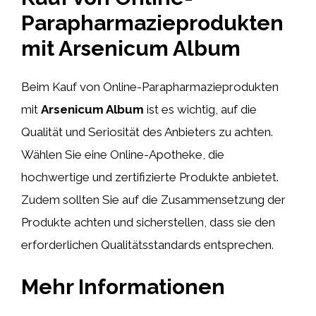
Parapharmazieprodukten
mit Arsenicum Album
Beim Kauf von Online-Parapharmazieprodukten
mit
Arsenicum Album
ist es wichtig, auf die
Qualität und Seriosität des Anbieters zu achten.
Wählen Sie eine Online-Apotheke, die
hochwertige und zertifizierte Produkte anbietet.
Zudem sollten Sie auf die Zusammensetzung der
Produkte achten und sicherstellen, dass sie den
erforderlichen Qualitätsstandards entsprechen.
Mehr Informationen