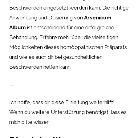
Beschwerden eingesetzt werden kann. Die richtige
Anwendung und Dosierung von
Arsenicum
Album
ist entscheidend für eine erfolgreiche
Behandlung. Erfahre mehr über die vielseitigen
Möglichkeiten dieses homöopathischen Präparats
und wie es auch dir bei gesundheitlichen
Beschwerden helfen kann.
—
Ich hoffe, dass dir diese Einleitung weiterhilft!
Wenn du weitere Unterstützung benötigst, lass es
mich bitte wissen.