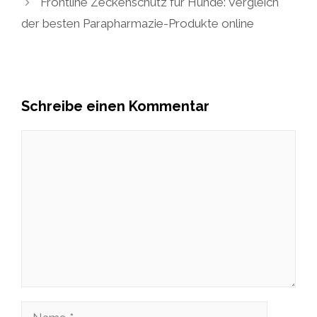
Frontline Zeckenschutz für Hunde: Vergleich
der besten Parapharmazie-Produkte online
Schreibe einen Kommentar
Kommentar
Name