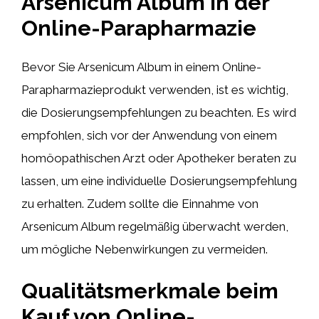
Arsenicum Album in der
Online-Parapharmazie
Bevor Sie Arsenicum Album in einem Online-
Parapharmazieprodukt verwenden, ist es wichtig,
die Dosierungsempfehlungen zu beachten. Es wird
empfohlen, sich vor der Anwendung von einem
homöopathischen Arzt oder Apotheker beraten zu
lassen, um eine individuelle Dosierungsempfehlung
zu erhalten. Zudem sollte die Einnahme von
Arsenicum Album regelmäßig überwacht werden,
um mögliche Nebenwirkungen zu vermeiden.
Qualitätsmerkmale beim
Kauf von Online-