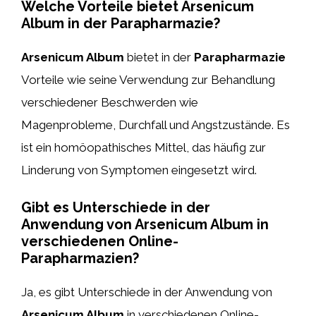
Welche Vorteile bietet Arsenicum
Album in der Parapharmazie?
Arsenicum Album
bietet in der
Parapharmazie
Vorteile wie seine Verwendung zur Behandlung
verschiedener Beschwerden wie
Magenprobleme, Durchfall und Angstzustände. Es
ist ein homöopathisches Mittel, das häufig zur
Linderung von Symptomen eingesetzt wird.
Gibt es Unterschiede in der
Anwendung von Arsenicum Album in
verschiedenen Online-
Parapharmazien?
Ja, es gibt Unterschiede in der Anwendung von
Arsenicum Album
in verschiedenen Online-