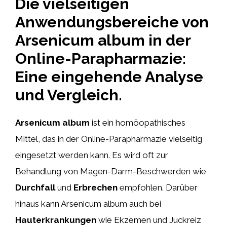
Die vielseitigen
Anwendungsbereiche von
Arsenicum album in der
Online-Parapharmazie:
Eine eingehende Analyse
und Vergleich.
Arsenicum album
ist ein homöopathisches
Mittel, das in der Online-Parapharmazie vielseitig
eingesetzt werden kann. Es wird oft zur
Behandlung von Magen-Darm-Beschwerden wie
Durchfall
und
Erbrechen
empfohlen. Darüber
hinaus kann Arsenicum album auch bei
Hauterkrankungen
wie Ekzemen und Juckreiz