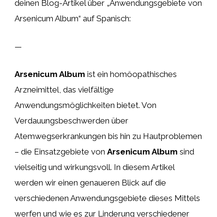
deinen Blog-Artikel über „Anwendungsgebiete von
Arsenicum Album“ auf Spanisch:
—
Arsenicum Album
ist ein homöopathisches
Arzneimittel, das vielfältige
Anwendungsmöglichkeiten bietet. Von
Verdauungsbeschwerden über
Atemwegserkrankungen bis hin zu Hautproblemen
– die Einsatzgebiete von
Arsenicum Album
sind
vielseitig und wirkungsvoll. In diesem Artikel
werden wir einen genaueren Blick auf die
verschiedenen Anwendungsgebiete dieses Mittels
werfen und wie es zur Linderung verschiedener