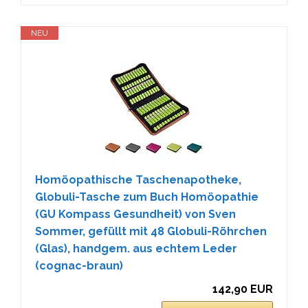
NEU
Homöopathische Taschenapotheke,
Globuli-Tasche zum Buch Homöopathie
(GU Kompass Gesundheit) von Sven
Sommer, gefüllt mit 48 Globuli-Röhrchen
(Glas), handgem. aus echtem Leder
(cognac-braun)
142,90 EUR