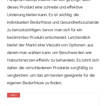
dieses Produkt eine schnelle und effektive
Linderung bieten kann. Es ist wichtig, die
individuellen Bedürfnisse und Gesundheitszustände
zu berücksichtigen, bevor man sich für ein
bestimmtes Produkt entscheidet. Letztendlich
bietet der Markt eine Vielzahl von Optionen, aus
denen man wählen kann, um Beschwerden wie
Halsschmerzen effektiv zu behandeln. Es lohnt sich
daher, die verschiedenen Produkte sorgfältig zu
vergleichen, um das am besten geeignete für die
eigenen Bedürfnisse zu finden.
NEU