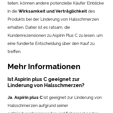
teilen, können andere potenzielle Käufer Einblicke
in die
Wirksamkeit und Verträglichkeit
des
Produkts bei der Linderung von Halsschmerzen
erhalten. Daher ist es ratsam, die
Kundenrezensionen zu Aspirin Plus C zu lesen, um
eine fundierte Entscheidung über den Kauf zu
treffen.
Mehr Informationen
Ist Aspirin plus C geeignet zur
Linderung von Halsschmerzen?
Ja
,
Aspirin plus C
ist geeignet zur Linderung von
Halsschmerzen aufgrund seiner