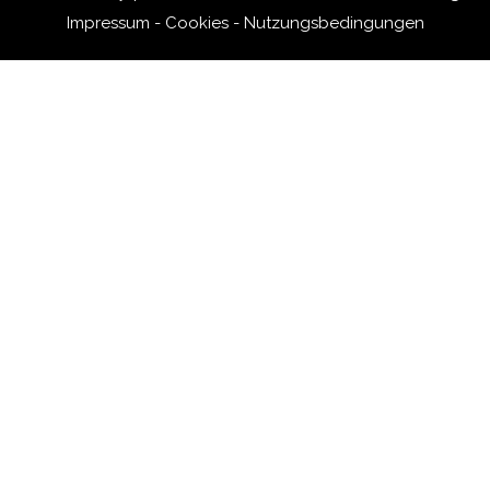
Impressum
-
Cookies
-
Nutzungsbedingungen