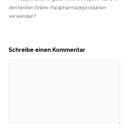
den besten Online-Parapharmazieprodukten
verwenden?
Schreibe einen Kommentar
Kommentar