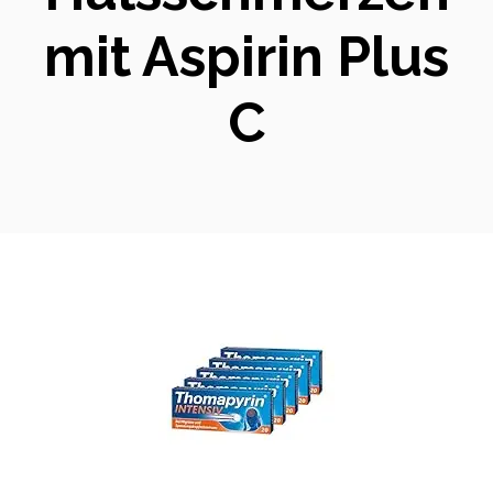
mit Aspirin Plus
C