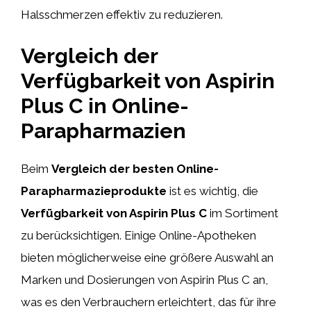
Halsschmerzen effektiv zu reduzieren.
Vergleich der
Verfügbarkeit von Aspirin
Plus C in Online-
Parapharmazien
Beim
Vergleich der besten Online-
Parapharmazieprodukte
ist es wichtig, die
Verfügbarkeit von Aspirin Plus C
im Sortiment
zu berücksichtigen. Einige Online-Apotheken
bieten möglicherweise eine größere Auswahl an
Marken und Dosierungen von Aspirin Plus C an,
was es den Verbrauchern erleichtert, das für ihre