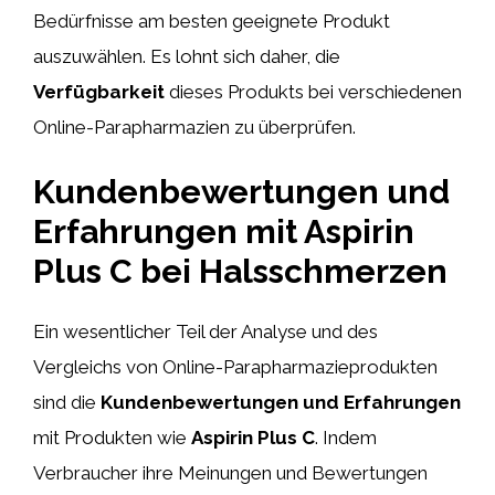
Bedürfnisse am besten geeignete Produkt
auszuwählen. Es lohnt sich daher, die
Verfügbarkeit
dieses Produkts bei verschiedenen
Online-Parapharmazien zu überprüfen.
Kundenbewertungen und
Erfahrungen mit Aspirin
Plus C bei Halsschmerzen
Ein wesentlicher Teil der Analyse und des
Vergleichs von Online-Parapharmazieprodukten
sind die
Kundenbewertungen und Erfahrungen
mit Produkten wie
Aspirin Plus C
. Indem
Verbraucher ihre Meinungen und Bewertungen