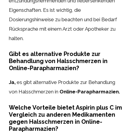
entzündungshemmenden und fiebersenkenden
Eigenschaften. Es ist wichtig, die
Dosierungshinweise zu beachten und bei Bedarf
Rücksprache mit einem Arzt oder Apotheker zu
halten.
Gibt es alternative Produkte zur
Behandlung von Halsschmerzen in
Online-Parapharmazien?
Ja,
es gibt alternative Produkte zur Behandlung
von Halsschmerzen in
Online-Parapharmazien.
Welche Vorteile bietet Aspirin plus C im
Vergleich zu anderen Medikamenten
gegen Halsschmerzen in Online-
Parapharmazien?