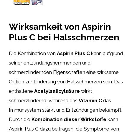
Wirksamkeit von Aspirin
Plus C bei Halsschmerzen
Die Kombination von
Aspirin Plus C
kann aufgrund
seiner entzündungshemmenden und
schmerzlindernden Eigenschaften eine wirksame
Option zur Linderung von Halsschmerzen sein. Das
enthaltene
Acetylsalicylsäure
wirkt
schmerzlindernd, während das
Vitamin C
das
Immunsystem stärkt und Entzündungen bekämpft.
Durch die
Kombination dieser Wirkstoffe
kann
Aspirin Plus C dazu beitragen, die Symptome von