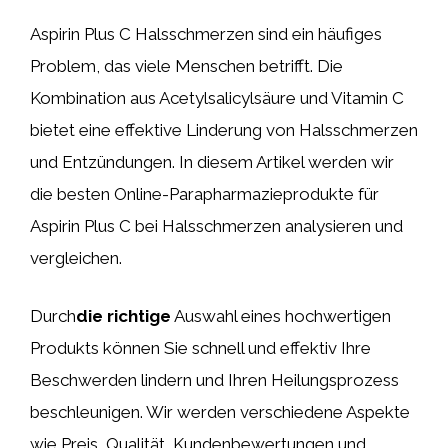
Aspirin Plus C Halsschmerzen sind ein häufiges
Problem, das viele Menschen betrifft. Die
Kombination aus Acetylsalicylsäure und Vitamin C
bietet eine effektive Linderung von Halsschmerzen
und Entzündungen. In diesem Artikel werden wir
die besten Online-Parapharmazieprodukte für
Aspirin Plus C bei Halsschmerzen analysieren und
vergleichen.
Durch
die richtige
Auswahl eines hochwertigen
Produkts können Sie schnell und effektiv Ihre
Beschwerden lindern und Ihren Heilungsprozess
beschleunigen. Wir werden verschiedene Aspekte
wie Preis, Qualität, Kundenbewertungen und