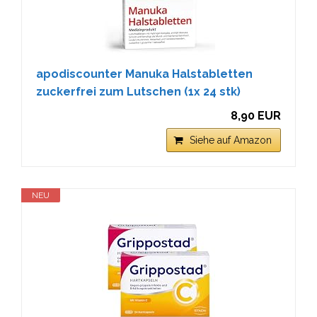
apodiscounter Manuka Halstabletten
zuckerfrei zum Lutschen (1x 24 stk)
8,90 EUR
Siehe auf Amazon
NEU