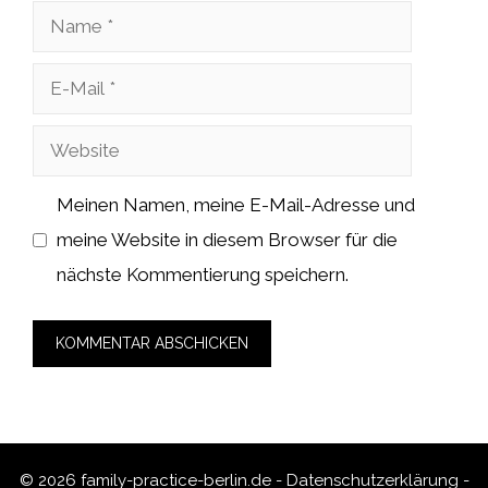
Name
E-
Mail
Website
Meinen Namen, meine E-Mail-Adresse und
meine Website in diesem Browser für die
nächste Kommentierung speichern.
© 2026 family-practice-berlin.de -
Datenschutzerklärung
-