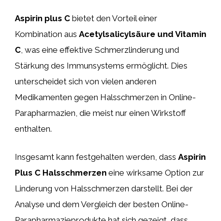
Aspirin plus C
bietet den Vorteil einer
Kombination aus
Acetylsalicylsäure und Vitamin
C
, was eine effektive Schmerzlinderung und
Stärkung des Immunsystems ermöglicht. Dies
unterscheidet sich von vielen anderen
Medikamenten gegen Halsschmerzen in Online-
Parapharmazien, die meist nur einen Wirkstoff
enthalten.
Insgesamt kann festgehalten werden, dass
Aspirin
Plus C Halsschmerzen
eine wirksame Option zur
Linderung von Halsschmerzen darstellt. Bei der
Analyse und dem Vergleich der besten Online-
Parapharmazieprodukte hat sich gezeigt, dass