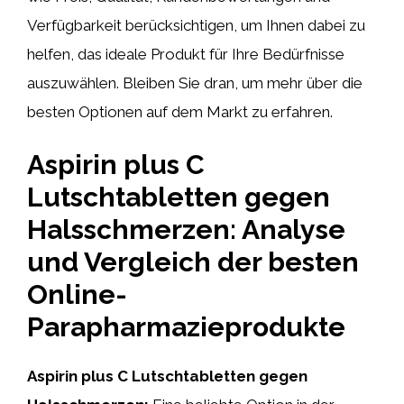
Verfügbarkeit berücksichtigen, um Ihnen dabei zu
helfen, das ideale Produkt für Ihre Bedürfnisse
auszuwählen. Bleiben Sie dran, um mehr über die
besten Optionen auf dem Markt zu erfahren.
Aspirin plus C
Lutschtabletten gegen
Halsschmerzen: Analyse
und Vergleich der besten
Online-
Parapharmazieprodukte
Aspirin plus C Lutschtabletten gegen