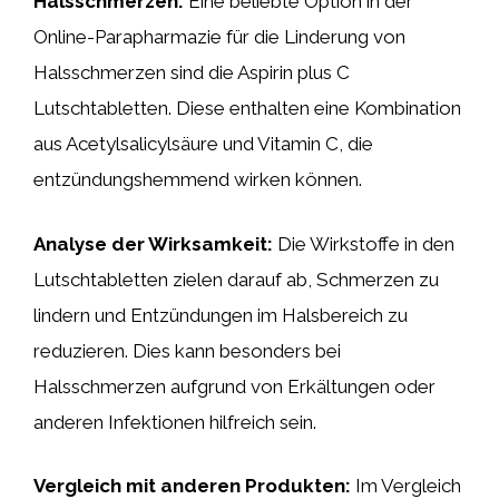
Halsschmerzen:
Eine beliebte Option in der
Online-Parapharmazie für die Linderung von
Halsschmerzen sind die Aspirin plus C
Lutschtabletten. Diese enthalten eine Kombination
aus Acetylsalicylsäure und Vitamin C, die
entzündungshemmend wirken können.
Analyse der Wirksamkeit:
Die Wirkstoffe in den
Lutschtabletten zielen darauf ab, Schmerzen zu
lindern und Entzündungen im Halsbereich zu
reduzieren. Dies kann besonders bei
Halsschmerzen aufgrund von Erkältungen oder
anderen Infektionen hilfreich sein.
Vergleich mit anderen Produkten:
Im Vergleich