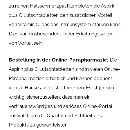
zu reinen Halsschmerzpastillen bieten die Aspirin
plus C Lutschtabletten den zusätzlichen Vorteil
von Vitamin C, das das Immunsystem stärken kann.
Dies kann insbesondere in der Erkältungssaison
von Vorteil sein.
Bestellung in der Online-Parapharmazie:
Die
Aspirin plus C Lutschtabletten sind in vielen Online-
Parapharmazien erhältlich und können bequem
von zu Hause aus bestellt werden. Es ist jedoch
wichtig, sicherzustellen, dass man ein
vertrauenswürdiges und seriöses Online-Portal
auswählt, um die Qualität und Echtheit des
Produkts zu gewährleisten.