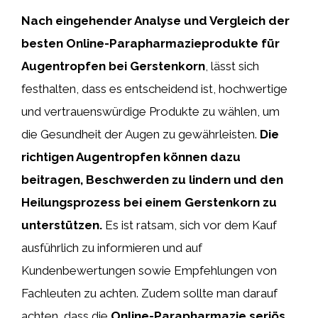
Nach eingehender Analyse und Vergleich der
besten Online-Parapharmazieprodukte für
Augentropfen bei Gerstenkorn
, lässt sich
festhalten, dass es entscheidend ist, hochwertige
und vertrauenswürdige Produkte zu wählen, um
die Gesundheit der Augen zu gewährleisten.
Die
richtigen Augentropfen können dazu
beitragen, Beschwerden zu lindern und den
Heilungsprozess bei einem Gerstenkorn zu
unterstützen.
Es ist ratsam, sich vor dem Kauf
ausführlich zu informieren und auf
Kundenbewertungen sowie Empfehlungen von
Fachleuten zu achten. Zudem sollte man darauf
achten, dass die
Online-Parapharmazie seriös