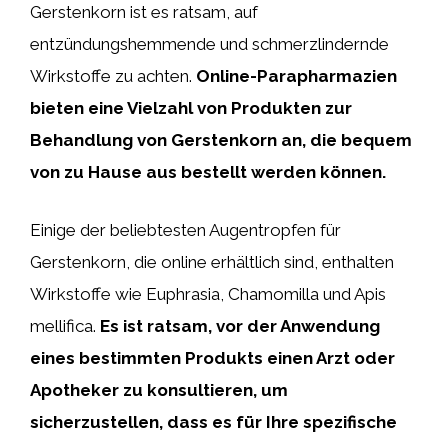
Gerstenkorn ist es ratsam, auf
entzündungshemmende und schmerzlindernde
Wirkstoffe zu achten.
Online-Parapharmazien
bieten eine Vielzahl von Produkten zur
Behandlung von Gerstenkorn an, die bequem
von zu Hause aus bestellt werden können.
Einige der beliebtesten Augentropfen für
Gerstenkorn, die online erhältlich sind, enthalten
Wirkstoffe wie Euphrasia, Chamomilla und Apis
mellifica.
Es ist ratsam, vor der Anwendung
eines bestimmten Produkts einen Arzt oder
Apotheker zu konsultieren, um
sicherzustellen, dass es für Ihre spezifische