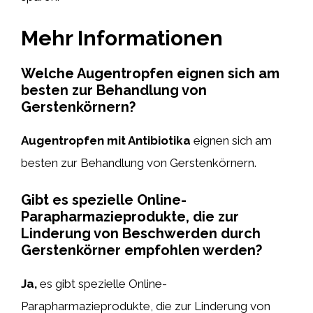
Mehr Informationen
Welche Augentropfen eignen sich am
besten zur Behandlung von
Gerstenkörnern?
Augentropfen mit Antibiotika
eignen sich am
besten zur Behandlung von Gerstenkörnern.
Gibt es spezielle Online-
Parapharmazieprodukte, die zur
Linderung von Beschwerden durch
Gerstenkörner empfohlen werden?
Ja,
es gibt spezielle Online-
Parapharmazieprodukte, die zur Linderung von