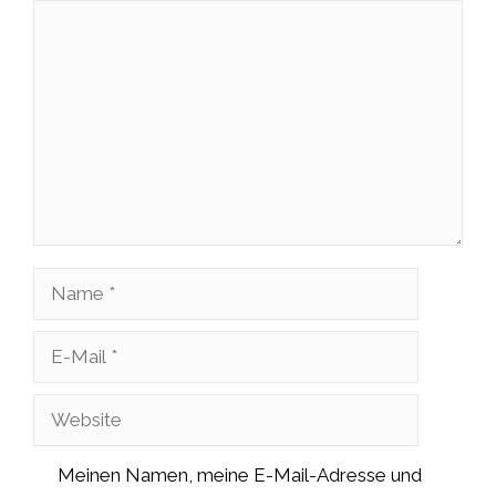
Kommentar
Name
E-
Mail
Website
Meinen Namen, meine E-Mail-Adresse und