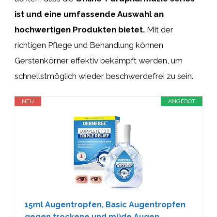
ist und eine umfassende Auswahl an
hochwertigen Produkten bietet.
Mit der
richtigen Pflege und Behandlung können
Gerstenkörner effektiv bekämpft werden, um
schnellstmöglich wieder beschwerdefrei zu sein.
NEU
ANGEBOT
15ml Augentropfen, Basic Augentropfen
gegen trockene und müde Augen,