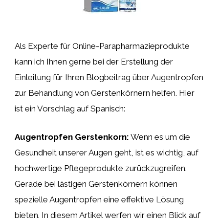
Als Experte für Online-Parapharmazieprodukte
kann ich Ihnen gerne bei der Erstellung der
Einleitung für Ihren Blogbeitrag über Augentropfen
zur Behandlung von Gerstenkörnern helfen. Hier
ist ein Vorschlag auf Spanisch:
Augentropfen Gerstenkorn:
Wenn es um die
Gesundheit unserer Augen geht, ist es wichtig, auf
hochwertige Pflegeprodukte zurückzugreifen.
Gerade bei lästigen Gerstenkörnern können
spezielle Augentropfen eine effektive Lösung
bieten. In diesem Artikel werfen wir einen Blick auf