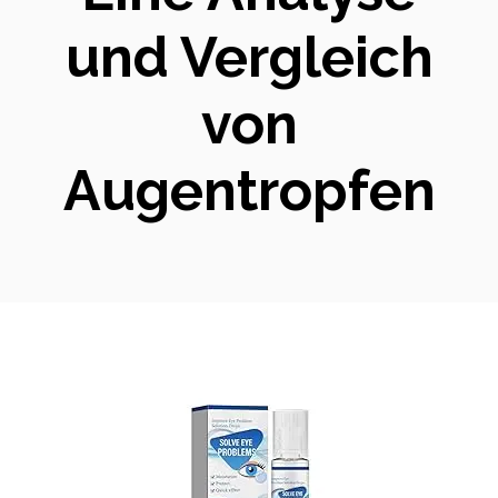
und Vergleich
von
Augentropfen