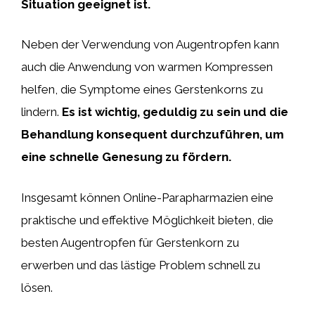
Situation geeignet ist.
Neben der Verwendung von Augentropfen kann
auch die Anwendung von warmen Kompressen
helfen, die Symptome eines Gerstenkorns zu
lindern.
Es ist wichtig, geduldig zu sein und die
Behandlung konsequent durchzuführen, um
eine schnelle Genesung zu fördern.
Insgesamt können Online-Parapharmazien eine
praktische und effektive Möglichkeit bieten, die
besten Augentropfen für Gerstenkorn zu
erwerben und das lästige Problem schnell zu
lösen.