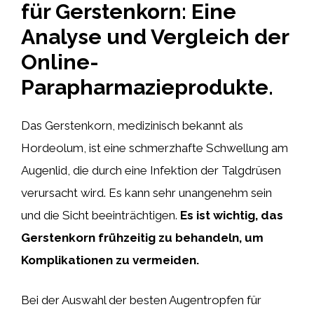
für Gerstenkorn: Eine
Analyse und Vergleich der
Online-
Parapharmazieprodukte.
Das Gerstenkorn, medizinisch bekannt als
Hordeolum, ist eine schmerzhafte Schwellung am
Augenlid, die durch eine Infektion der Talgdrüsen
verursacht wird. Es kann sehr unangenehm sein
und die Sicht beeinträchtigen.
Es ist wichtig, das
Gerstenkorn frühzeitig zu behandeln, um
Komplikationen zu vermeiden.
Bei der Auswahl der besten Augentropfen für