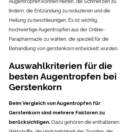
Augentropfen können helfen, die Schmerzen zu
lindern, die Entzündung zu reduzieren und die
Heilung zu beschleunigen. Es ist wichtig,
hochwertige Augentropfen aus der Online-
Parapharmazie zu wählen, die speziell für die
Behandlung von gerstenkorn entwickelt wurden.
Auswahlkriterien für die
besten Augentropfen bei
Gerstenkorn
Beim Vergleich von Augentropfen für
Gerstenkorn sind mehrere Faktoren zu
berücksichtigen.
Dazu gehören die enthaltenen
Wirkstoffe, die Verträglichkeit der Tropfen, die