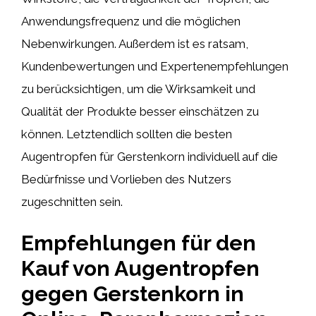
Anwendungsfrequenz und die möglichen
Nebenwirkungen. Außerdem ist es ratsam,
Kundenbewertungen und Expertenempfehlungen
zu berücksichtigen, um die Wirksamkeit und
Qualität der Produkte besser einschätzen zu
können. Letztendlich sollten die besten
Augentropfen für Gerstenkorn individuell auf die
Bedürfnisse und Vorlieben des Nutzers
zugeschnitten sein.
Empfehlungen für den
Kauf von Augentropfen
gegen Gerstenkorn in