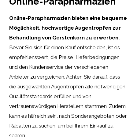
Online-Parapharmazien
Online-Parapharmazien bieten eine bequeme
Möglichkeit, hochwertige Augentropfen zur
Behandlung von Gerstenkorn zu erwerben.
Bevor Sie sich für einen Kauf entscheiden, ist es
empfehlenswert, die Preise, Lieferbedingungen
und den Kundenservice der verschiedenen
Anbieter zu vergleichen. Achten Sie darauf, dass
die ausgewählten Augentropfen alle notwendigen
Qualitätsstandards erfüllen und von
vertrauenswürdigen Herstellern stammen. Zudem
kann es hilfreich sein, nach Sonderangeboten oder
Rabatten zu suchen, um bei Ihrem Einkauf zu
sparen.