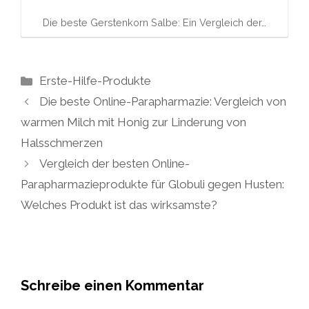
Die beste Gerstenkorn Salbe: Ein Vergleich der…
Kategorien
Erste-Hilfe-Produkte
Die beste Online-Parapharmazie: Vergleich von
warmen Milch mit Honig zur Linderung von
Halsschmerzen
Vergleich der besten Online-
Parapharmazieprodukte für Globuli gegen Husten:
Welches Produkt ist das wirksamste?
Schreibe einen Kommentar