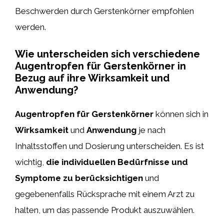
Beschwerden durch Gerstenkörner empfohlen
werden.
Wie unterscheiden sich verschiedene
Augentropfen für Gerstenkörner in
Bezug auf ihre Wirksamkeit und
Anwendung?
Augentropfen für Gerstenkörner
können sich in
Wirksamkeit
und
Anwendung
je nach
Inhaltsstoffen und Dosierung unterscheiden. Es ist
wichtig,
die individuellen Bedürfnisse und
Symptome zu berücksichtigen
und
gegebenenfalls Rücksprache mit einem Arzt zu
halten, um das passende Produkt auszuwählen.