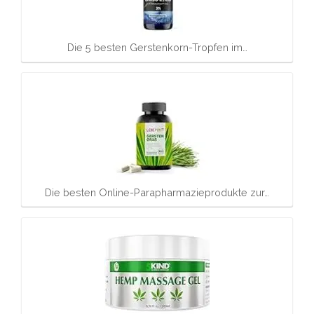
Die 5 besten Gerstenkorn-Tropfen im…
Die besten Online-Parapharmazieprodukte zur…