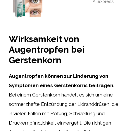
Aliexpress
Wirksamkeit von
Augentropfen bei
Gerstenkorn
Augentropfen können zur Linderung von
Symptomen eines Gerstenkorns beitragen.
Bei einem Gerstenkorn handelt es sich um eine
schmerzhafte Entzündung der Lidranddrüsen, die
in vielen Fällen mit Rötung, Schwellung und
Druckempfindlichkeit einhergeht. Die richtigen