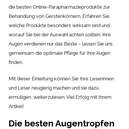
die besten Online-Parapharmazieprodukte zur
Behandlung von Gerstenkörnern. Erfahren Sie,
welche Produkte besonders wirksam sind und
worauf Sie bei der Auswahl achten sollten. Ihre
Augen verdienen nur das Beste – lassen Sie uns
gemeinsam die optimale Pflege für Ihre Augen
finden.
Mit dieser Einleitung können Sie Ihre Leserinnen
und Leser neugierig machen und sie dazu
ermutigen, weiterzulesen. Viel Erfolg mit Ihrem
Artikel!
Die besten Augentropfen