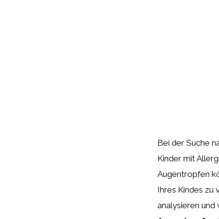
Bei der Suche n
Kinder mit Allerg
Augentropfen kö
Ihres Kindes zu 
analysieren und 