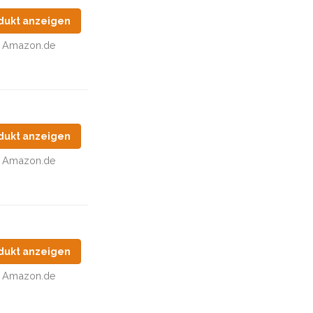
dukt anzeigen
Amazon.de
dukt anzeigen
Amazon.de
dukt anzeigen
Amazon.de