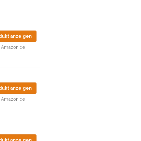
dukt anzeigen
Amazon.de
dukt anzeigen
Amazon.de
dukt anzeigen