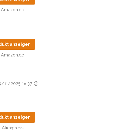
Amazon.de
dukt anzeigen
Amazon.de
24/11/2025 18:37
dukt anzeigen
Aliexpress