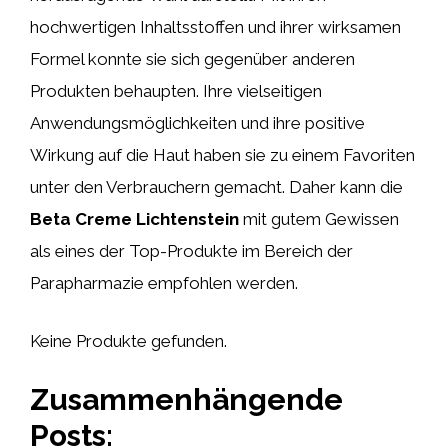
hochwertigen Inhaltsstoffen und ihrer wirksamen
Formel konnte sie sich gegenüber anderen
Produkten behaupten. Ihre vielseitigen
Anwendungsmöglichkeiten und ihre positive
Wirkung auf die Haut haben sie zu einem Favoriten
unter den Verbrauchern gemacht. Daher kann die
Beta Creme Lichtenstein
mit gutem Gewissen
als eines der Top-Produkte im Bereich der
Parapharmazie empfohlen werden.
Keine Produkte gefunden.
Zusammenhängende
Posts: