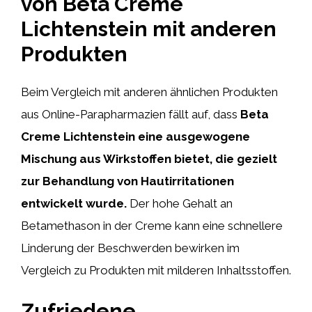
von Beta Creme
Lichtenstein mit anderen
Produkten
Beim Vergleich mit anderen ähnlichen Produkten
aus Online-Parapharmazien fällt auf, dass
Beta
Creme Lichtenstein eine ausgewogene
Mischung aus Wirkstoffen bietet, die gezielt
zur Behandlung von Hautirritationen
entwickelt wurde.
Der hohe Gehalt an
Betamethason in der Creme kann eine schnellere
Linderung der Beschwerden bewirken im
Vergleich zu Produkten mit milderen Inhaltsstoffen.
Zufriedene