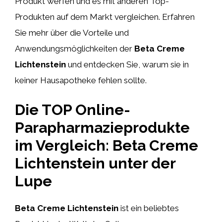
Produkt werfen und es mit anderen Top-
Produkten auf dem Markt vergleichen. Erfahren
Sie mehr über die Vorteile und
Anwendungsmöglichkeiten der
Beta Creme
Lichtenstein
und entdecken Sie, warum sie in
keiner Hausapotheke fehlen sollte.
Die TOP Online-
Parapharmazieprodukte
im Vergleich: Beta Creme
Lichtenstein unter der
Lupe
Beta Creme Lichtenstein
ist ein beliebtes