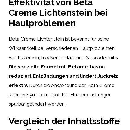
Effektivität von Beta
Creme Lichtenstein bei
Hautproblemen
Beta Creme Lichtenstein ist bekannt für seine
Wirksamkeit bei verschiedenen Hautproblemen
wie Ekzemen, trockener Haut und Neurodermitis.
Die spezielle Formel mit Betamethason
reduziert Entzündungen und lindert Juckreiz
effektiv.
Durch die Anwendung der Beta Creme
können Symptome solcher Hauterkrankungen
spürbar gelindert werden.
Vergleich der Inhaltsstoffe