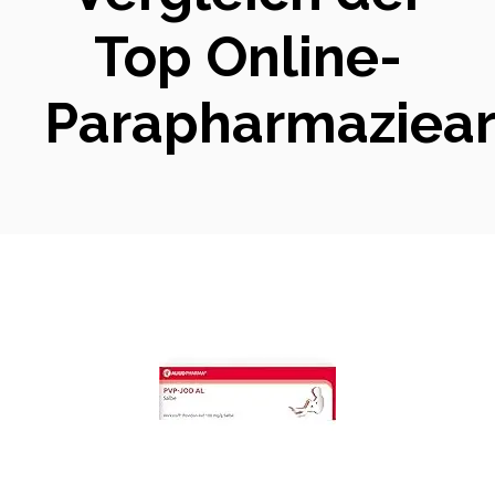
Top Online-
Parapharmaziear