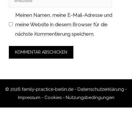
Meinen Namen, meine E-Mail-Adresse und
meine Website in diesem Browser für die
nächste Kommentierung speichern.
© 2026 family-practice-berlin.de -
Datenschutzerklärung
-
Impressum
-
Cookies
-
Nutzungsbedingungen