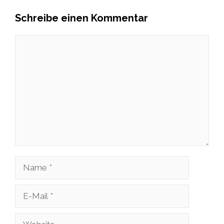
Schreibe einen Kommentar
Kommentar
Name
E-
Mail
Website