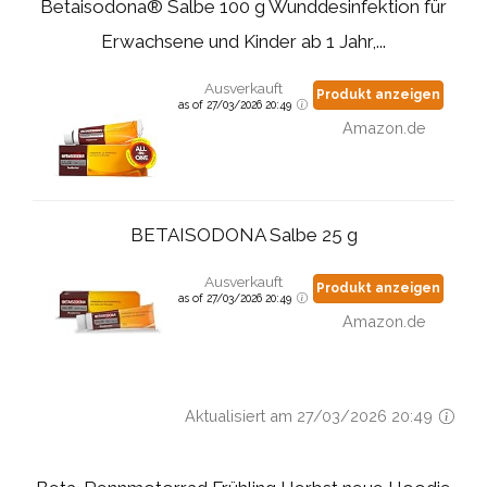
Betaisodona® Salbe 100 g Wunddesinfektion für
Erwachsene und Kinder ab 1 Jahr,...
Ausverkauft
Produkt anzeigen
as of 27/03/2026 20:49
Amazon.de
BETAISODONA Salbe 25 g
Ausverkauft
Produkt anzeigen
as of 27/03/2026 20:49
Amazon.de
Aktualisiert am 27/03/2026 20:49