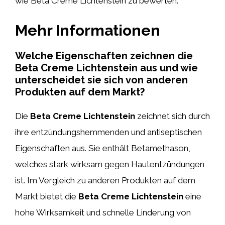
wie Beta Creme Lichtenstein zu bewerten.
Mehr Informationen
Welche Eigenschaften zeichnen die
Beta Creme Lichtenstein aus und wie
unterscheidet sie sich von anderen
Produkten auf dem Markt?
Die
Beta Creme Lichtenstein
zeichnet sich durch
ihre entzündungshemmenden und antiseptischen
Eigenschaften aus. Sie enthält Betamethason,
welches stark wirksam gegen Hautentzündungen
ist. Im Vergleich zu anderen Produkten auf dem
Markt bietet die
Beta Creme Lichtenstein
eine
hohe Wirksamkeit und schnelle Linderung von