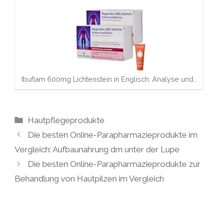
Ibuflam 600mg Lichtenstein in Englisch: Analyse und…
Kategorien
Hautpflegeprodukte
Die besten Online-Parapharmazieprodukte im
Vergleich: Aufbaunahrung dm unter der Lupe
Die besten Online-Parapharmazieprodukte zur
Behandlung von Hautpilzen im Vergleich