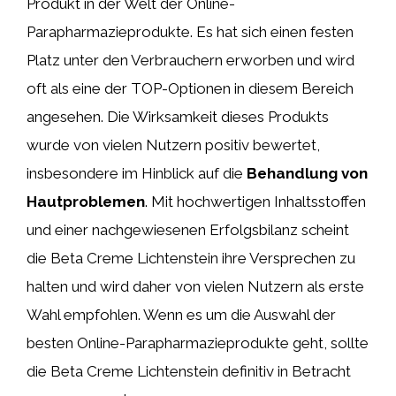
Produkt in der Welt der Online-
Parapharmazieprodukte. Es hat sich einen festen
Platz unter den Verbrauchern erworben und wird
oft als eine der TOP-Optionen in diesem Bereich
angesehen. Die Wirksamkeit dieses Produkts
wurde von vielen Nutzern positiv bewertet,
insbesondere im Hinblick auf die
Behandlung von
Hautproblemen
. Mit hochwertigen Inhaltsstoffen
und einer nachgewiesenen Erfolgsbilanz scheint
die Beta Creme Lichtenstein ihre Versprechen zu
halten und wird daher von vielen Nutzern als erste
Wahl empfohlen. Wenn es um die Auswahl der
besten Online-Parapharmazieprodukte geht, sollte
die Beta Creme Lichtenstein definitiv in Betracht