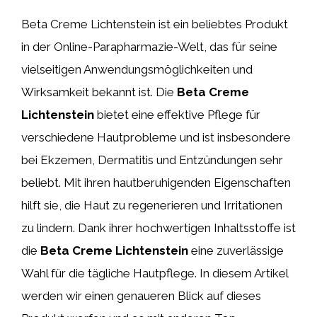
Beta Creme Lichtenstein ist ein beliebtes Produkt
in der Online-Parapharmazie-Welt, das für seine
vielseitigen Anwendungsmöglichkeiten und
Wirksamkeit bekannt ist. Die
Beta Creme
Lichtenstein
bietet eine effektive Pflege für
verschiedene Hautprobleme und ist insbesondere
bei Ekzemen, Dermatitis und Entzündungen sehr
beliebt. Mit ihren hautberuhigenden Eigenschaften
hilft sie, die Haut zu regenerieren und Irritationen
zu lindern. Dank ihrer hochwertigen Inhaltsstoffe ist
die
Beta Creme Lichtenstein
eine zuverlässige
Wahl für die tägliche Hautpflege. In diesem Artikel
werden wir einen genaueren Blick auf dieses