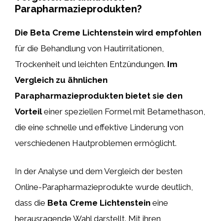
Parapharmazieprodukten?
Die Beta Creme Lichtenstein wird empfohlen
für die Behandlung von Hautirritationen,
Trockenheit und leichten Entzündungen.
Im
Vergleich zu ähnlichen
Parapharmazieprodukten bietet sie den
Vorteil
einer speziellen Formel mit Betamethason,
die eine schnelle und effektive Linderung von
verschiedenen Hautproblemen ermöglicht.
In der Analyse und dem Vergleich der besten
Online-Parapharmazieprodukte wurde deutlich,
dass die
Beta Creme Lichtenstein
eine
herausragende Wahl darstellt. Mit ihren