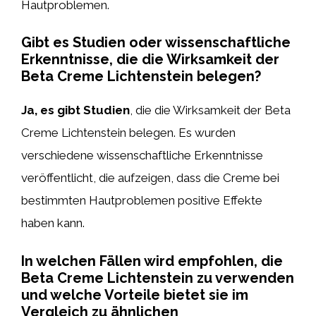
Hautproblemen.
Gibt es Studien oder wissenschaftliche
Erkenntnisse, die die Wirksamkeit der
Beta Creme Lichtenstein belegen?
Ja, es gibt Studien
, die die Wirksamkeit der Beta
Creme Lichtenstein belegen. Es wurden
verschiedene wissenschaftliche Erkenntnisse
veröffentlicht, die aufzeigen, dass die Creme bei
bestimmten Hautproblemen positive Effekte
haben kann.
In welchen Fällen wird empfohlen, die
Beta Creme Lichtenstein zu verwenden
und welche Vorteile bietet sie im
Vergleich zu ähnlichen