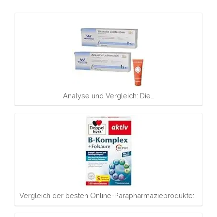
Analyse und Vergleich: Die…
Vergleich der besten Online-Parapharmazieprodukte:…