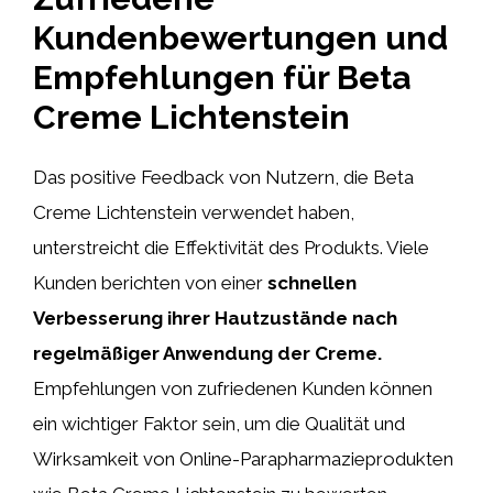
Kundenbewertungen und
Empfehlungen für Beta
Creme Lichtenstein
Das positive Feedback von Nutzern, die Beta
Creme Lichtenstein verwendet haben,
unterstreicht die Effektivität des Produkts. Viele
Kunden berichten von einer
schnellen
Verbesserung ihrer Hautzustände nach
regelmäßiger Anwendung der Creme.
Empfehlungen von zufriedenen Kunden können
ein wichtiger Faktor sein, um die Qualität und
Wirksamkeit von Online-Parapharmazieprodukten