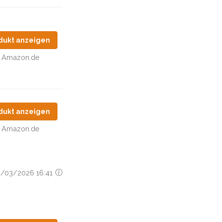
dukt anzeigen
Amazon.de
dukt anzeigen
Amazon.de
28/03/2026 16:41