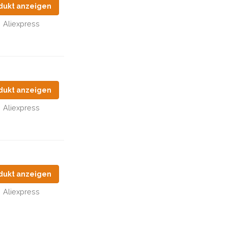
dukt anzeigen
Aliexpress
dukt anzeigen
Aliexpress
dukt anzeigen
Aliexpress