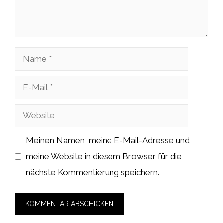
Name
E-
Mail
Website
Meinen Namen, meine E-Mail-Adresse und
meine Website in diesem Browser für die
nächste Kommentierung speichern.