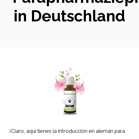
in Deutschland
¡Claro, aquí tienes la introducción en alemán para