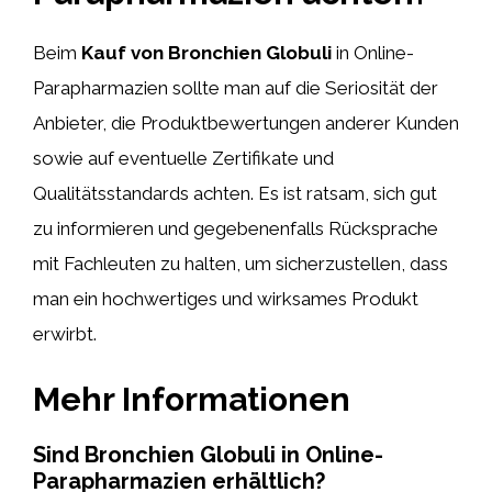
Beim
Kauf von Bronchien Globuli
in Online-
Parapharmazien sollte man auf die Seriosität der
Anbieter, die Produktbewertungen anderer Kunden
sowie auf eventuelle Zertifikate und
Qualitätsstandards achten. Es ist ratsam, sich gut
zu informieren und gegebenenfalls Rücksprache
mit Fachleuten zu halten, um sicherzustellen, dass
man ein hochwertiges und wirksames Produkt
erwirbt.
Mehr Informationen
Sind Bronchien Globuli in Online-
Parapharmazien erhältlich?