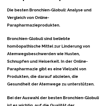
Die besten Bronchien-Globuli: Analyse und
Vergleich von Online-
Parapharmazieprodukten.
Bronchien-Globuli sind beliebte
homöopathische Mittel zur Linderung von
Atemwegsbeschwerden wie Husten,
Schnupfen und Heiserkeit. In der Online-
Parapharmazie gibt es eine Vielzahl von
Produkten, die darauf abzielen, die
Gesundheit der Atemwege zu unterstützen.
Bei der Auswahl der besten Bronchien-Globuli
ist es wichtig, auf die Qualität der