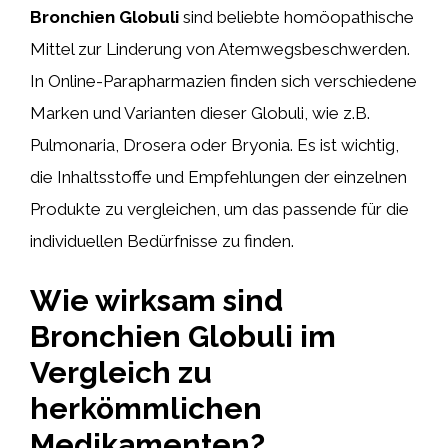
Bronchien Globuli
sind beliebte homöopathische
Mittel zur Linderung von Atemwegsbeschwerden.
In Online-Parapharmazien finden sich verschiedene
Marken und Varianten dieser Globuli, wie z.B.
Pulmonaria, Drosera oder Bryonia. Es ist wichtig,
die Inhaltsstoffe und Empfehlungen der einzelnen
Produkte zu vergleichen, um das passende für die
individuellen Bedürfnisse zu finden.
Wie wirksam sind
Bronchien Globuli im
Vergleich zu
herkömmlichen
Medikamenten?