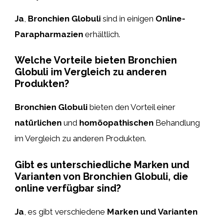
Ja
,
Bronchien Globuli
sind in einigen
Online-
Parapharmazien
erhältlich.
Welche Vorteile bieten Bronchien
Globuli im Vergleich zu anderen
Produkten?
Bronchien Globuli
bieten den Vorteil einer
natürlichen
und
homöopathischen
Behandlung
im Vergleich zu anderen Produkten.
Gibt es unterschiedliche Marken und
Varianten von Bronchien Globuli, die
online verfügbar sind?
Ja
, es gibt verschiedene
Marken und Varianten