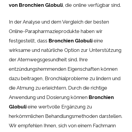
von Bronchien Globuli
, die online verfügbar sind.
In der Analyse und dem Vergleich der besten
Online-Parapharmazieprodukte haben wir
festgestellt, dass
Bronchien Globuli
eine
wirksame und natürliche Option zur Unterstützung
der Atemwegsgesundheit sind. Ihre
entzündungshemmenden Eigenschaften können
dazu beitragen, Bronchialprobleme zu lindern und
die Atmung zu erleichtern. Durch die richtige
Anwendung und Dosierung können
Bronchien
Globuli
eine wertvolle Ergänzung zu
herkömmlichen Behandlungsmethoden darstellen.
Wir empfehlen Ihnen, sich von einem Fachmann