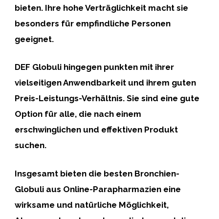
bieten. Ihre hohe Verträglichkeit macht sie
besonders für empfindliche Personen
geeignet.
DEF Globuli hingegen punkten mit ihrer
vielseitigen Anwendbarkeit und ihrem guten
Preis-Leistungs-Verhältnis. Sie sind eine gute
Option für alle, die nach einem
erschwinglichen und effektiven Produkt
suchen.
Insgesamt bieten die besten Bronchien-
Globuli aus Online-Parapharmazien eine
wirksame und natürliche Möglichkeit,