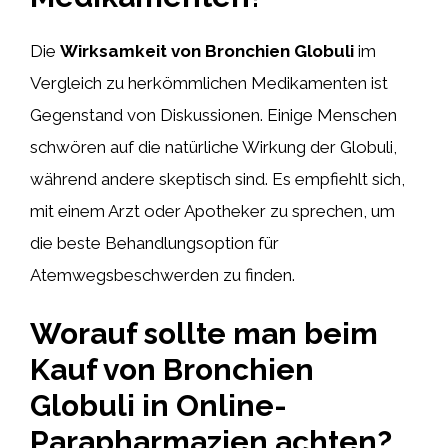
Die
Wirksamkeit von Bronchien Globuli
im
Vergleich zu herkömmlichen Medikamenten ist
Gegenstand von Diskussionen. Einige Menschen
schwören auf die natürliche Wirkung der Globuli,
während andere skeptisch sind. Es empfiehlt sich,
mit einem Arzt oder Apotheker zu sprechen, um
die beste Behandlungsoption für
Atemwegsbeschwerden zu finden.
Worauf sollte man beim
Kauf von Bronchien
Globuli in Online-
Parapharmazien achten?