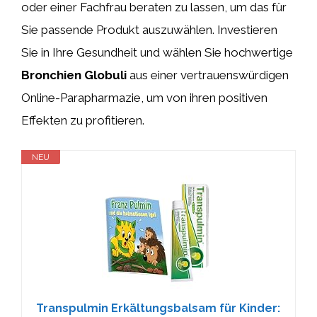
oder einer Fachfrau beraten zu lassen, um das für
Sie passende Produkt auszuwählen. Investieren
Sie in Ihre Gesundheit und wählen Sie hochwertige
Bronchien Globuli
aus einer vertrauenswürdigen
Online-Parapharmazie, um von ihren positiven
Effekten zu profitieren.
NEU
Transpulmin Erkältungsbalsam für Kinder: