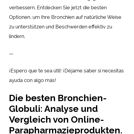
verbessern. Entdecken Sie jetzt die besten
Optionen, um Ihre Bronchien auf natürliche Weise
zu unterstützen und Beschwerden effektiv zu
lindern.
—
¡Espero que te sea útil! ¡Déjame saber si necesitas
ayuda con algo más!
Die besten Bronchien-
Globuli: Analyse und
Vergleich von Online-
Parapharmazieprodukten.