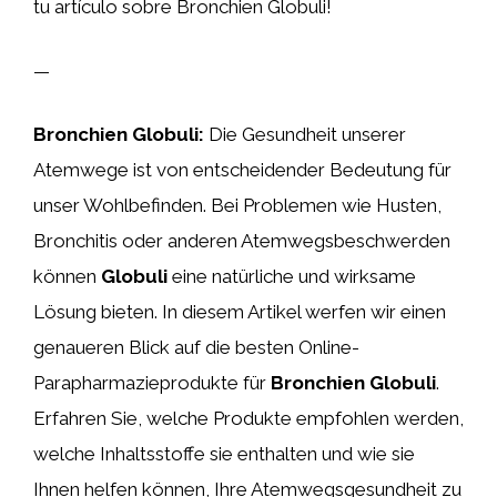
tu artículo sobre Bronchien Globuli!
—
Bronchien Globuli:
Die Gesundheit unserer
Atemwege ist von entscheidender Bedeutung für
unser Wohlbefinden. Bei Problemen wie Husten,
Bronchitis oder anderen Atemwegsbeschwerden
können
Globuli
eine natürliche und wirksame
Lösung bieten. In diesem Artikel werfen wir einen
genaueren Blick auf die besten Online-
Parapharmazieprodukte für
Bronchien Globuli
.
Erfahren Sie, welche Produkte empfohlen werden,
welche Inhaltsstoffe sie enthalten und wie sie
Ihnen helfen können, Ihre Atemwegsgesundheit zu