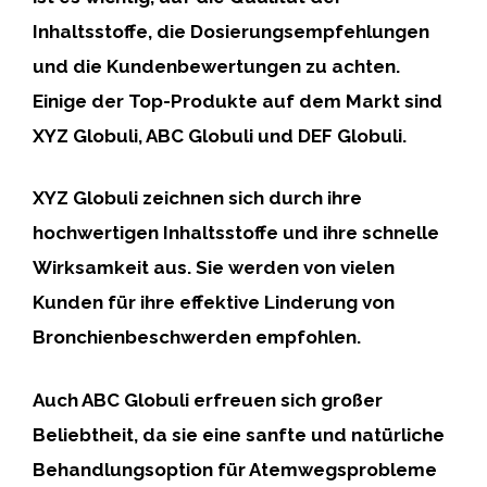
Inhaltsstoffe, die Dosierungsempfehlungen
und die Kundenbewertungen zu achten.
Einige der Top-Produkte auf dem Markt sind
XYZ Globuli, ABC Globuli und DEF Globuli.
XYZ Globuli zeichnen sich durch ihre
hochwertigen Inhaltsstoffe und ihre schnelle
Wirksamkeit aus. Sie werden von vielen
Kunden für ihre effektive Linderung von
Bronchienbeschwerden empfohlen.
Auch ABC Globuli erfreuen sich großer
Beliebtheit, da sie eine sanfte und natürliche
Behandlungsoption für Atemwegsprobleme