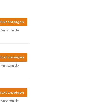
dukt anzeigen
Amazon.de
dukt anzeigen
Amazon.de
dukt anzeigen
Amazon.de