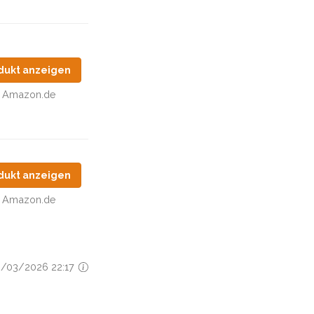
dukt anzeigen
Amazon.de
dukt anzeigen
Amazon.de
26/03/2026 22:17