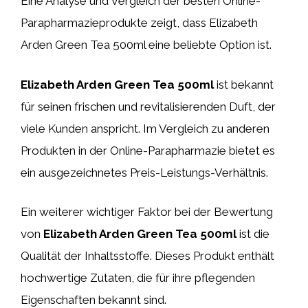
Eine Analyse und Vergleich der besten Online-
Parapharmazieprodukte zeigt, dass Elizabeth
Arden Green Tea 500ml eine beliebte Option ist.
Elizabeth Arden Green Tea 500ml
ist bekannt
für seinen frischen und revitalisierenden Duft, der
viele Kunden anspricht. Im Vergleich zu anderen
Produkten in der Online-Parapharmazie bietet es
ein ausgezeichnetes Preis-Leistungs-Verhältnis.
Ein weiterer wichtiger Faktor bei der Bewertung
von
Elizabeth Arden Green Tea 500ml
ist die
Qualität der Inhaltsstoffe. Dieses Produkt enthält
hochwertige Zutaten, die für ihre pflegenden
Eigenschaften bekannt sind.