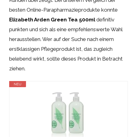
besten Online-Parapharmazieprodukte konnte
Elizabeth Arden Green Tea 500ml
definitiv
punkten und sich als eine empfehlenswerte Wahl
herausstellen. Wer auf der Suche nach einem
erstklassigen Pflegeprodukt ist, das zugleich
belebend wirkt, sollte dieses Produkt in Betracht
ziehen.
NEU