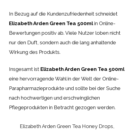
In Bezug auf die Kundenzufriedenheit schneidet
Elizabeth Arden Green Tea 500ml
in Online-
Bewertungen positiv ab. Viele Nutzer loben nicht
nur den Duft, sondern auch die lang anhaltende
Wirkung des Produkts.
Insgesamt ist
Elizabeth Arden Green Tea 500ml
eine hervorragende Wahl in der Welt der Online-
Parapharmazieprodukte und sollte bei der Suche
nach hochwertigen und erschwinglichen
Pflegeprodukten in Betracht gezogen werden.
Elizabeth Arden Green Tea Honey Drops,