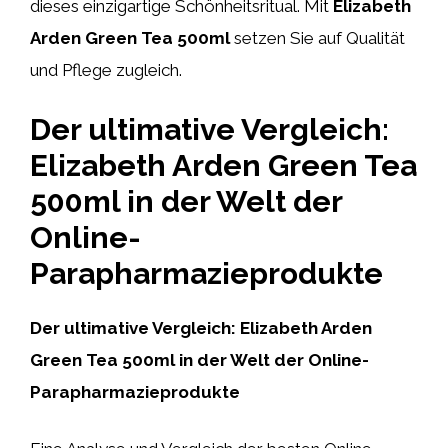
dieses einzigartige Schönheitsritual. Mit
Elizabeth
Arden Green Tea 500ml
setzen Sie auf Qualität
und Pflege zugleich.
Der ultimative Vergleich:
Elizabeth Arden Green Tea
500ml in der Welt der
Online-
Parapharmazieprodukte
Der ultimative Vergleich: Elizabeth Arden
Green Tea 500ml in der Welt der Online-
Parapharmazieprodukte