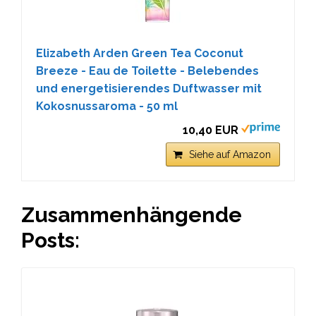
Elizabeth Arden Green Tea Coconut
Breeze - Eau de Toilette - Belebendes
und energetisierendes Duftwasser mit
Kokosnussaroma - 50 ml
10,40 EUR
Siehe auf Amazon
Zusammenhängende
Posts: