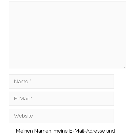
Kommentar
Name
E-
Mail
Website
Meinen Namen, meine E-Mail-Adresse und