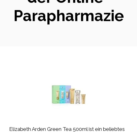
Parapharmazie
Elizabeth Arden Green Tea 500ml ist ein beliebtes