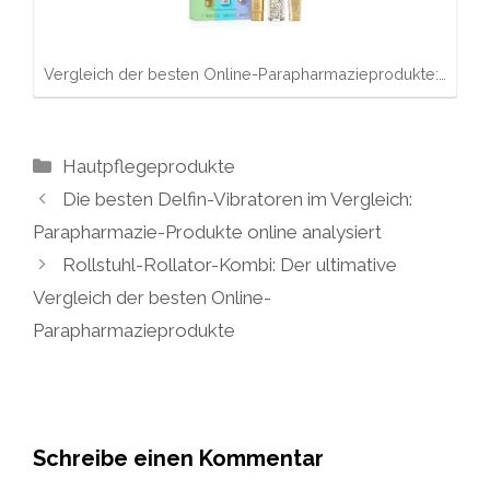
Vergleich der besten Online-Parapharmazieprodukte:…
Kategorien
Hautpflegeprodukte
Die besten Delfin-Vibratoren im Vergleich:
Parapharmazie-Produkte online analysiert
Rollstuhl-Rollator-Kombi: Der ultimative
Vergleich der besten Online-
Parapharmazieprodukte
Schreibe einen Kommentar