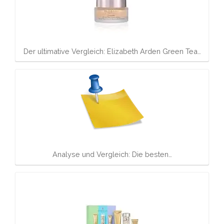
Der ultimative Vergleich: Elizabeth Arden Green Tea…
Analyse und Vergleich: Die besten…