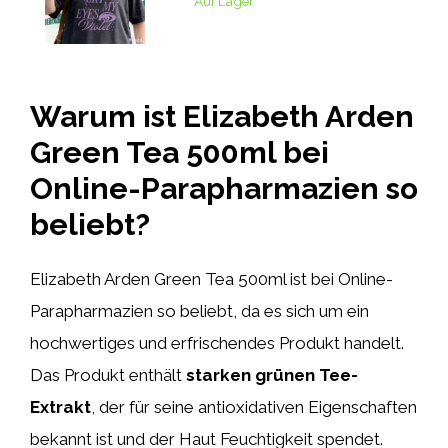
Auf Lager
Warum ist Elizabeth Arden
Green Tea 500ml bei
Online-Parapharmazien so
beliebt?
Elizabeth Arden Green Tea 500ml ist bei Online-
Parapharmazien so beliebt, da es sich um ein
hochwertiges und erfrischendes Produkt handelt.
Das Produkt enthält
starken grünen Tee-
Extrakt
, der für seine antioxidativen Eigenschaften
bekannt ist und der Haut Feuchtigkeit spendet.