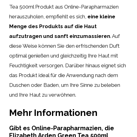
Tea 500ml Produkt aus Online-Parapharmazien
herauszuholen, empfiehlt es sich,
eine kleine
Menge des Produkts auf die Haut
aufzutragen und sanft einzumassieren
. Auf
diese Weise können Sie den erfrischenden Duft
optimal genießen und gleichzeitig Ihre Haut mit
Feuchtigkeit versorgen. Darüber hinaus eignet sich
das Produkt ideal für die Anwendung nach dem
Duschen oder Baden, um Ihre Sinne zu beleben
und Ihre Haut zu verwöhnen.
Mehr Informationen
Gibt es Online-Parapharmazien, die
Elizabeth Arden Green Tea 500ml