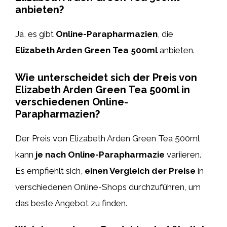
anbieten?
Ja, es gibt
Online-Parapharmazien
, die
Elizabeth Arden Green Tea 500ml
anbieten.
Wie unterscheidet sich der Preis von
Elizabeth Arden Green Tea 500ml in
verschiedenen Online-
Parapharmazien?
Der Preis von Elizabeth Arden Green Tea 500ml
kann
je nach Online-Parapharmazie
variieren.
Es empfiehlt sich,
einen Vergleich der Preise
in
verschiedenen Online-Shops durchzuführen, um
das beste Angebot zu finden.