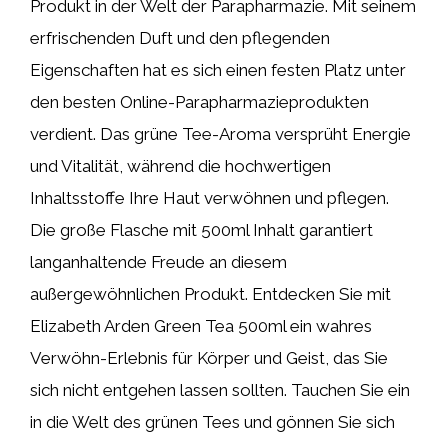
Produkt in der Welt der Parapharmazie. Mit seinem
erfrischenden Duft und den pflegenden
Eigenschaften hat es sich einen festen Platz unter
den besten Online-Parapharmazieprodukten
verdient. Das grüne Tee-Aroma versprüht Energie
und Vitalität, während die hochwertigen
Inhaltsstoffe Ihre Haut verwöhnen und pflegen.
Die große Flasche mit 500ml Inhalt garantiert
langanhaltende Freude an diesem
außergewöhnlichen Produkt. Entdecken Sie mit
Elizabeth Arden Green Tea 500ml ein wahres
Verwöhn-Erlebnis für Körper und Geist, das Sie
sich nicht entgehen lassen sollten. Tauchen Sie ein
in die Welt des grünen Tees und gönnen Sie sich