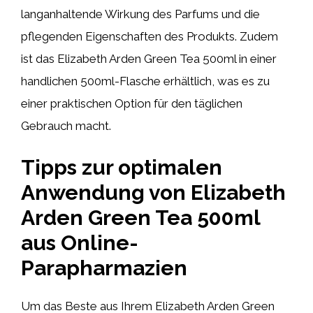
langanhaltende Wirkung des Parfums und die
pflegenden Eigenschaften des Produkts. Zudem
ist das Elizabeth Arden Green Tea 500ml in einer
handlichen 500ml-Flasche erhältlich, was es zu
einer praktischen Option für den täglichen
Gebrauch macht.
Tipps zur optimalen
Anwendung von Elizabeth
Arden Green Tea 500ml
aus Online-
Parapharmazien
Um das Beste aus Ihrem Elizabeth Arden Green