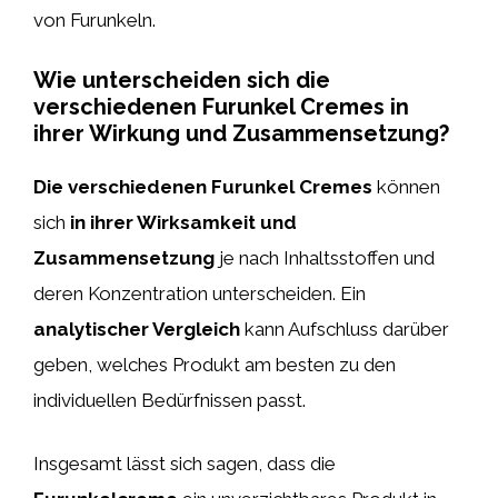
von Furunkeln.
Wie unterscheiden sich die
verschiedenen Furunkel Cremes in
ihrer Wirkung und Zusammensetzung?
Die verschiedenen Furunkel Cremes
können
sich
in ihrer Wirksamkeit und
Zusammensetzung
je nach Inhaltsstoffen und
deren Konzentration unterscheiden. Ein
analytischer Vergleich
kann Aufschluss darüber
geben, welches Produkt am besten zu den
individuellen Bedürfnissen passt.
Insgesamt lässt sich sagen, dass die