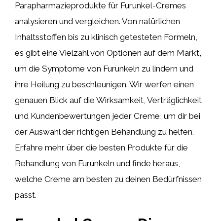
Parapharmazieprodukte für Furunkel-Cremes
analysieren und vergleichen. Von natürlichen
Inhaltsstoffen bis zu klinisch getesteten Formeln,
es gibt eine Vielzahl von Optionen auf dem Markt,
um die Symptome von Furunkeln zu lindern und
ihre Heilung zu beschleunigen. Wir werfen einen
genauen Blick auf die Wirksamkeit, Verträglichkeit
und Kundenbewertungen jeder Creme, um dir bei
der Auswahl der richtigen Behandlung zu helfen.
Erfahre mehr über die besten Produkte für die
Behandlung von Furunkeln und finde heraus,
welche Creme am besten zu deinen Bedürfnissen
passt.