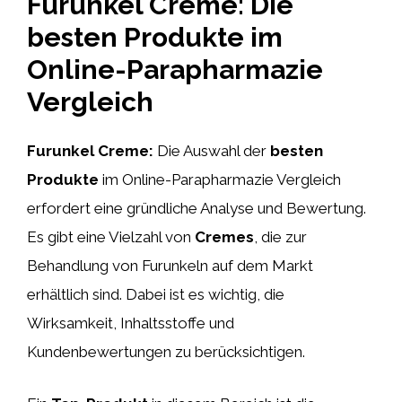
Furunkel Creme: Die
besten Produkte im
Online-Parapharmazie
Vergleich
Furunkel Creme:
Die Auswahl der
besten
Produkte
im Online-Parapharmazie Vergleich
erfordert eine gründliche Analyse und Bewertung.
Es gibt eine Vielzahl von
Cremes
, die zur
Behandlung von Furunkeln auf dem Markt
erhältlich sind. Dabei ist es wichtig, die
Wirksamkeit, Inhaltsstoffe und
Kundenbewertungen zu berücksichtigen.