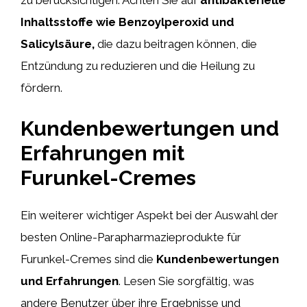
zu berücksichtigen. Achten Sie auf
antibakterielle
Inhaltsstoffe wie Benzoylperoxid und
Salicylsäure,
die dazu beitragen können, die
Entzündung zu reduzieren und die Heilung zu
fördern.
Kundenbewertungen und
Erfahrungen mit
Furunkel-Cremes
Ein weiterer wichtiger Aspekt bei der Auswahl der
besten Online-Parapharmazieprodukte für
Furunkel-Cremes sind die
Kundenbewertungen
und Erfahrungen
. Lesen Sie sorgfältig, was
andere Benutzer über ihre Ergebnisse und