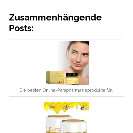
Zusammenhängende
Posts:
Die besten Online-Parapharmazieprodukte für…