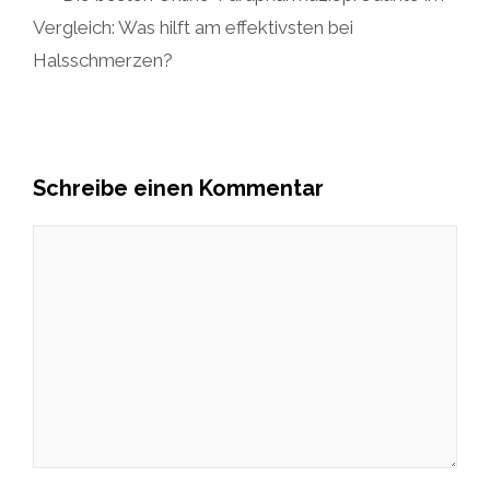
Vergleich: Was hilft am effektivsten bei
Halsschmerzen?
Schreibe einen Kommentar
Kommentar