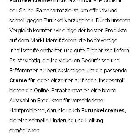
Furunkelcreme
ein unverzichtbares Produkt in
der Online-Parapharmazie ist, um effektiv und
schnell gegen Furunkel vorzugehen. Durch unseren
Vergleich konnten wir einige der besten Produkte
auf dem Markt identifizieren, die hochwertige
Inhaltsstoffe enthalten und gute Ergebnisse liefern.
Es ist wichtig, die individuellen Bedürfnisse und
Präferenzen zu berücksichtigen, um die passende
Creme
für jeden einzelnen zu finden. Insgesamt
bieten die Online-Parapharmazien eine breite
Auswahl an Produkten für verschiedene
Hautprobleme, darunter auch
Furunkelcremes
,
die eine schnelle Linderung und Heilung
ermöglichen.