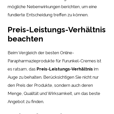
mögliche Nebenwirkungen berichten, um eine
fundierte Entscheidung treffen zu können.
Preis-Leistungs-Verhältnis
beachten
Beim Vergleich der besten Online-
Parapharmazieprodukte für Furunkel-Cremes ist
es ratsam, das
Preis-Leistungs-Verhältnis
im
Auge zu behalten. Berücksichtigen Sie nicht nur
den Preis der Produkte, sondern auch deren
Menge, Qualität und Wirksamkeit, um das beste
Angebot zu finden.