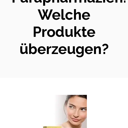
Welche
Produkte
überzeugen?