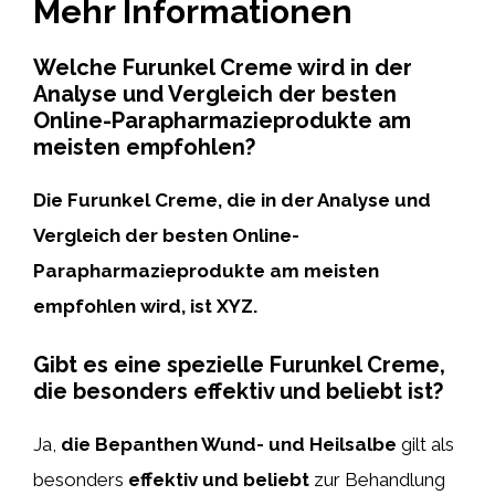
Mehr Informationen
Welche Furunkel Creme wird in der
Analyse und Vergleich der besten
Online-Parapharmazieprodukte am
meisten empfohlen?
Die Furunkel Creme, die in der Analyse und
Vergleich der besten Online-
Parapharmazieprodukte am meisten
empfohlen wird, ist XYZ.
Gibt es eine spezielle Furunkel Creme,
die besonders effektiv und beliebt ist?
Ja,
die Bepanthen Wund- und Heilsalbe
gilt als
besonders
effektiv und beliebt
zur Behandlung