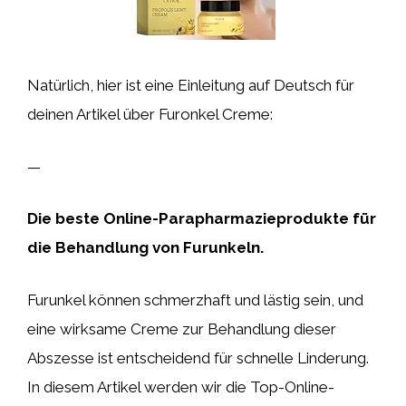
Natürlich, hier ist eine Einleitung auf Deutsch für
deinen Artikel über Furonkel Creme:
—
Die beste Online-Parapharmazieprodukte für
die Behandlung von Furunkeln.
Furunkel können schmerzhaft und lästig sein, und
eine wirksame Creme zur Behandlung dieser
Abszesse ist entscheidend für schnelle Linderung.
In diesem Artikel werden wir die Top-Online-