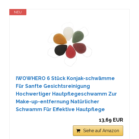
NEU
IWOWHERO 6 Stück Konjak-schwämme
Für Sanfte Gesichtsreinigung
Hochwertiger Hautpflegeschwamm Zur
Make-up-entfernung Natürlicher
Schwamm Für Effektive Hautpflege
13,69 EUR
Siehe auf Amazon