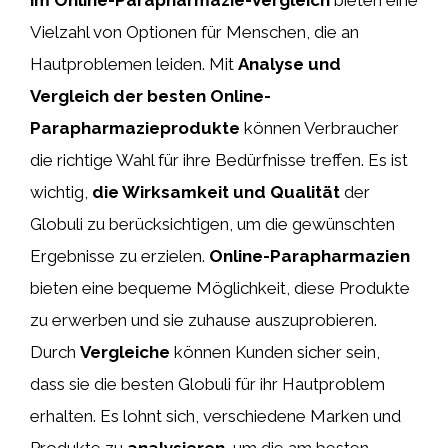
Vielzahl von Optionen für Menschen, die an
Hautproblemen leiden. Mit
Analyse und
Vergleich der besten Online-
Parapharmazieprodukte
können Verbraucher
die richtige Wahl für ihre Bedürfnisse treffen. Es ist
wichtig,
die Wirksamkeit und Qualität
der
Globuli zu berücksichtigen, um die gewünschten
Ergebnisse zu erzielen.
Online-Parapharmazien
bieten eine bequeme Möglichkeit, diese Produkte
zu erwerben und sie zuhause auszuprobieren.
Durch
Vergleiche
können Kunden sicher sein,
dass sie die besten Globuli für ihr Hautproblem
erhalten. Es lohnt sich, verschiedene Marken und
Produkte zu
analysieren
, um die am besten