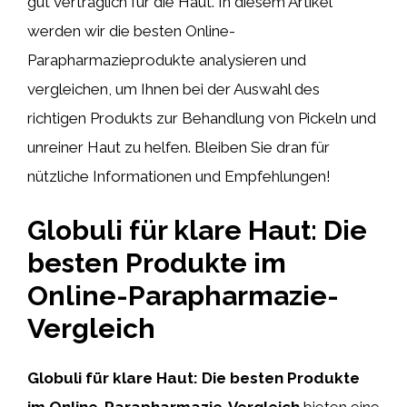
gut verträglich für die Haut. In diesem Artikel
werden wir die besten Online-
Parapharmazieprodukte analysieren und
vergleichen, um Ihnen bei der Auswahl des
richtigen Produkts zur Behandlung von Pickeln und
unreiner Haut zu helfen. Bleiben Sie dran für
nützliche Informationen und Empfehlungen!
Globuli für klare Haut: Die
besten Produkte im
Online-Parapharmazie-
Vergleich
Globuli für klare Haut: Die besten Produkte
im Online-Parapharmazie-Vergleich
bieten eine