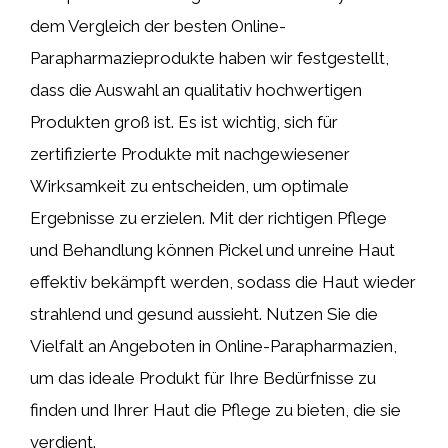
dem Vergleich der besten Online-
Parapharmazieprodukte haben wir festgestellt,
dass die Auswahl an qualitativ hochwertigen
Produkten groß ist. Es ist wichtig, sich für
zertifizierte Produkte mit nachgewiesener
Wirksamkeit zu entscheiden, um optimale
Ergebnisse zu erzielen. Mit der richtigen Pflege
und Behandlung können Pickel und unreine Haut
effektiv bekämpft werden, sodass die Haut wieder
strahlend und gesund aussieht. Nutzen Sie die
Vielfalt an Angeboten in Online-Parapharmazien,
um das ideale Produkt für Ihre Bedürfnisse zu
finden und Ihrer Haut die Pflege zu bieten, die sie
verdient.