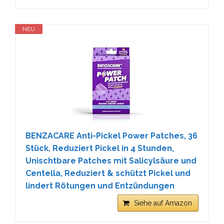
NEU
BENZACARE Anti-Pickel Power Patches, 36
Stück, Reduziert Pickel in 4 Stunden,
Unischtbare Patches mit Salicylsäure und
Centella, Reduziert & schützt Pickel und
lindert Rötungen und Entzündungen
Siehe auf Amazon