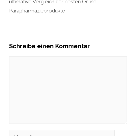
ultimative Vergleich der besten Online-
Parapharmazieprodukte
Schreibe einen Kommentar
Kommentar
Name