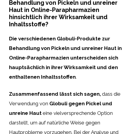
Behandlung von Pickeln und unreiner
Haut in Online-Parapharmazien
hinsichtlich ihrer Wirksamkeit und
Inhaltsstoffe?
Die verschiedenen Globuli-Produkte zur
Behandlung von Pickeln und unreiner Haut in
Online-Parapharmazien unterscheiden sich
hauptsächlich in ihrer
Wirksamkeit
und den
enthaltenen
Inhaltsstoffen
.
Zusammenfassend lässt sich sagen,
dass die
Verwendung von
Globuli gegen Pickel und
unreine Haut
eine vielversprechende Option
darstellt, um auf natürliche Weise gegen
Hautprobleme vorzugehen. Bei der Analyse und