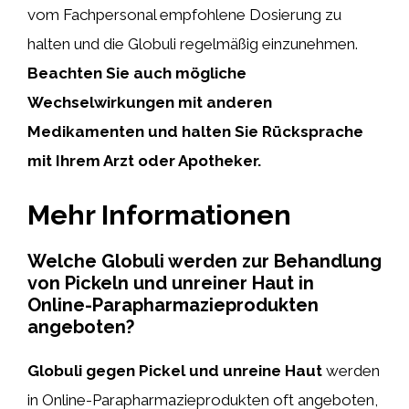
vom Fachpersonal empfohlene Dosierung zu
halten und die Globuli regelmäßig einzunehmen.
Beachten Sie auch mögliche
Wechselwirkungen mit anderen
Medikamenten und halten Sie Rücksprache
mit Ihrem Arzt oder Apotheker.
Mehr Informationen
Welche Globuli werden zur Behandlung
von Pickeln und unreiner Haut in
Online-Parapharmazieprodukten
angeboten?
Globuli gegen Pickel und unreine Haut
werden
in Online-Parapharmazieprodukten oft angeboten,