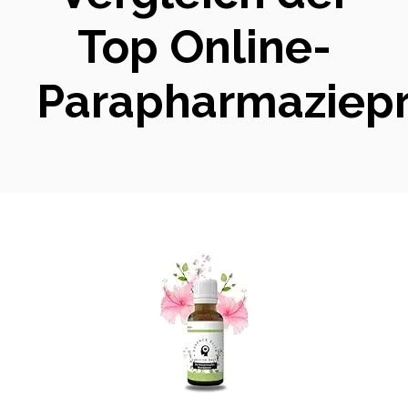
Top Online-
Parapharmaziep