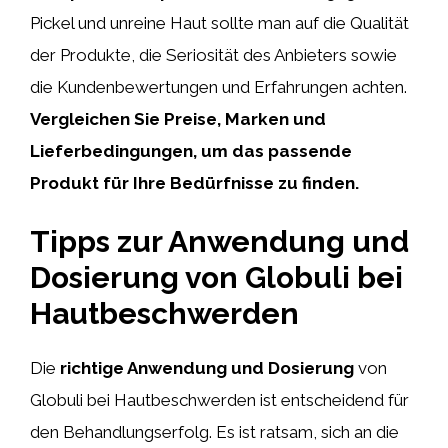
Pickel und unreine Haut sollte man auf die Qualität
der Produkte, die Seriosität des Anbieters sowie
die Kundenbewertungen und Erfahrungen achten.
Vergleichen Sie Preise, Marken und
Lieferbedingungen, um das passende
Produkt für Ihre Bedürfnisse zu finden.
Tipps zur Anwendung und
Dosierung von Globuli bei
Hautbeschwerden
Die
richtige Anwendung und Dosierung
von
Globuli bei Hautbeschwerden ist entscheidend für
den Behandlungserfolg. Es ist ratsam, sich an die