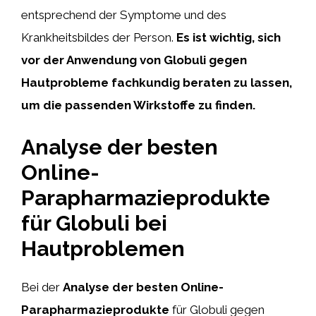
entsprechend der Symptome und des
Krankheitsbildes der Person.
Es ist wichtig, sich
vor der Anwendung von Globuli gegen
Hautprobleme fachkundig beraten zu lassen,
um die passenden Wirkstoffe zu finden.
Analyse der besten
Online-
Parapharmazieprodukte
für Globuli bei
Hautproblemen
Bei der
Analyse der besten Online-
Parapharmazieprodukte
für Globuli gegen