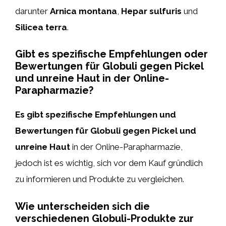
darunter
Arnica montana
,
Hepar sulfuris
und
Silicea terra
.
Gibt es spezifische Empfehlungen oder
Bewertungen für Globuli gegen Pickel
und unreine Haut in der Online-
Parapharmazie?
Es gibt spezifische Empfehlungen und
Bewertungen für Globuli gegen Pickel und
unreine Haut
in der Online-Parapharmazie,
jedoch ist es wichtig, sich vor dem Kauf gründlich
zu informieren und Produkte zu vergleichen.
Wie unterscheiden sich die
verschiedenen Globuli-Produkte zur