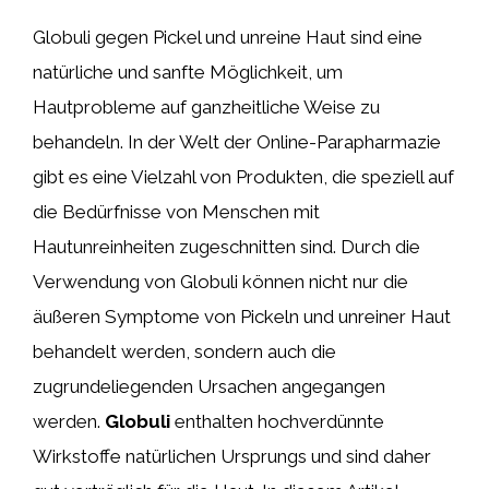
Globuli gegen Pickel und unreine Haut sind eine
natürliche und sanfte Möglichkeit, um
Hautprobleme auf ganzheitliche Weise zu
behandeln. In der Welt der Online-Parapharmazie
gibt es eine Vielzahl von Produkten, die speziell auf
die Bedürfnisse von Menschen mit
Hautunreinheiten zugeschnitten sind. Durch die
Verwendung von Globuli können nicht nur die
äußeren Symptome von Pickeln und unreiner Haut
behandelt werden, sondern auch die
zugrundeliegenden Ursachen angegangen
werden.
Globuli
enthalten hochverdünnte
Wirkstoffe natürlichen Ursprungs und sind daher