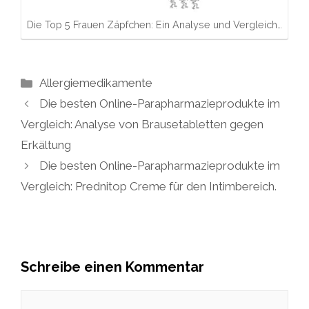
Die Top 5 Frauen Zäpfchen: Ein Analyse und Vergleich…
Kategorien
Allergiemedikamente
Die besten Online-Parapharmazieprodukte im
Vergleich: Analyse von Brausetabletten gegen
Erkältung
Die besten Online-Parapharmazieprodukte im
Vergleich: Prednitop Creme für den Intimbereich.
Schreibe einen Kommentar
Kommentar