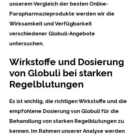
unserem Vergleich der besten Online-
Parapharmazieprodukte werden wir die
Wirksamkeit und Verfügbarkeit
verschiedener Globuli-Angebote
untersuchen.
Wirkstoffe und Dosierung
von Globuli bei starken
Regelblutungen
Es ist wichtig, die richtigen Wirkstoffe und die
empfohlene Dosierung von Globuli für die
Behandlung von starken Regelblutungen zu
kennen. Im Rahmen unserer Analyse werden