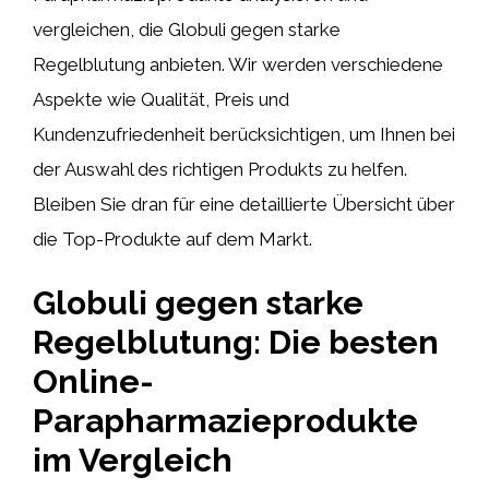
vergleichen, die Globuli gegen starke
Regelblutung anbieten. Wir werden verschiedene
Aspekte wie Qualität, Preis und
Kundenzufriedenheit berücksichtigen, um Ihnen bei
der Auswahl des richtigen Produkts zu helfen.
Bleiben Sie dran für eine detaillierte Übersicht über
die Top-Produkte auf dem Markt.
Globuli gegen starke
Regelblutung: Die besten
Online-
Parapharmazieprodukte
im Vergleich