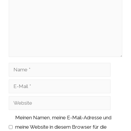
Name
E-
Mail
Website
Meinen Namen, meine E-Mail-Adresse und
meine Website in diesem Browser für die