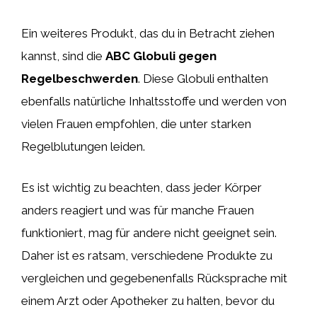
Ein weiteres Produkt, das du in Betracht ziehen
kannst, sind die
ABC Globuli gegen
Regelbeschwerden
. Diese Globuli enthalten
ebenfalls natürliche Inhaltsstoffe und werden von
vielen Frauen empfohlen, die unter starken
Regelblutungen leiden.
Es ist wichtig zu beachten, dass jeder Körper
anders reagiert und was für manche Frauen
funktioniert, mag für andere nicht geeignet sein.
Daher ist es ratsam, verschiedene Produkte zu
vergleichen und gegebenenfalls Rücksprache mit
einem Arzt oder Apotheker zu halten, bevor du