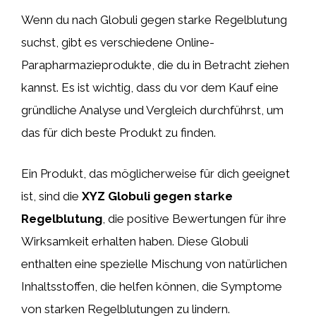
Wenn du nach Globuli gegen starke Regelblutung
suchst, gibt es verschiedene Online-
Parapharmazieprodukte, die du in Betracht ziehen
kannst. Es ist wichtig, dass du vor dem Kauf eine
gründliche Analyse und Vergleich durchführst, um
das für dich beste Produkt zu finden.
Ein Produkt, das möglicherweise für dich geeignet
ist, sind die
XYZ Globuli gegen starke
Regelblutung
, die positive Bewertungen für ihre
Wirksamkeit erhalten haben. Diese Globuli
enthalten eine spezielle Mischung von natürlichen
Inhaltsstoffen, die helfen können, die Symptome
von starken Regelblutungen zu lindern.