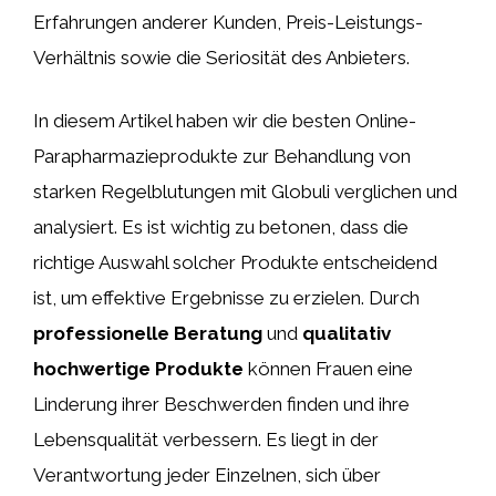
Erfahrungen anderer Kunden, Preis-Leistungs-
Verhältnis sowie die Seriosität des Anbieters.
In diesem Artikel haben wir die besten Online-
Parapharmazieprodukte zur Behandlung von
starken Regelblutungen mit Globuli verglichen und
analysiert. Es ist wichtig zu betonen, dass die
richtige Auswahl solcher Produkte entscheidend
ist, um effektive Ergebnisse zu erzielen. Durch
professionelle Beratung
und
qualitativ
hochwertige Produkte
können Frauen eine
Linderung ihrer Beschwerden finden und ihre
Lebensqualität verbessern. Es liegt in der
Verantwortung jeder Einzelnen, sich über