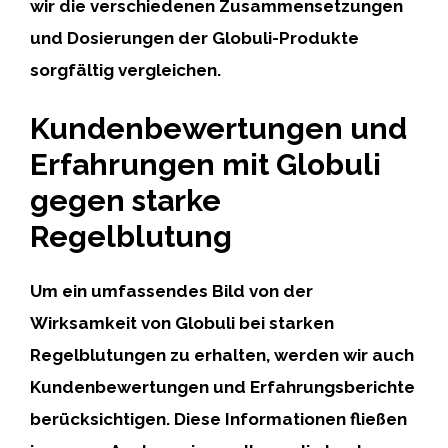
wir die verschiedenen Zusammensetzungen
und Dosierungen der Globuli-Produkte
sorgfältig vergleichen.
Kundenbewertungen und
Erfahrungen mit Globuli
gegen starke
Regelblutung
Um ein umfassendes Bild von der
Wirksamkeit von Globuli bei starken
Regelblutungen zu erhalten, werden wir auch
Kundenbewertungen und Erfahrungsberichte
berücksichtigen. Diese Informationen fließen