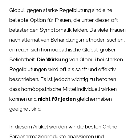
Globuli gegen starke Regelblutung sind eine
beliebte Option für Frauen, die unter dieser oft
belastenden Symptomatik leiden. Da viele Frauen
nach alternativen Behandlungsmethoden suchen,
erfreuen sich homöopathische Globuli großer
Beliebtheit.
Die Wirkung
von Globuli bei starken
Regelblutungen wird oft als sanft und effektiv
beschrieben. Es ist jedoch wichtig zu betonen,
dass homöopathische Mittel individuell wirken
können und
nicht für jeden
gleichermaßen
geeignet sind.
In diesem Artikel werden wir die besten Online-
Parapharmazieprodukte analysieren und