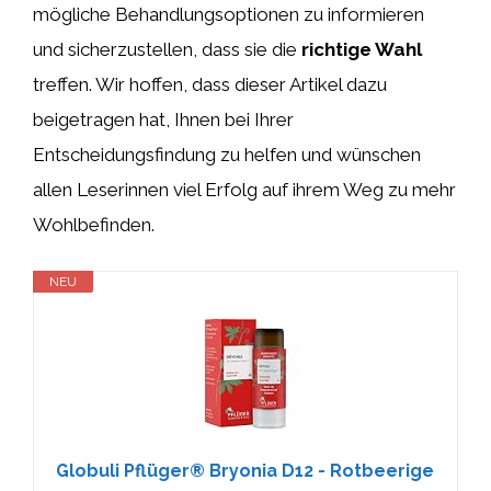
mögliche Behandlungsoptionen zu informieren
und sicherzustellen, dass sie die
richtige Wahl
treffen. Wir hoffen, dass dieser Artikel dazu
beigetragen hat, Ihnen bei Ihrer
Entscheidungsfindung zu helfen und wünschen
allen Leserinnen viel Erfolg auf ihrem Weg zu mehr
Wohlbefinden.
NEU
Globuli Pflüger® Bryonia D12 - Rotbeerige