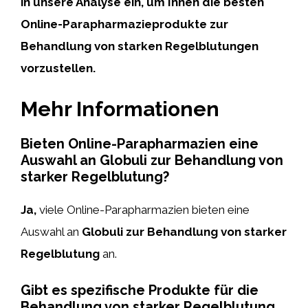
in unsere Analyse ein, um Ihnen die besten
Online-Parapharmazieprodukte zur
Behandlung von starken Regelblutungen
vorzustellen.
Mehr Informationen
Bieten Online-Parapharmazien eine
Auswahl an Globuli zur Behandlung von
starker Regelblutung?
Ja,
viele Online-Parapharmazien bieten eine
Auswahl an
Globuli zur Behandlung von starker
Regelblutung
an.
Gibt es spezifische Produkte für die
Behandlung von starker Regelblutung