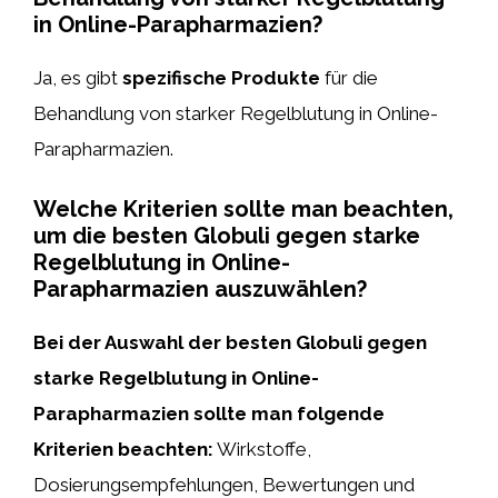
in Online-Parapharmazien?
Ja, es gibt
spezifische Produkte
für die
Behandlung von starker Regelblutung in Online-
Parapharmazien.
Welche Kriterien sollte man beachten,
um die besten Globuli gegen starke
Regelblutung in Online-
Parapharmazien auszuwählen?
Bei der Auswahl der besten Globuli gegen
starke Regelblutung in Online-
Parapharmazien sollte man folgende
Kriterien beachten:
Wirkstoffe,
Dosierungsempfehlungen, Bewertungen und