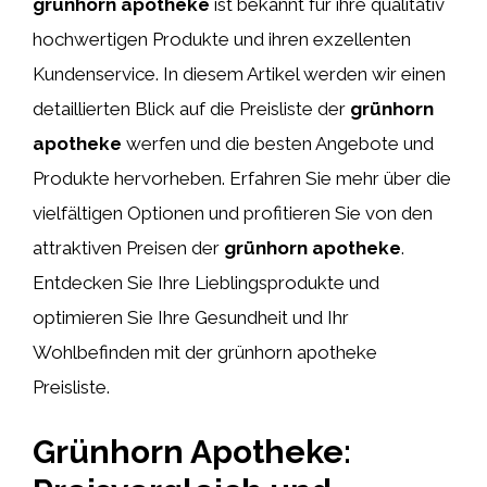
grünhorn apotheke
ist bekannt für ihre qualitativ
hochwertigen Produkte und ihren exzellenten
Kundenservice. In diesem Artikel werden wir einen
detaillierten Blick auf die Preisliste der
grünhorn
apotheke
werfen und die besten Angebote und
Produkte hervorheben. Erfahren Sie mehr über die
vielfältigen Optionen und profitieren Sie von den
attraktiven Preisen der
grünhorn apotheke
.
Entdecken Sie Ihre Lieblingsprodukte und
optimieren Sie Ihre Gesundheit und Ihr
Wohlbefinden mit der grünhorn apotheke
Preisliste.
Grünhorn Apotheke: