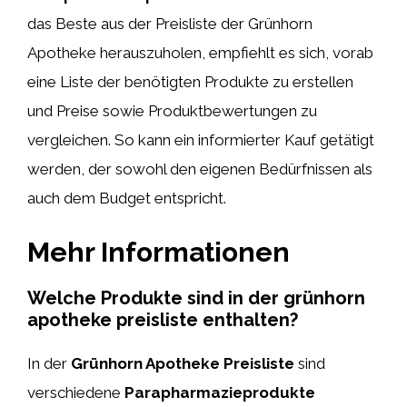
das Beste aus der Preisliste der Grünhorn
Apotheke herauszuholen, empfiehlt es sich, vorab
eine Liste der benötigten Produkte zu erstellen
und Preise sowie Produktbewertungen zu
vergleichen. So kann ein informierter Kauf getätigt
werden, der sowohl den eigenen Bedürfnissen als
auch dem Budget entspricht.
Mehr Informationen
Welche Produkte sind in der grünhorn
apotheke preisliste enthalten?
In der
Grünhorn Apotheke Preisliste
sind
verschiedene
Parapharmazieprodukte