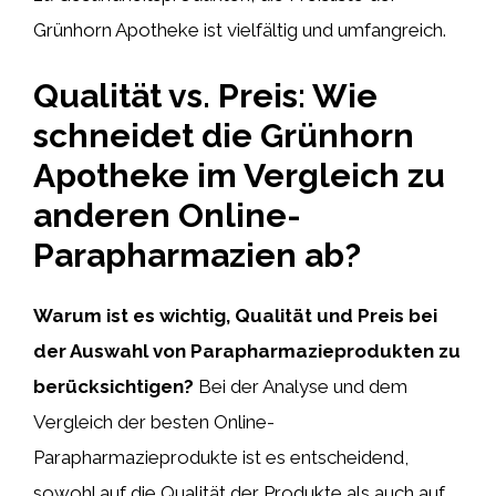
Grünhorn Apotheke ist vielfältig und umfangreich.
Qualität vs. Preis: Wie
schneidet die Grünhorn
Apotheke im Vergleich zu
anderen Online-
Parapharmazien ab?
Warum ist es wichtig, Qualität und Preis bei
der Auswahl von Parapharmazieprodukten zu
berücksichtigen?
Bei der Analyse und dem
Vergleich der besten Online-
Parapharmazieprodukte ist es entscheidend,
sowohl auf die Qualität der Produkte als auch auf