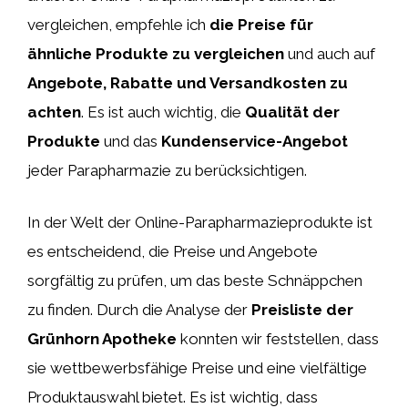
vergleichen, empfehle ich
die Preise für
ähnliche Produkte zu vergleichen
und auch auf
Angebote, Rabatte und Versandkosten zu
achten
. Es ist auch wichtig, die
Qualität der
Produkte
und das
Kundenservice-Angebot
jeder Parapharmazie zu berücksichtigen.
In der Welt der Online-Parapharmazieprodukte ist
es entscheidend, die Preise und Angebote
sorgfältig zu prüfen, um das beste Schnäppchen
zu finden. Durch die Analyse der
Preisliste der
Grünhorn Apotheke
konnten wir feststellen, dass
sie wettbewerbsfähige Preise und eine vielfältige
Produktauswahl bietet. Es ist wichtig, dass