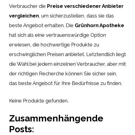
Verbraucher die
Preise verschiedener Anbieter
vergleichen
, um sicherzustellen, dass sie das
beste Angebot erhalten. Die
Grünhorn Apotheke
hat sich als eine vertrauenswürdige Option
erwiesen, die hochwertige Produkte zu
erschwinglichen Preisen anbietet. Letztendlich liegt
die Wahl bei jedem einzelnen Verbraucher, aber mit
der richtigen Recherche können Sie sicher sein,
das beste Angebot für Ihre Bedürfnisse zu finden.
Keine Produkte gefunden.
Zusammenhängende
Posts: