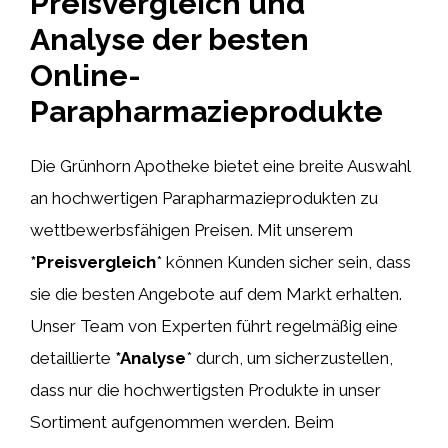
Preisvergleich und
Analyse der besten
Online-
Parapharmazieprodukte
Die Grünhorn Apotheke bietet eine breite Auswahl
an hochwertigen Parapharmazieprodukten zu
wettbewerbsfähigen Preisen. Mit unserem
*Preisvergleich
* können Kunden sicher sein, dass
sie die besten Angebote auf dem Markt erhalten.
Unser Team von Experten führt regelmäßig eine
detaillierte
*Analyse
* durch, um sicherzustellen,
dass nur die hochwertigsten Produkte in unser
Sortiment aufgenommen werden. Beim