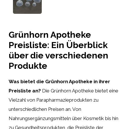
Grünhorn Apotheke
Preisliste: Ein Überblick
über die verschiedenen
Produkte
Was bietet die Grünhorn Apotheke in ihrer
Preisliste an?
Die Grünhorn Apotheke bietet eine
Vielzahl von Parapharmazieprodukten zu
unterschiedlichen Preisen an. Von
Nahrungsergänzungsmitteln über Kosmetik bis hin
zu Gesundheitsprodukten, die Preisliste der