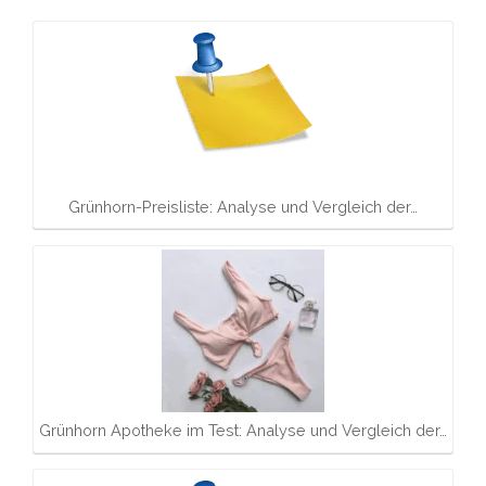
Grünhorn-Preisliste: Analyse und Vergleich der…
Grünhorn Apotheke im Test: Analyse und Vergleich der…