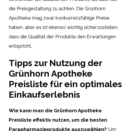
die Preisgestaltung zu achten. Die Grünhorn
Apotheke mag zwar konkurrenzfähige Preise
haben, aber es ist ebenso wichtig sicherzustellen,
dass die Qualität der Produkte den Erwartungen
entspricht.
Tipps zur Nutzung der
Grünhorn Apotheke
Preisliste für ein optimales
Einkaufserlebnis
Wie kann man die Grünhorn Apotheke
Preisliste effektiv nutzen, um die besten
Parapharmazieprodukte auszuwählen?
Um