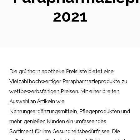
2021
Die grünhorn apotheke Preisliste bietet eine
Vielzahl hochwertiger Parapharmazieprodukte zu
wettbewerbsfähigen Preisen. Mit einer breiten
Auswahl an Artikeln wie
Nahrungsergänzungsmitteln, Pflegeprodukten und
mehr, genießen Kunden ein umfassendes
Sortiment für ihre Gesundheitsbedürfnisse. Die