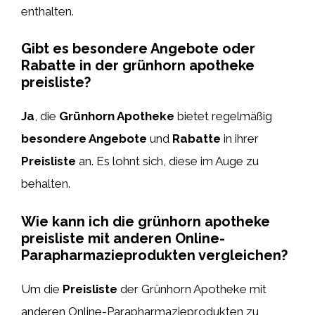
enthalten.
Gibt es besondere Angebote oder
Rabatte in der grünhorn apotheke
preisliste?
Ja
, die
Grünhorn Apotheke
bietet regelmäßig
besondere Angebote
und
Rabatte
in ihrer
Preisliste
an. Es lohnt sich, diese im Auge zu
behalten.
Wie kann ich die grünhorn apotheke
preisliste mit anderen Online-
Parapharmazieprodukten vergleichen?
Um die
Preisliste
der Grünhorn Apotheke mit
anderen Online-Parapharmazieprodukten zu