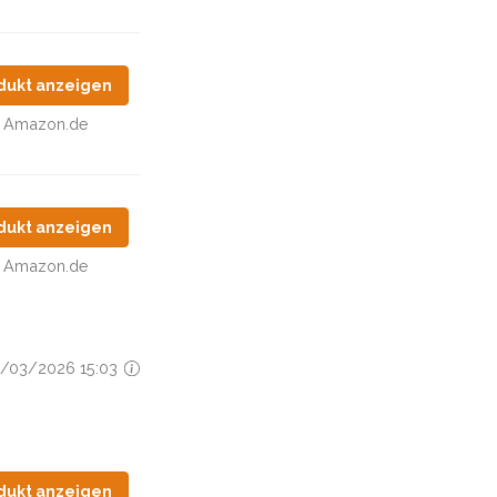
dukt anzeigen
Amazon.de
dukt anzeigen
Amazon.de
28/03/2026 15:03
dukt anzeigen