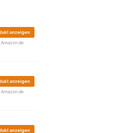
dukt anzeigen
Amazon.de
dukt anzeigen
Amazon.de
dukt anzeigen