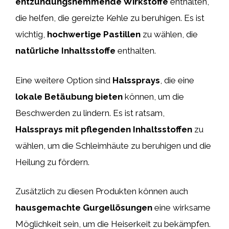
entzündungshemmende Wirkstoffe
enthalten,
die helfen, die gereizte Kehle zu beruhigen. Es ist
wichtig,
hochwertige Pastillen
zu wählen, die
natürliche Inhaltsstoffe
enthalten.
Eine weitere Option sind
Halssprays
, die eine
lokale Betäubung bieten
können, um die
Beschwerden zu lindern. Es ist ratsam,
Halssprays mit pflegenden Inhaltsstoffen
zu
wählen, um die Schleimhäute zu beruhigen und die
Heilung zu fördern.
Zusätzlich zu diesen Produkten können auch
hausgemachte Gurgellösungen
eine wirksame
Möglichkeit sein, um die Heiserkeit zu bekämpfen.