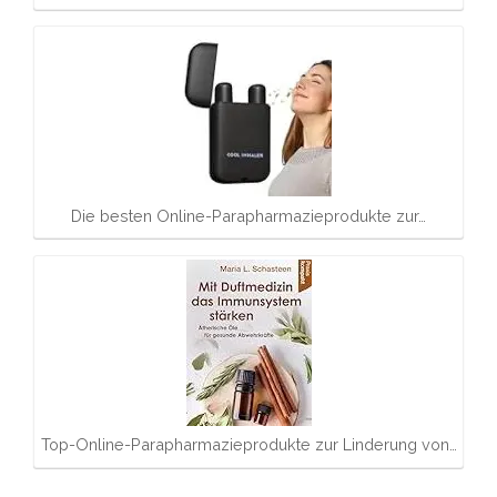
Die besten Online-Parapharmazieprodukte zur…
Top-Online-Parapharmazieprodukte zur Linderung von…