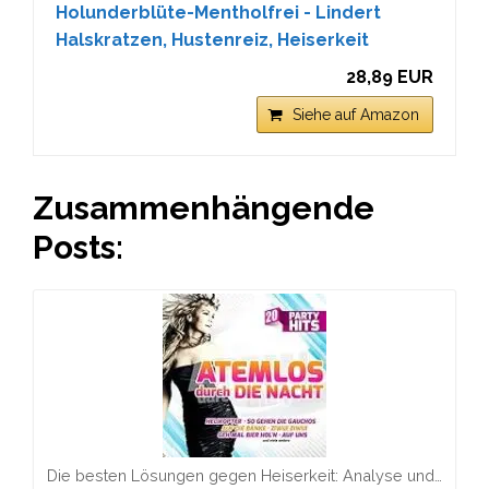
Holunderblüte-Mentholfrei - Lindert
Halskratzen, Hustenreiz, Heiserkeit
28,89 EUR
Siehe auf Amazon
Zusammenhängende
Posts:
Die besten Lösungen gegen Heiserkeit: Analyse und…