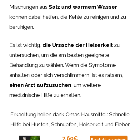
Mischungen aus
Salz und warmem Wasser
können dabei helfen, die Kehle zu reinigen und zu
beruhigen.
Es ist wichtig,
die Ursache der Heiserkeit
zu
untersuchen, um die am besten geeignete
Behandlung zu wählen. Wenn die Symptome
anhalten oder sich verschlimmern, ist es ratsam,
einen Arzt aufzusuchen
, um weitere
medizinische Hilfe zu erhalten.
Erkaeltung heilen dank Omas Hausmittel: Schnelle
Hilfe bei Husten, Schnupfen, Heiserkeit und Fieber
7,60€
Produkt anzeigen