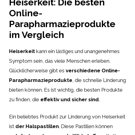
Heiserkeit: Die besten
Online-
Parapharmazieprodukte
im Vergleich
Heiserkeit
kann ein lästiges und unangenehmes
Symptom sein, das viele Menschen erleben.
Glücklicherweise gibt es
verschiedene Online-
Parapharmazieprodukte
, die schnelle Linderung
bieten können. Es ist wichtig, die besten Produkte
zu finden, die
effektiv und sicher sind
.
Ein beliebtes Produkt zur Linderung von Heiserkeit
ist
der Halspastillen
. Diese Pastillen können