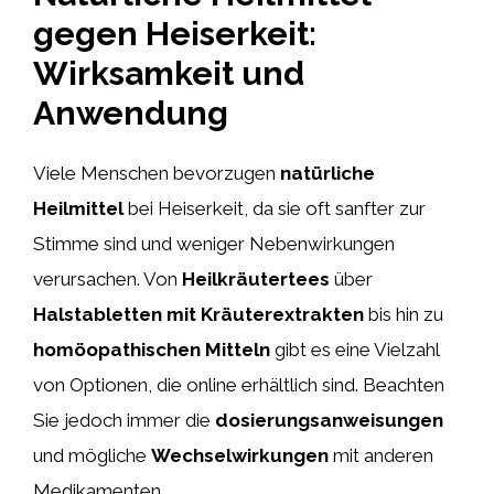
gegen Heiserkeit:
Wirksamkeit und
Anwendung
Viele Menschen bevorzugen
natürliche
Heilmittel
bei Heiserkeit, da sie oft sanfter zur
Stimme sind und weniger Nebenwirkungen
verursachen. Von
Heilkräutertees
über
Halstabletten mit Kräuterextrakten
bis hin zu
homöopathischen Mitteln
gibt es eine Vielzahl
von Optionen, die online erhältlich sind. Beachten
Sie jedoch immer die
dosierungsanweisungen
und mögliche
Wechselwirkungen
mit anderen
Medikamenten.