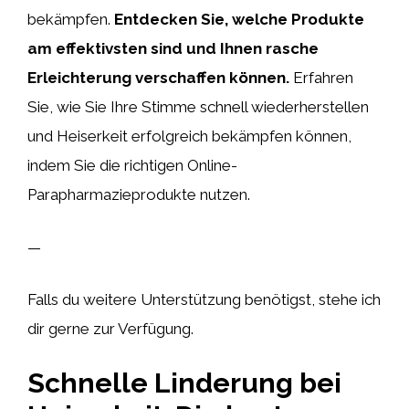
bekämpfen.
Entdecken Sie, welche Produkte
am effektivsten sind und Ihnen rasche
Erleichterung verschaffen können.
Erfahren
Sie, wie Sie Ihre Stimme schnell wiederherstellen
und Heiserkeit erfolgreich bekämpfen können,
indem Sie die richtigen Online-
Parapharmazieprodukte nutzen.
—
Falls du weitere Unterstützung benötigst, stehe ich
dir gerne zur Verfügung.
Schnelle Linderung bei