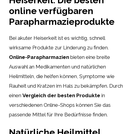
Heiserkeit: Die besten
online verfügbaren
Parapharmazieprodukte
Bei akuter Heiserkeit ist es wichtig, schnell
wirksame Produkte zur Linderung zu finden.
Online-Parapharmazien
bieten eine breite
Auswahl an Medikamenten und natürlichen
Heilmitteln, die helfen können, Symptome wie
Rauheit und Kratzen im Hals zu bekämpfen. Durch
einen
Vergleich der besten Produkte
in
verschiedenen Online-Shops können Sie das
passende Mittel für Ihre Bedürfnisse finden.
Natürliche Heilmittel