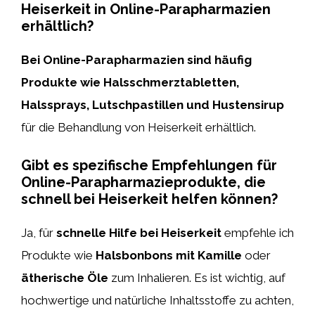
Heiserkeit in Online-Parapharmazien
erhältlich?
Bei Online-Parapharmazien sind häufig
Produkte wie Halsschmerztabletten,
Halssprays, Lutschpastillen und Hustensirup
für die Behandlung von Heiserkeit erhältlich.
Gibt es spezifische Empfehlungen für
Online-Parapharmazieprodukte, die
schnell bei Heiserkeit helfen können?
Ja, für
schnelle Hilfe bei Heiserkeit
empfehle ich
Produkte wie
Halsbonbons mit Kamille
oder
ätherische Öle
zum Inhalieren. Es ist wichtig, auf
hochwertige und natürliche Inhaltsstoffe zu achten,