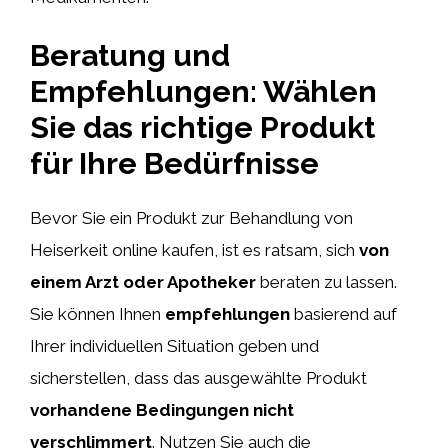
Beratung und
Empfehlungen: Wählen
Sie das richtige Produkt
für Ihre Bedürfnisse
Bevor Sie ein Produkt zur Behandlung von
Heiserkeit online kaufen, ist es ratsam, sich
von
einem Arzt oder Apotheker
beraten zu lassen.
Sie können Ihnen
empfehlungen
basierend auf
Ihrer individuellen Situation geben und
sicherstellen, dass das ausgewählte Produkt
vorhandene Bedingungen nicht
verschlimmert
. Nutzen Sie auch die