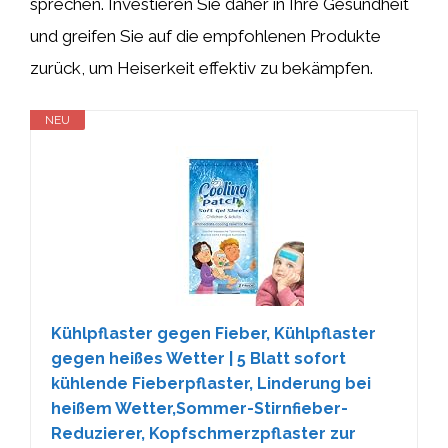
sprechen. Investieren Sie daher in Ihre Gesundheit
und greifen Sie auf die empfohlenen Produkte
zurück, um Heiserkeit effektiv zu bekämpfen.
NEU
Kühlpflaster gegen Fieber, Kühlpflaster
gegen heißes Wetter | 5 Blatt sofort
kühlende Fieberpflaster, Linderung bei
heißem Wetter,Sommer-Stirnfieber-
Reduzierer, Kopfschmerzpflaster zur