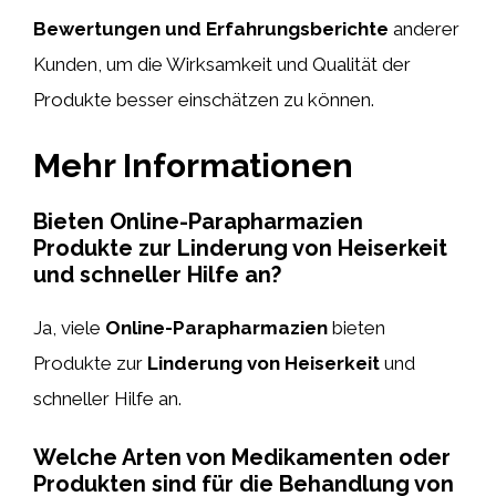
Bewertungen und Erfahrungsberichte
anderer
Kunden, um die Wirksamkeit und Qualität der
Produkte besser einschätzen zu können.
Mehr Informationen
Bieten Online-Parapharmazien
Produkte zur Linderung von Heiserkeit
und schneller Hilfe an?
Ja, viele
Online-Parapharmazien
bieten
Produkte zur
Linderung von Heiserkeit
und
schneller Hilfe an.
Welche Arten von Medikamenten oder
Produkten sind für die Behandlung von