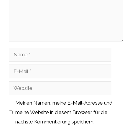
Name
E-
Mail
Website
Meinen Namen, meine E-Mail-Adresse und
meine Website in diesem Browser für die
nächste Kommentierung speichern.