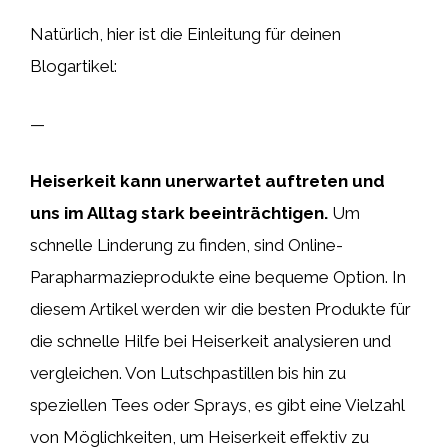
Natürlich, hier ist die Einleitung für deinen
Blogartikel:
—
Heiserkeit kann unerwartet auftreten und
uns im Alltag stark beeinträchtigen.
Um
schnelle Linderung zu finden, sind Online-
Parapharmazieprodukte eine bequeme Option. In
diesem Artikel werden wir die besten Produkte für
die schnelle Hilfe bei Heiserkeit analysieren und
vergleichen. Von Lutschpastillen bis hin zu
speziellen Tees oder Sprays, es gibt eine Vielzahl
von Möglichkeiten, um Heiserkeit effektiv zu