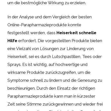
um die bestmögliche Wirkung zu erzielen.
In der Analyse und dem Vergleich der besten
Online-Parapharmazieprodukte konnte
festgestellt werden, dass
Heiserkeit schnelle
Hilfe
erfordert. Die vorgestellten Produkte bieten
eine Vielzahl von Lösungen zur Linderung von
Heiserkeit, sei es durch Lutschpastillen, Tees oder
Sprays. Es ist wichtig, auf hochwertige und
wirksame Produkte zurückzugreifen, um die
Symptome schnell zu lindern und die Genesung zu
beschleunigen. Durch den Einsatz der richtigen
Parapharmazieprodukte kann man in kürzester
Zeit seine Stimme zurückgewinnen und wieder frei