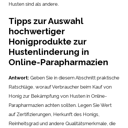
Husten sind als andere.
Tipps zur Auswahl
hochwertiger
Honigprodukte zur
Hustenlinderung in
Online-Parapharmazien
Antwort:
Geben Sie in diesem Abschnitt praktische
Ratschläge, worauf Verbraucher beim Kauf von
Honig zur Bekämpfung von Husten in Online-
Parapharmazien achten sollten. Legen Sie Wert
auf Zertifizierungen, Herkunft des Honigs,
Reinheitsgrad und andere Qualitätsmerkmale, die