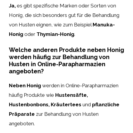
Ja,
es gibt spezifische Marken oder Sorten von
Honig, die sich besonders gut für die Behandlung
von Husten eignen, wie zum Beispiel
Manuka-
Honig
oder
Thymian-Honig
.
Welche anderen Produkte neben Honig
werden häufig zur Behandlung von
Husten in Online-Parapharmazien
angeboten?
Neben Honig
werden in Online-Parapharmazien
häufig Produkte wie
Hustensäfte,
Hustenbonbons, Kräutertees
und
pflanzliche
Präparate
zur Behandlung von Husten
angeboten.