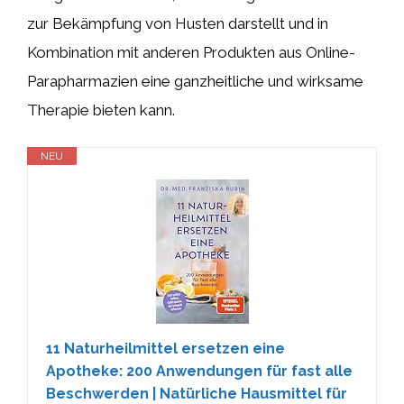
zur Bekämpfung von Husten darstellt und in
Kombination mit anderen Produkten aus Online-
Parapharmazien eine ganzheitliche und wirksame
Therapie bieten kann.
NEU
11 Naturheilmittel ersetzen eine
Apotheke: 200 Anwendungen für fast alle
Beschwerden | Natürliche Hausmittel für