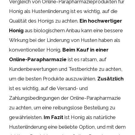
Vergleich von Online-Parapharmazieprodukten für
Honig als Hustenlinderung ist es wichtig, auf die
Qualität des Honigs zu achten.
Ein hochwertiger
Honig
aus biologischem Anbau kann eine bessere
Wirkung bei der Linderung von Husten haben als
konventioneller Honig.
Beim Kauf in einer
Online-Parapharmazie
ist es ratsam, auf
Kundenbewertungen und Testberichte zu achten,
um die besten Produkte auszuwählen.
Zusätzlich
ist es wichtig, auf die Versand- und
Zahlungsbedingungen der Online-Parapharmazie
zu achten, um eine reibungslose Bestellung zu
gewährleisten.
Im Fazit
ist Honig als natürliche
Hustenlinderung eine beliebte Option, und mit dem