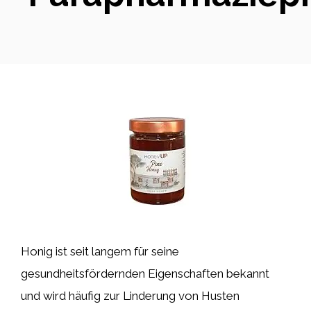
Honig ist seit langem für seine
gesundheitsfördernden Eigenschaften bekannt
und wird häufig zur Linderung von Husten