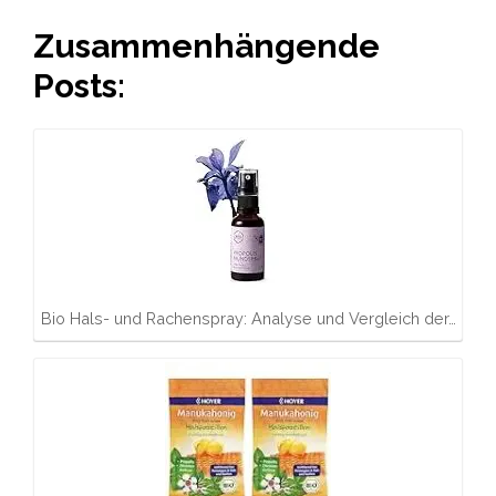
Zusammenhängende
Posts:
Bio Hals- und Rachenspray: Analyse und Vergleich der…