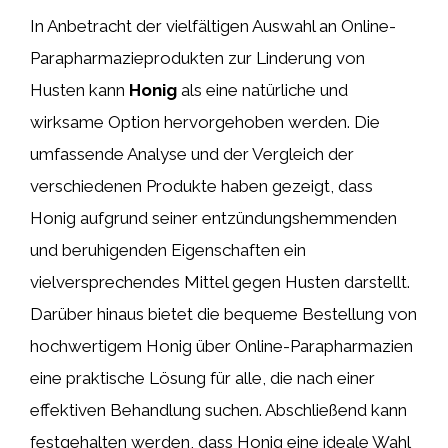
In Anbetracht der vielfältigen Auswahl an Online-
Parapharmazieprodukten zur Linderung von
Husten kann
Honig
als eine natürliche und
wirksame Option hervorgehoben werden. Die
umfassende Analyse und der Vergleich der
verschiedenen Produkte haben gezeigt, dass
Honig aufgrund seiner entzündungshemmenden
und beruhigenden Eigenschaften ein
vielversprechendes Mittel gegen Husten darstellt.
Darüber hinaus bietet die bequeme Bestellung von
hochwertigem Honig über Online-Parapharmazien
eine praktische Lösung für alle, die nach einer
effektiven Behandlung suchen. Abschließend kann
festgehalten werden, dass Honig eine ideale Wahl