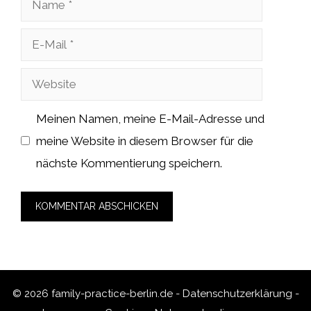
E-
Mail
Website
Meinen Namen, meine E-Mail-Adresse und
meine Website in diesem Browser für die
nächste Kommentierung speichern.
© 2026 family-practice-berlin.de -
Datenschutzerklärung
-