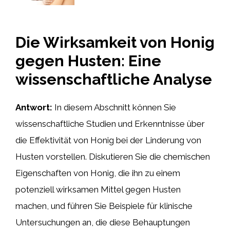
Die Wirksamkeit von Honig
gegen Husten: Eine
wissenschaftliche Analyse
Antwort:
In diesem Abschnitt können Sie
wissenschaftliche Studien und Erkenntnisse über
die Effektivität von Honig bei der Linderung von
Husten vorstellen. Diskutieren Sie die chemischen
Eigenschaften von Honig, die ihn zu einem
potenziell wirksamen Mittel gegen Husten
machen, und führen Sie Beispiele für klinische
Untersuchungen an, die diese Behauptungen