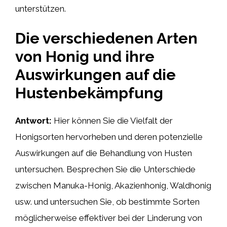
unterstützen.
Die verschiedenen Arten
von Honig und ihre
Auswirkungen auf die
Hustenbekämpfung
Antwort:
Hier können Sie die Vielfalt der
Honigsorten hervorheben und deren potenzielle
Auswirkungen auf die Behandlung von Husten
untersuchen. Besprechen Sie die Unterschiede
zwischen Manuka-Honig, Akazienhonig, Waldhonig
usw. und untersuchen Sie, ob bestimmte Sorten
möglicherweise effektiver bei der Linderung von