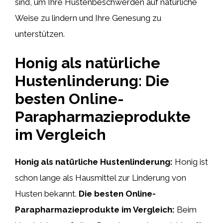
sind, um Ihre Hustenbeschwerden auf natürliche
Weise zu lindern und Ihre Genesung zu
unterstützen.
Honig als natürliche
Hustenlinderung: Die
besten Online-
Parapharmazieprodukte
im Vergleich
Honig als natürliche Hustenlinderung:
Honig ist
schon lange als Hausmittel zur Linderung von
Husten bekannt.
Die besten Online-
Parapharmazieprodukte im Vergleich:
Beim