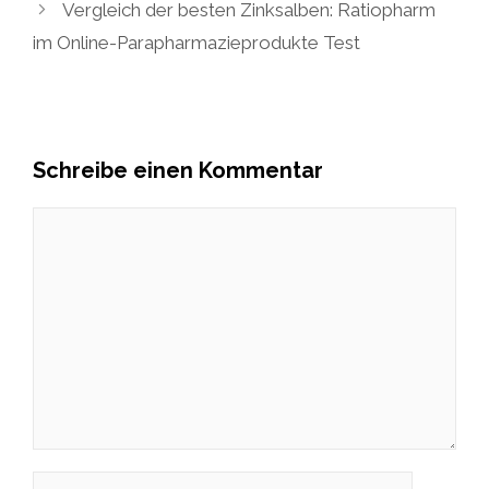
Vergleich der besten Zinksalben: Ratiopharm
im Online-Parapharmazieprodukte Test
Schreibe einen Kommentar
Kommentar
Name