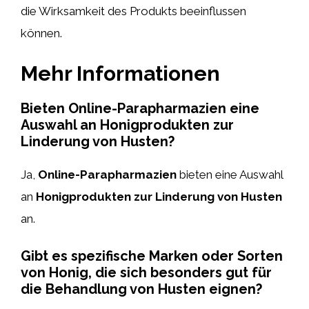
die Wirksamkeit des Produkts beeinflussen
können.
Mehr Informationen
Bieten Online-Parapharmazien eine
Auswahl an Honigprodukten zur
Linderung von Husten?
Ja,
Online-Parapharmazien
bieten eine Auswahl
an
Honigprodukten
zur Linderung von Husten
an.
Gibt es spezifische Marken oder Sorten
von Honig, die sich besonders gut für
die Behandlung von Husten eignen?