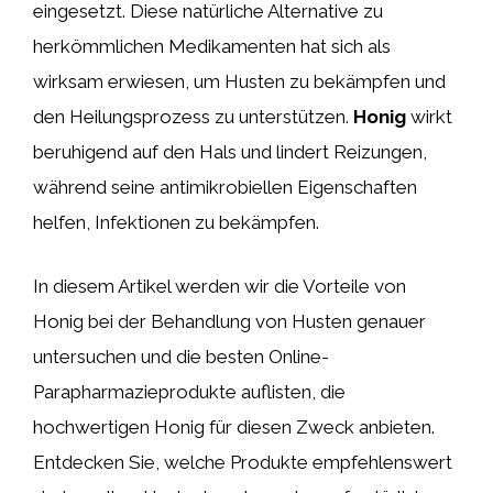
eingesetzt. Diese natürliche Alternative zu
herkömmlichen Medikamenten hat sich als
wirksam erwiesen, um Husten zu bekämpfen und
den Heilungsprozess zu unterstützen.
Honig
wirkt
beruhigend auf den Hals und lindert Reizungen,
während seine antimikrobiellen Eigenschaften
helfen, Infektionen zu bekämpfen.
In diesem Artikel werden wir die Vorteile von
Honig bei der Behandlung von Husten genauer
untersuchen und die besten Online-
Parapharmazieprodukte auflisten, die
hochwertigen Honig für diesen Zweck anbieten.
Entdecken Sie, welche Produkte empfehlenswert