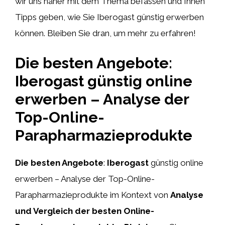
wir uns näher mit dem Thema befassen und Ihnen
Tipps geben, wie Sie Iberogast günstig erwerben
können. Bleiben Sie dran, um mehr zu erfahren!
Die besten Angebote:
Iberogast günstig online
erwerben – Analyse der
Top-Online-
Parapharmazieprodukte
Die besten Angebote
:
Iberogast
günstig online
erwerben – Analyse der Top-Online-
Parapharmazieprodukte im Kontext von
Analyse
und Vergleich der besten Online-