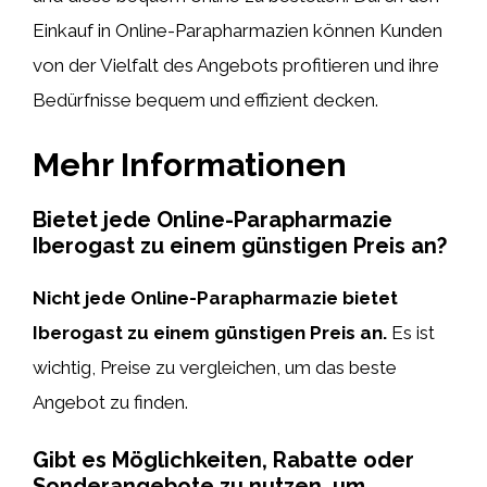
Einkauf in Online-Parapharmazien können Kunden
von der Vielfalt des Angebots profitieren und ihre
Bedürfnisse bequem und effizient decken.
Mehr Informationen
Bietet jede Online-Parapharmazie
Iberogast zu einem günstigen Preis an?
Nicht jede Online-Parapharmazie bietet
Iberogast zu einem günstigen Preis an.
Es ist
wichtig, Preise zu vergleichen, um das beste
Angebot zu finden.
Gibt es Möglichkeiten, Rabatte oder
Sonderangebote zu nutzen, um