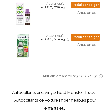
Ausverkauft
Produkt anzeigen
as of 28/03/2026 10:31
Amazon.de
Ausverkauft
Produkt anzeigen
as of 28/03/2026 10:31
Amazon.de
Aktualisiert am 28/03/2026 10:31
Autocollants und Vinyle Bold Monster Truck –
Autocollants de voiture imperméables pour
enfants et...