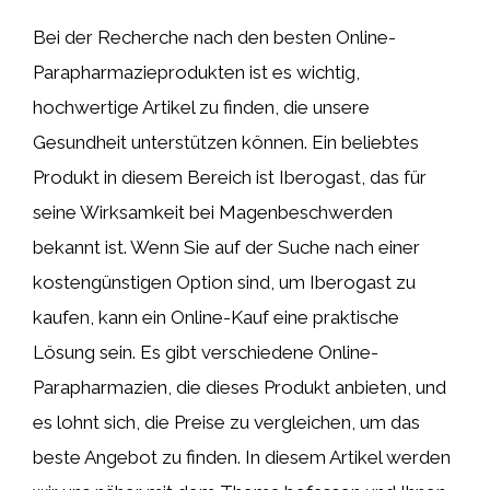
Bei der Recherche nach den besten Online-
Parapharmazieprodukten ist es wichtig,
hochwertige Artikel zu finden, die unsere
Gesundheit unterstützen können. Ein beliebtes
Produkt in diesem Bereich ist Iberogast, das für
seine Wirksamkeit bei Magenbeschwerden
bekannt ist. Wenn Sie auf der Suche nach einer
kostengünstigen Option sind, um Iberogast zu
kaufen, kann ein Online-Kauf eine praktische
Lösung sein. Es gibt verschiedene Online-
Parapharmazien, die dieses Produkt anbieten, und
es lohnt sich, die Preise zu vergleichen, um das
beste Angebot zu finden. In diesem Artikel werden