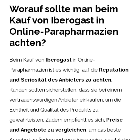
Worauf sollte man beim
Kauf von Iberogast in
Online-Parapharmazien
achten?
Beim Kauf von
Iberogast
in Online-
Parapharmazien ist es wichtig, auf die
Reputation
und Seriosität des Anbieters zu achten
.
Kunden sollten sicherstellen, dass sie bei einem
vertrauenswürdigen Anbieter einkaufen, um die
Echtheit und Qualität des Produkts zu
gewährleisten. Zudem empfiehlt es sich,
Preise
und Angebote zu vergleichen
, um das beste
Angebot zu finden und möglicherweise zusätzliche