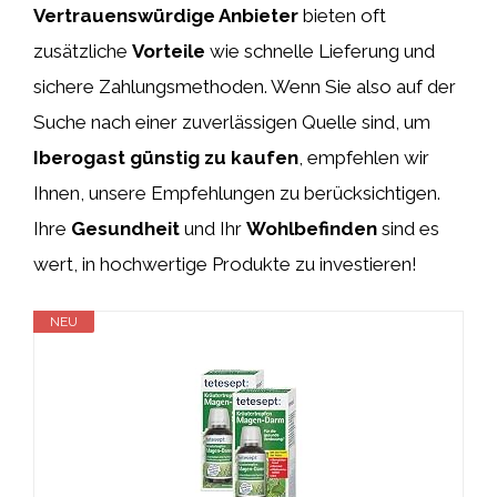
Vertrauenswürdige Anbieter
bieten oft
zusätzliche
Vorteile
wie schnelle Lieferung und
sichere Zahlungsmethoden. Wenn Sie also auf der
Suche nach einer zuverlässigen Quelle sind, um
Iberogast günstig zu kaufen
, empfehlen wir
Ihnen, unsere Empfehlungen zu berücksichtigen.
Ihre
Gesundheit
und Ihr
Wohlbefinden
sind es
wert, in hochwertige Produkte zu investieren!
NEU