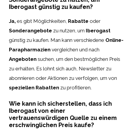
Iberogast günstig zu kaufen?
Ja,
es gibt Möglichkeiten,
Rabatte
oder
Sonderangebote
zu nutzen, um
Iberogast
günstig zu kaufen. Man kann verschiedene
Online-
Parapharmazien
vergleichen und nach
Angeboten
suchen, um den bestmöglichen Preis
zu erhalten. Es lohnt sich auch, Newsletter zu
abonnieren oder Aktionen zu verfolgen, um von
speziellen Rabatten
zu profitieren.
Wie kann ich sicherstellen, dass ich
Iberogast von einer
vertrauenswürdigen Quelle zu einem
erschwinglichen Preis kaufe?