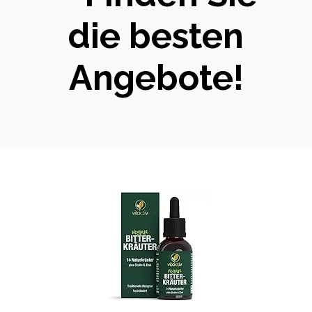
die besten
Angebote!