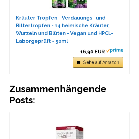
Kräuter Tropfen - Verdauungs- und
Bittertropfen - 14 heimische Kräuter,
Wurzeln und Blüten - Vegan und HPCL-
Laborgeprüft - 50ml
16,90 EUR
Siehe auf Amazon
Zusammenhängende
Posts: