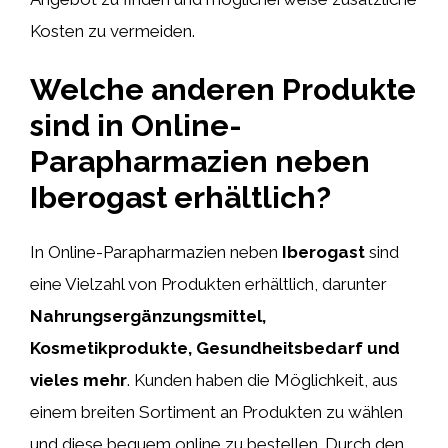
Kosten zu vermeiden.
Welche anderen Produkte
sind in Online-
Parapharmazien neben
Iberogast erhältlich?
In Online-Parapharmazien neben
Iberogast
sind
eine Vielzahl von Produkten erhältlich, darunter
Nahrungsergänzungsmittel,
Kosmetikprodukte, Gesundheitsbedarf und
vieles mehr
. Kunden haben die Möglichkeit, aus
einem breiten Sortiment an Produkten zu wählen
und diese bequem online zu bestellen. Durch den