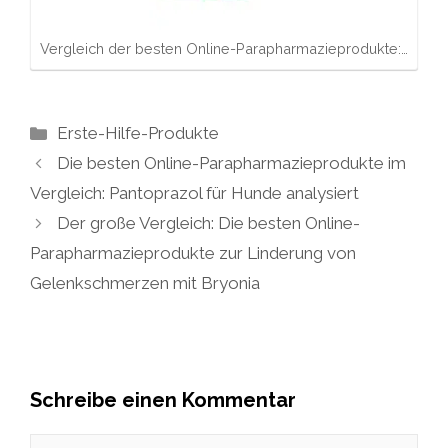
Vergleich der besten Online-Parapharmazieprodukte:…
Kategorien
Erste-Hilfe-Produkte
Die besten Online-Parapharmazieprodukte im
Vergleich: Pantoprazol für Hunde analysiert
Der große Vergleich: Die besten Online-
Parapharmazieprodukte zur Linderung von
Gelenkschmerzen mit Bryonia
Schreibe einen Kommentar