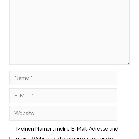
Kommentar
Name
E-
Mail
Website
Meinen Namen, meine E-Mail-Adresse und
meine Website in diesem Browser für die