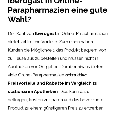
Iberogast in Online-
Parapharmazien eine gute
Wahl?
Der Kauf von
Iberogast
in Online-Parapharmazien
bietet zahlreiche Vorteile. Zum einen haben
Kunden die Möglichkeit, das Produkt bequem von
zu Hause aus zu bestellen und müssen nicht in
Apotheken vor Ort gehen. Darüber hinaus bieten
viele Online-Parapharmazien
attraktive
Preisvorteile und Rabatte im Vergleich zu
stationären Apotheken
. Dies kann dazu
beitragen, Kosten zu sparen und das bevorzugte
Produkt zu einem günstigeren Preis zu erwerben.