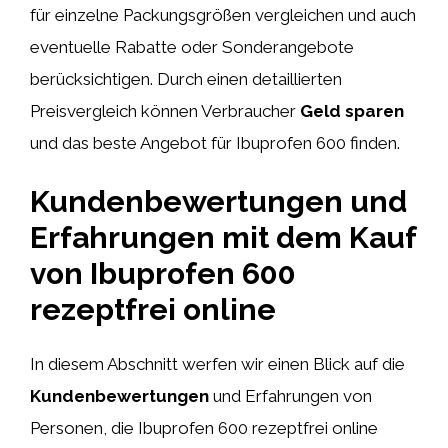
für einzelne Packungsgrößen vergleichen und auch
eventuelle Rabatte oder Sonderangebote
berücksichtigen. Durch einen detaillierten
Preisvergleich können Verbraucher
Geld sparen
und das beste Angebot für Ibuprofen 600 finden.
Kundenbewertungen und
Erfahrungen mit dem Kauf
von Ibuprofen 600
rezeptfrei online
In diesem Abschnitt werfen wir einen Blick auf die
Kundenbewertungen
und Erfahrungen von
Personen, die Ibuprofen 600 rezeptfrei online