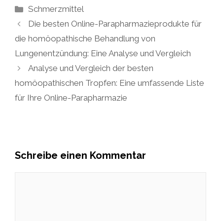
Kategorien
Schmerzmittel
Die besten Online-Parapharmazieprodukte für
die homöopathische Behandlung von
Lungenentzündung: Eine Analyse und Vergleich
Analyse und Vergleich der besten
homöopathischen Tropfen: Eine umfassende Liste
für Ihre Online-Parapharmazie
Schreibe einen Kommentar
Kommentar