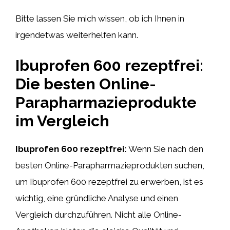
Bitte lassen Sie mich wissen, ob ich Ihnen in
irgendetwas weiterhelfen kann.
Ibuprofen 600 rezeptfrei:
Die besten Online-
Parapharmazieprodukte
im Vergleich
Ibuprofen 600 rezeptfrei:
Wenn Sie nach den
besten Online-Parapharmazieprodukten suchen,
um Ibuprofen 600 rezeptfrei zu erwerben, ist es
wichtig, eine gründliche Analyse und einen
Vergleich durchzuführen. Nicht alle Online-