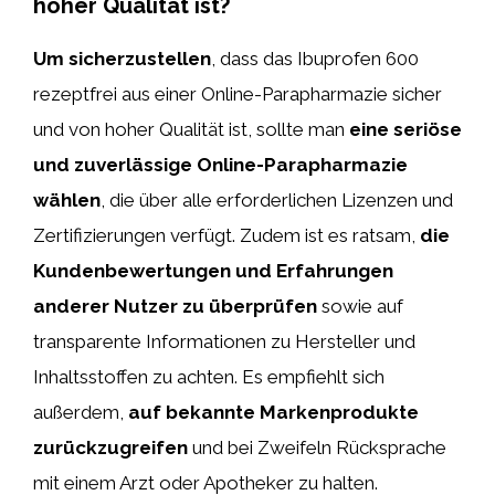
hoher Qualität ist?
Um sicherzustellen
, dass das Ibuprofen 600
rezeptfrei aus einer Online-Parapharmazie sicher
und von hoher Qualität ist, sollte man
eine seriöse
und zuverlässige Online-Parapharmazie
wählen
, die über alle erforderlichen Lizenzen und
Zertifizierungen verfügt. Zudem ist es ratsam,
die
Kundenbewertungen und Erfahrungen
anderer Nutzer zu überprüfen
sowie auf
transparente Informationen zu Hersteller und
Inhaltsstoffen zu achten. Es empfiehlt sich
außerdem,
auf bekannte Markenprodukte
zurückzugreifen
und bei Zweifeln Rücksprache
mit einem Arzt oder Apotheker zu halten.