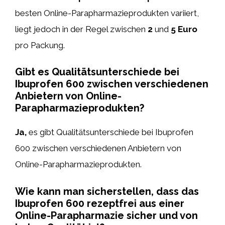
besten Online-Parapharmazieprodukten variiert,
liegt jedoch in der Regel zwischen
2
und
5 Euro
pro Packung.
Gibt es Qualitätsunterschiede bei
Ibuprofen 600 zwischen verschiedenen
Anbietern von Online-
Parapharmazieprodukten?
Ja,
es gibt Qualitätsunterschiede bei Ibuprofen
600 zwischen verschiedenen Anbietern von
Online-Parapharmazieprodukten.
Wie kann man sicherstellen, dass das
Ibuprofen 600 rezeptfrei aus einer
Online-Parapharmazie sicher und von