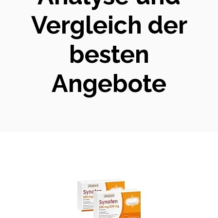
Vergleich der
besten
Angebote