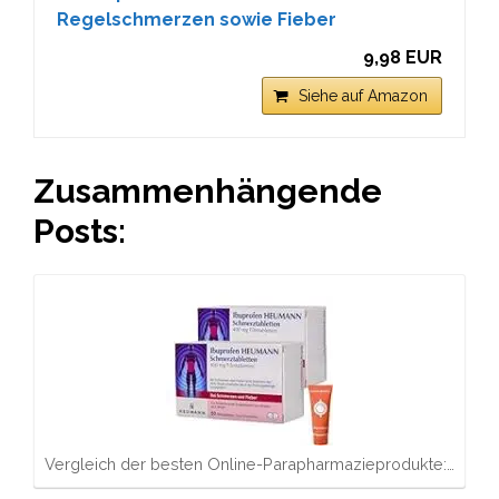
Regelschmerzen sowie Fieber
9,98 EUR
Siehe auf Amazon
Zusammenhängende
Posts:
Vergleich der besten Online-Parapharmazieprodukte:…