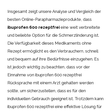
Insgesamt zeigt unsere Analyse und Vergleich der
besten Online-Parapharmazieprodukte, dass
ibuprofen 600 rezeptfrei
eine weit verbreitete
und beliebte Option für die Schmerzlinderung ist.
Die Verfügbarkeit dieses Medikaments ohne
Rezept ermöglicht es den Verbrauchern, schnell
und bequem auf ihre Bedürfnisse einzugehen. Es
ist jedoch wichtig zu beachten, dass vor der
Einnahme von ibuprofen 600 rezeptfrei
Rücksprache mit einem Arzt gehalten werden
sollte, um sicherzustellen, dass es für den
individuellen Gebrauch geeignet ist. Trotzdem kann
ibuprofen 600 rezeptfrei eine effektive Lösung für