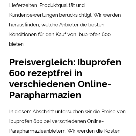
Lieferzeiten, Produktqualität und
Kundenbewertungen berücksichtigt. Wir werden
herausfinden, welche Anbieter die besten
Konditionen für den Kauf von Ibuprofen 600
bieten.
Preisvergleich: Ibuprofen
600 rezeptfrei in
verschiedenen Online-
Parapharmazien
In diesem Abschnitt untersuchen wir die Preise von
Ibuprofen 600 bei verschiedenen Online-
Parapharmazieanbietern. Wir werden die Kosten