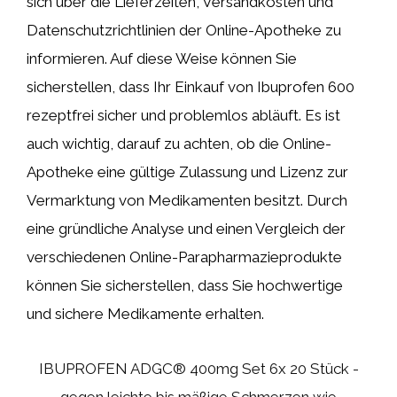
sich über die Lieferzeiten, Versandkosten und
Datenschutzrichtlinien der Online-Apotheke zu
informieren. Auf diese Weise können Sie
sicherstellen, dass Ihr Einkauf von Ibuprofen 600
rezeptfrei sicher und problemlos abläuft. Es ist
auch wichtig, darauf zu achten, ob die Online-
Apotheke eine gültige Zulassung und Lizenz zur
Vermarktung von Medikamenten besitzt. Durch
eine gründliche Analyse und einen Vergleich der
verschiedenen Online-Parapharmazieprodukte
können Sie sicherstellen, dass Sie hochwertige
und sichere Medikamente erhalten.
IBUPROFEN ADGC® 400mg Set 6x 20 Stück -