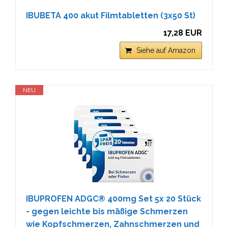
IBUBETA 400 akut Filmtabletten (3x50 St)
17,28 EUR
Siehe auf Amazon
NEU
IBUPROFEN ADGC® 400mg Set 5x 20 Stück
- gegen leichte bis mäßige Schmerzen
wie Kopfschmerzen, Zahnschmerzen und