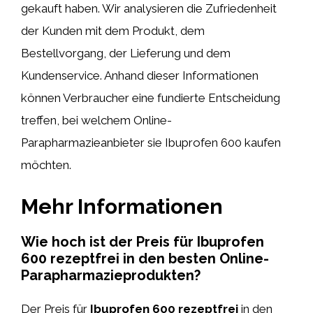
gekauft haben. Wir analysieren die Zufriedenheit
der Kunden mit dem Produkt, dem
Bestellvorgang, der Lieferung und dem
Kundenservice. Anhand dieser Informationen
können Verbraucher eine fundierte Entscheidung
treffen, bei welchem Online-
Parapharmazieanbieter sie Ibuprofen 600 kaufen
möchten.
Mehr Informationen
Wie hoch ist der Preis für Ibuprofen
600 rezeptfrei in den besten Online-
Parapharmazieprodukten?
Der Preis für
Ibuprofen 600 rezeptfrei
in den