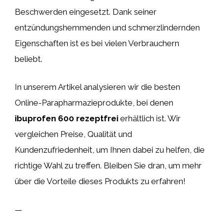
Beschwerden eingesetzt. Dank seiner
entzündungshemmenden und schmerzlindernden
Eigenschaften ist es bei vielen Verbrauchern
beliebt.
In unserem Artikel analysieren wir die besten
Online-Parapharmazieprodukte, bei denen
ibuprofen 600 rezeptfrei
erhältlich ist. Wir
vergleichen Preise, Qualität und
Kundenzufriedenheit, um Ihnen dabei zu helfen, die
richtige Wahl zu treffen. Bleiben Sie dran, um mehr
über die Vorteile dieses Produkts zu erfahren!
—