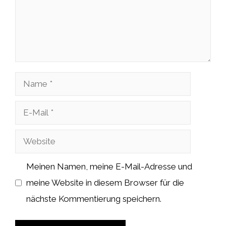
Name
E-
Mail
Website
Meinen Namen, meine E-Mail-Adresse und
meine Website in diesem Browser für die
nächste Kommentierung speichern.