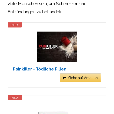
viele Menschen sein, um Schmerzen und
Entzündungen zu behandeln.
NEU
Painkiller - Tödliche Pillen
Siehe auf Amazon
NEU