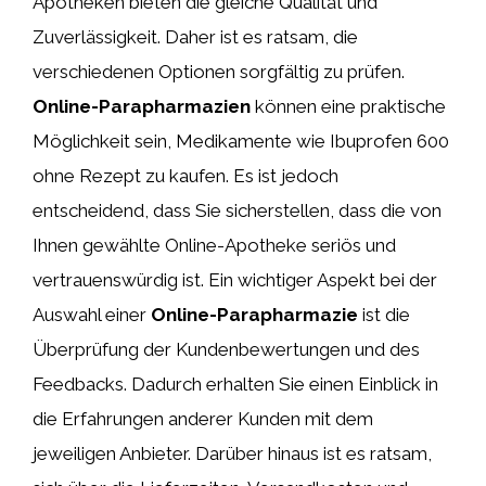
Apotheken bieten die gleiche Qualität und
Zuverlässigkeit. Daher ist es ratsam, die
verschiedenen Optionen sorgfältig zu prüfen.
Online-Parapharmazien
können eine praktische
Möglichkeit sein, Medikamente wie Ibuprofen 600
ohne Rezept zu kaufen. Es ist jedoch
entscheidend, dass Sie sicherstellen, dass die von
Ihnen gewählte Online-Apotheke seriös und
vertrauenswürdig ist. Ein wichtiger Aspekt bei der
Auswahl einer
Online-Parapharmazie
ist die
Überprüfung der Kundenbewertungen und des
Feedbacks. Dadurch erhalten Sie einen Einblick in
die Erfahrungen anderer Kunden mit dem
jeweiligen Anbieter. Darüber hinaus ist es ratsam,