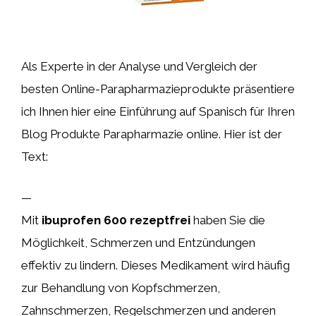
Als Experte in der Analyse und Vergleich der
besten Online-Parapharmazieprodukte präsentiere
ich Ihnen hier eine Einführung auf Spanisch für Ihren
Blog Produkte Parapharmazie online. Hier ist der
Text:
—
Mit
ibuprofen 600 rezeptfrei
haben Sie die
Möglichkeit, Schmerzen und Entzündungen
effektiv zu lindern. Dieses Medikament wird häufig
zur Behandlung von Kopfschmerzen,
Zahnschmerzen, Regelschmerzen und anderen