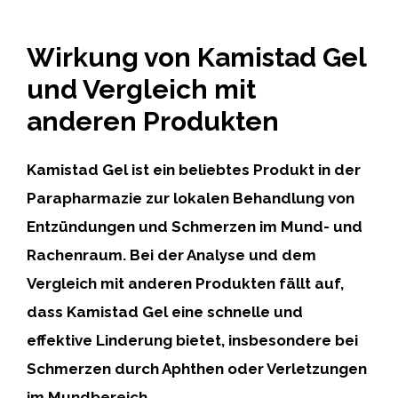
Wirkung von Kamistad Gel
und Vergleich mit
anderen Produkten
Kamistad Gel
ist ein beliebtes Produkt in der
Parapharmazie zur lokalen Behandlung von
Entzündungen und Schmerzen im Mund- und
Rachenraum. Bei der Analyse und dem
Vergleich mit anderen Produkten fällt auf,
dass Kamistad Gel eine schnelle und
effektive Linderung bietet, insbesondere bei
Schmerzen durch Aphthen oder Verletzungen
im Mundbereich.