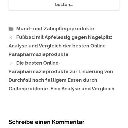
besten…
Kategorien
Mund- und Zahnpflegeprodukte
Fußbad mit Apfelessig gegen Nagelpilz:
Analyse und Vergleich der besten Online-
Parapharmazieprodukte
Die besten Online-
Parapharmazieprodukte zur Linderung von
Durchfall nach fettigem Essen durch
Gallenprobleme: Eine Analyse und Vergleich
Schreibe einen Kommentar