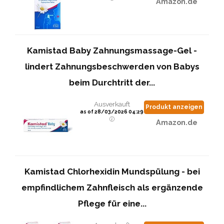
Amazon.de
Kamistad Baby Zahnungsmassage-Gel -
lindert Zahnungsbeschwerden von Babys
beim Durchtritt der...
Ausverkauft
Produkt anzeigen
as of 28/03/2026 04:29
Amazon.de
Kamistad Chlorhexidin Mundspülung - bei
empfindlichem Zahnfleisch als ergänzende
Pflege für eine...