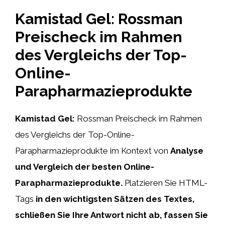
Kamistad Gel: Rossman
Preischeck im Rahmen
des Vergleichs der Top-
Online-
Parapharmazieprodukte
Kamistad Gel:
Rossman Preischeck im Rahmen
des Vergleichs der Top-Online-
Parapharmazieprodukte im Kontext von
Analyse
und Vergleich der besten Online-
Parapharmazieprodukte.
Platzieren Sie HTML-
Tags
in den wichtigsten Sätzen des Textes,
schließen Sie Ihre Antwort nicht ab, fassen Sie