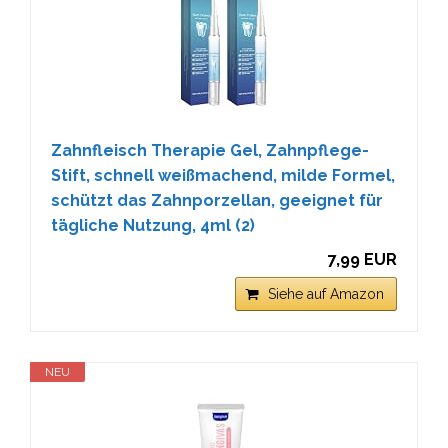
Zahnfleisch Therapie Gel, Zahnpflege-
Stift, schnell weißmachend, milde Formel,
schützt das Zahnporzellan, geeignet für
tägliche Nutzung, 4ml (2)
7,99 EUR
Siehe auf Amazon
NEU