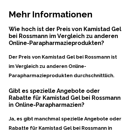
Mehr Informationen
Wie hoch ist der Preis von Kamistad Gel
bei Rossmann im Vergleich zu anderen
Online-Parapharmazieprodukten?
Der Preis von
Kamistad Gel
bei Rossmann ist
im Vergleich zu anderen Online-
Parapharmazieprodukten
durchschnittlich
.
Gibt es spezielle Angebote oder
Rabatte für Kamistad Gel bei Rossmann
in Online-Parapharmazien?
Ja,
es gibt
manchmal
spezielle Angebote oder
Rabatte für Kamistad Gel bei Rossmann in