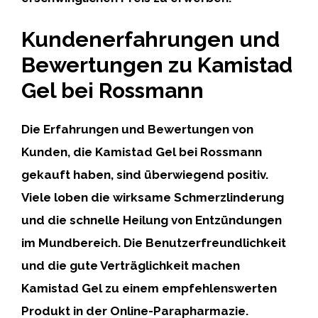
Kundenerfahrungen und
Bewertungen zu Kamistad
Gel bei Rossmann
Die
Erfahrungen und Bewertungen
von
Kunden, die Kamistad Gel bei Rossmann
gekauft haben, sind überwiegend positiv.
Viele loben die wirksame Schmerzlinderung
und die schnelle Heilung von Entzündungen
im Mundbereich. Die Benutzerfreundlichkeit
und die gute Verträglichkeit machen
Kamistad Gel zu einem empfehlenswerten
Produkt in der Online-Parapharmazie.