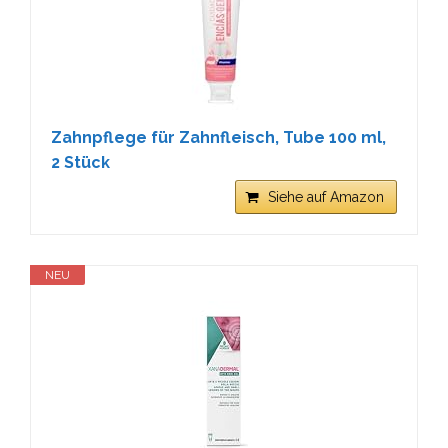
Zahnpflege für Zahnfleisch, Tube 100 ml,
2 Stück
Siehe auf Amazon
NEU