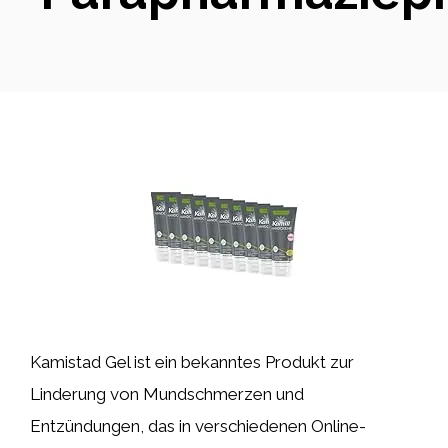
Kamistad Gel ist ein bekanntes Produkt zur
Linderung von Mundschmerzen und
Entzündungen, das in verschiedenen Online-