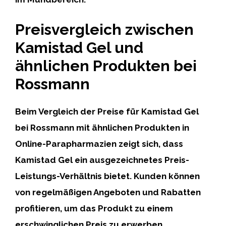
Preisvergleich zwischen
Kamistad Gel und
ähnlichen Produkten bei
Rossmann
Beim Vergleich der Preise für
Kamistad Gel
bei Rossmann
mit ähnlichen Produkten in
Online-Parapharmazien zeigt sich, dass
Kamistad Gel ein ausgezeichnetes Preis-
Leistungs-Verhältnis bietet. Kunden können
von regelmäßigen Angeboten und Rabatten
profitieren, um das Produkt zu einem
erschwinglichen Preis zu erwerben.