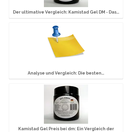
Der ultimative Vergleich: Kamistad Gel DM - Das…
Analyse und Vergleich: Die besten…
Kamistad Gel Preis bei dm: Ein Vergleich der