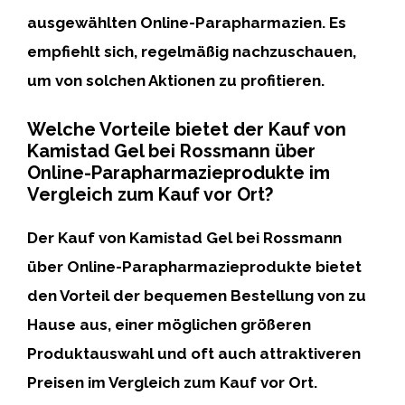
ausgewählten
Online-Parapharmazien. Es
empfiehlt sich, regelmäßig nachzuschauen,
um von solchen Aktionen zu profitieren.
Welche Vorteile bietet der Kauf von
Kamistad Gel bei Rossmann über
Online-Parapharmazieprodukte im
Vergleich zum Kauf vor Ort?
Der Kauf von
Kamistad Gel
bei
Rossmann
über Online-
Parapharmazieprodukte
bietet
den Vorteil der bequemen Bestellung von zu
Hause aus, einer möglichen größeren
Produktauswahl und oft auch attraktiveren
Preisen im Vergleich zum Kauf vor Ort.