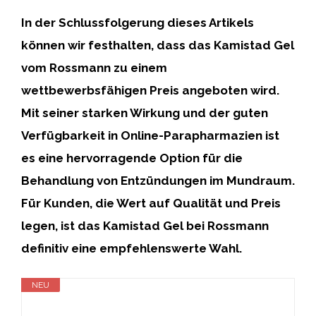
In der Schlussfolgerung dieses Artikels
können wir festhalten, dass das Kamistad Gel
vom Rossmann zu einem
wettbewerbsfähigen Preis angeboten wird.
Mit seiner starken Wirkung und der guten
Verfügbarkeit in Online-Parapharmazien ist
es eine hervorragende Option für die
Behandlung von Entzündungen im Mundraum.
Für Kunden, die Wert auf Qualität und Preis
legen, ist das Kamistad Gel bei Rossmann
definitiv eine empfehlenswerte Wahl
.
NEU