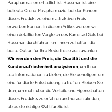
Parapharmazien erhältlich ist. Rossman ist eine
beliebte Online-Parapharmazie, bei der Kunden
dieses Produkt zu einem attraktiven Preis
erwerben können. In diesem Artikel werden wir
einen detaillierten Vergleich des Kamistad Gels bei
Rossman durchführen, um Ihnen zu helfen, die
beste Option für Ihre Bedürfnisse auszuwählen.
Wir werden den Preis, die Qualität und die
Kundenzufriedenheit analysieren
, um Ihnen
alle Informationen zu bieten, die Sie benötigen, um
eine fundierte Entscheidung zu treffen. Bleiben Sie
dran, um mehr über die Vorteile und Eigenschaften
dieses Produkts zu erfahren und herauszufinden,
ob es die richtige Wahl für Sie ist.