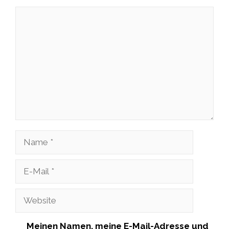
Kommentar
Name
E-
Mail
Website
Meinen Namen, meine E-Mail-Adresse und