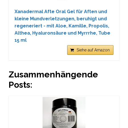
Xanadermal Afte Oral Gel für Aften und
kleine Mundverletzungen, beruhigt und
regeneriert - mit Aloe, Kamille, Propolis,
Althea, Hyaluronsäure und Myrrrhe, Tube
15 ml
Siehe auf Amazon
Zusammenhängende
Posts: