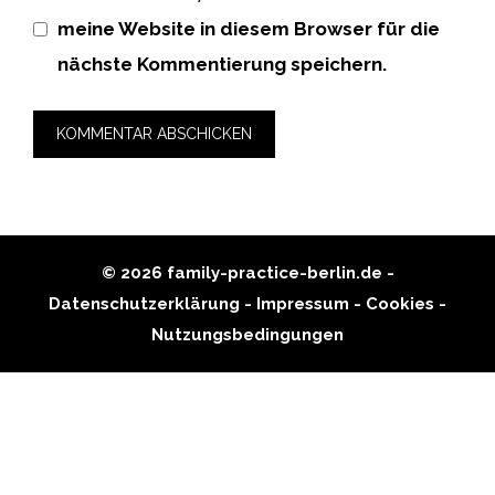
meine Website in diesem Browser für die
nächste Kommentierung speichern.
© 2026 family-practice-berlin.de -
Datenschutzerklärung
-
Impressum
-
Cookies
-
Nutzungsbedingungen