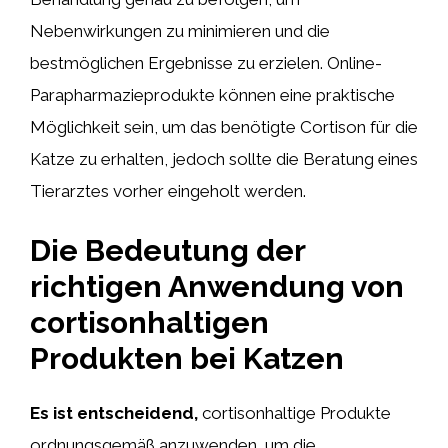
Nebenwirkungen zu minimieren und die
bestmöglichen Ergebnisse zu erzielen. Online-
Parapharmazieprodukte können eine praktische
Möglichkeit sein, um das benötigte Cortison für die
Katze zu erhalten, jedoch sollte die Beratung eines
Tierarztes vorher eingeholt werden.
Die Bedeutung der
richtigen Anwendung von
cortisonhaltigen
Produkten bei Katzen
Es ist entscheidend,
cortisonhaltige Produkte
ordnungsgemäß anzuwenden, um die