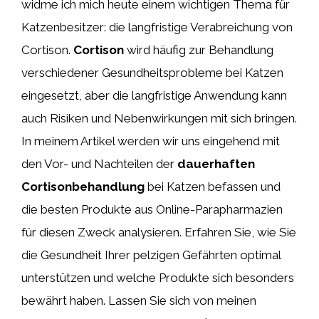
widme ich mich heute einem wichtigen Thema für
Katzenbesitzer: die langfristige Verabreichung von
Cortison.
Cortison
wird häufig zur Behandlung
verschiedener Gesundheitsprobleme bei Katzen
eingesetzt, aber die langfristige Anwendung kann
auch Risiken und Nebenwirkungen mit sich bringen.
In meinem Artikel werden wir uns eingehend mit
den Vor- und Nachteilen der
dauerhaften
Cortisonbehandlung
bei Katzen befassen und
die besten Produkte aus Online-Parapharmazien
für diesen Zweck analysieren. Erfahren Sie, wie Sie
die Gesundheit Ihrer pelzigen Gefährten optimal
unterstützen und welche Produkte sich besonders
bewährt haben. Lassen Sie sich von meinen