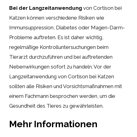
Bei der Langzeitanwendung
von Cortison bei
Katzen können verschiedene Risiken wie
Immunsuppression, Diabetes oder Magen-Darm-
Probleme auftreten. Es ist daher wichtig,
regelmäßige Kontrolluntersuchungen beim
Tierarzt durchzuführen und bei auftretenden
Nebenwirkungen sofort zu handeln. Vor der
Langzeitanwendung von Cortison bei Katzen
sollten alle Risiken und Vorsichtsmaßnahmen mit
einem Fachmann besprochen werden, um die
Gesundheit des Tieres zu gewährleisten.
Mehr Informationen