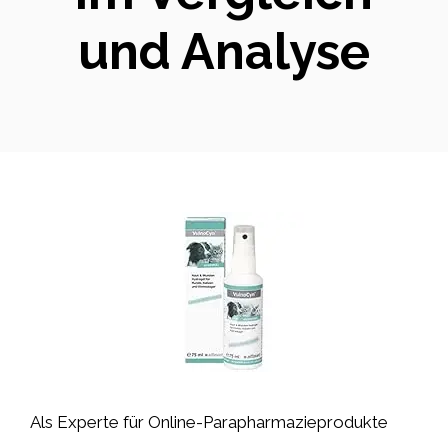
und Analyse
Als Experte für Online-Parapharmazieprodukte