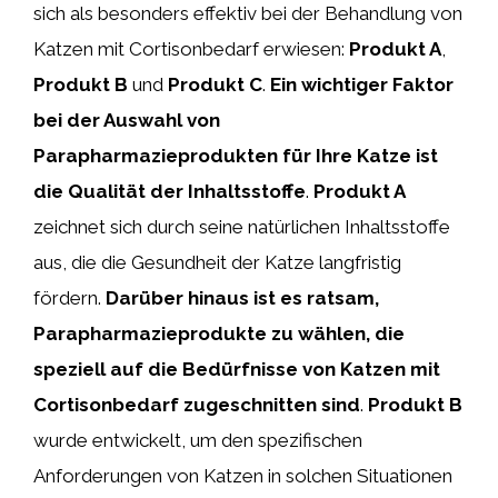
sich als besonders effektiv bei der Behandlung von
Katzen mit Cortisonbedarf erwiesen:
Produkt A
,
Produkt B
und
Produkt C
.
Ein wichtiger Faktor
bei der Auswahl von
Parapharmazieprodukten für Ihre Katze ist
die Qualität der Inhaltsstoffe
.
Produkt A
zeichnet sich durch seine natürlichen Inhaltsstoffe
aus, die die Gesundheit der Katze langfristig
fördern.
Darüber hinaus ist es ratsam,
Parapharmazieprodukte zu wählen, die
speziell auf die Bedürfnisse von Katzen mit
Cortisonbedarf zugeschnitten sind
.
Produkt B
wurde entwickelt, um den spezifischen
Anforderungen von Katzen in solchen Situationen