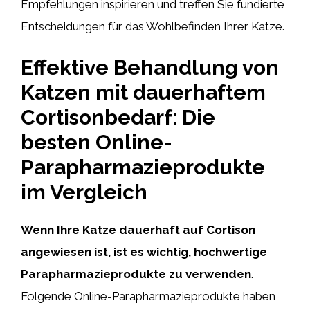
Empfehlungen inspirieren und treffen Sie fundierte
Entscheidungen für das Wohlbefinden Ihrer Katze.
Effektive Behandlung von
Katzen mit dauerhaftem
Cortisonbedarf: Die
besten Online-
Parapharmazieprodukte
im Vergleich
Wenn Ihre Katze dauerhaft auf Cortison
angewiesen ist, ist es wichtig, hochwertige
Parapharmazieprodukte zu verwenden
.
Folgende Online-Parapharmazieprodukte haben