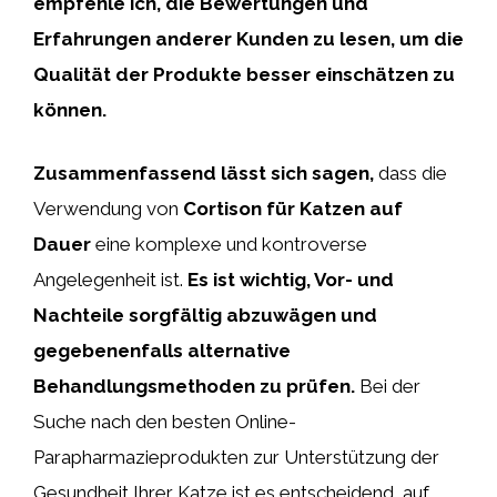
empfehle ich, die Bewertungen und
Erfahrungen anderer Kunden zu lesen, um die
Qualität der Produkte besser einschätzen zu
können.
Zusammenfassend lässt sich sagen,
dass die
Verwendung von
Cortison für Katzen auf
Dauer
eine komplexe und kontroverse
Angelegenheit ist.
Es ist wichtig, Vor- und
Nachteile sorgfältig abzuwägen und
gegebenenfalls alternative
Behandlungsmethoden zu prüfen.
Bei der
Suche nach den besten Online-
Parapharmazieprodukten zur Unterstützung der
Gesundheit Ihrer Katze ist es entscheidend, auf