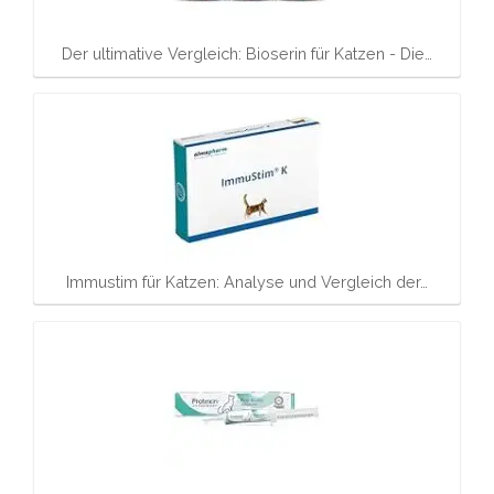
Der ultimative Vergleich: Bioserin für Katzen - Die…
Immustim für Katzen: Analyse und Vergleich der…