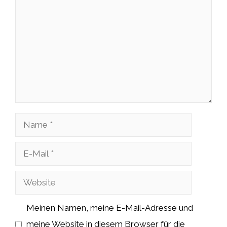
Name
E-
Mail
Website
Meinen Namen, meine E-Mail-Adresse und
meine Website in diesem Browser für die