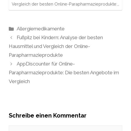
Vergleich der besten Online-Parapharmazieprodukte:…
Kategorien
Allergiemedikamente
Fußpilz bei Kindern: Analyse der besten
Hausmittel und Vergleich der Online-
Parapharmazieprodukte
AppDiscounter für Online-
Parapharmazieprodukte: Die besten Angebote im
Vergleich
Schreibe einen Kommentar
Kommentar