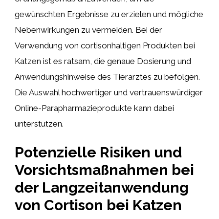
gewünschten Ergebnisse zu erzielen und mögliche
Nebenwirkungen zu vermeiden. Bei der
Verwendung von cortisonhaltigen Produkten bei
Katzen ist es ratsam, die genaue Dosierung und
Anwendungshinweise des Tierarztes zu befolgen.
Die Auswahl hochwertiger und vertrauenswürdiger
Online-Parapharmazieprodukte kann dabei
unterstützen.
Potenzielle Risiken und
Vorsichtsmaßnahmen bei
der Langzeitanwendung
von Cortison bei Katzen