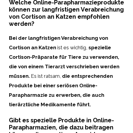
Welche Online-Parapharmazieprodukte
können zur langfristigen Verabreichung
von Cortison an Katzen empfohlen
werden?
Bei der langfristigen Verabreichung von
Cortison an Katzen
ist es wichtig,
spezielle
Cortison-Präparate für Tiere zu verwenden,
die von einem Tierarzt verschrieben werden
müssen.
Es ist ratsam,
die entsprechenden
Produkte bei einer seriösen Online-
Parapharmazie zu erwerben, die auch
tierärztliche Medikamente führt.
Gibt es spezielle Produkte in Online-
Parapharmazien, die dazu beitragen