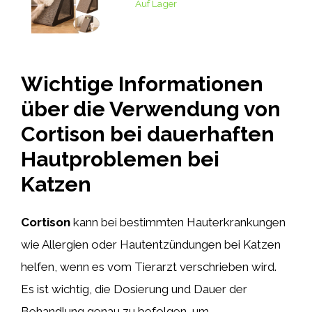
Auf Lager
Wichtige Informationen
über die Verwendung von
Cortison bei dauerhaften
Hautproblemen bei
Katzen
Cortison
kann bei bestimmten Hauterkrankungen
wie Allergien oder Hautentzündungen bei Katzen
helfen, wenn es vom Tierarzt verschrieben wird.
Es ist wichtig, die Dosierung und Dauer der
Behandlung genau zu befolgen, um