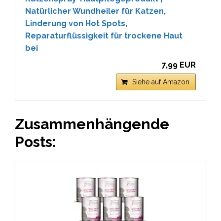
Natürlicher Wundheiler für Katzen,
Linderung von Hot Spots,
Reparaturflüssigkeit für trockene Haut
bei
7,99 EUR
Siehe auf Amazon
Zusammenhängende
Posts: