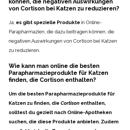
können, die negativen Auswirkungen
von Cortison bei Katzen zu reduzieren?
Ja,
es gibt spezielle Produkte
in Online-
Parapharmazien, die dazu beitragen können, die
negativen Auswirkungen von Cortison bei Katzen
zu reduzieren.
Wie kann man online die besten
Parapharmazieprodukte für Katzen
finden, die Cortison enthalten?
Um die besten Parapharmazieprodukte für
Katzen zu finden, die
Cortison
enthalten,
solltest du gezielt nach Online-Apotheken
suchen, die diese Produkte anbieten. Zudem