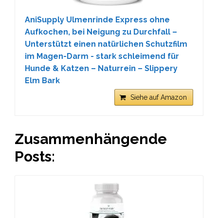
AniSupply Ulmenrinde Express ohne
Aufkochen, bei Neigung zu Durchfall –
Unterstützt einen natürlichen Schutzfilm
im Magen-Darm - stark schleimend für
Hunde & Katzen – Naturrein – Slippery
Elm Bark
Siehe auf Amazon
Zusammenhängende
Posts: