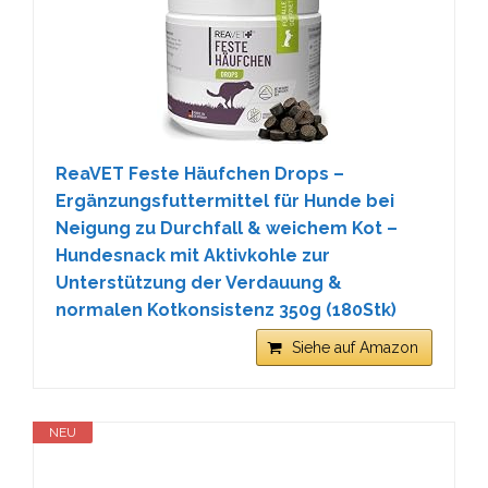
ReaVET Feste Häufchen Drops –
Ergänzungsfuttermittel für Hunde bei
Neigung zu Durchfall & weichem Kot –
Hundesnack mit Aktivkohle zur
Unterstützung der Verdauung &
normalen Kotkonsistenz 350g (180Stk)
Siehe auf Amazon
NEU