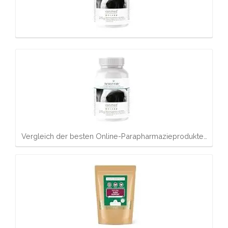
Vergleich der besten Online-Parapharmazieprodukte…