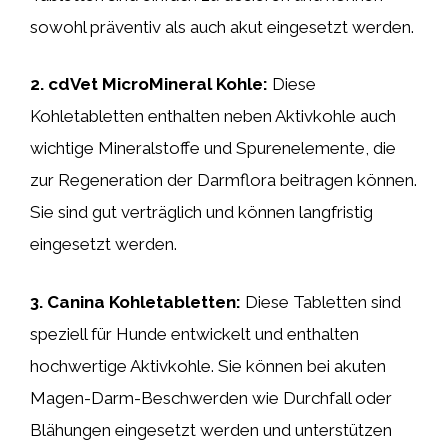
sowohl präventiv als auch akut eingesetzt werden.
2. cdVet MicroMineral Kohle:
Diese
Kohletabletten enthalten neben Aktivkohle auch
wichtige Mineralstoffe und Spurenelemente, die
zur Regeneration der Darmflora beitragen können.
Sie sind gut verträglich und können langfristig
eingesetzt werden.
3. Canina Kohletabletten:
Diese Tabletten sind
speziell für Hunde entwickelt und enthalten
hochwertige Aktivkohle. Sie können bei akuten
Magen-Darm-Beschwerden wie Durchfall oder
Blähungen eingesetzt werden und unterstützen