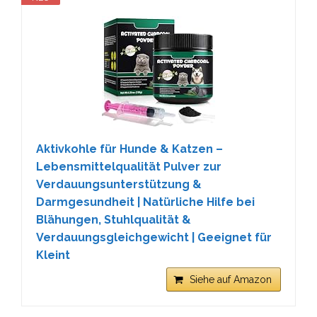
Aktivkohle für Hunde & Katzen –
Lebensmittelqualität Pulver zur
Verdauungsunterstützung &
Darmgesundheit | Natürliche Hilfe bei
Blähungen, Stuhlqualität &
Verdauungsgleichgewicht | Geeignet für
Kleint
Siehe auf Amazon