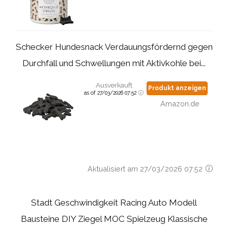
Schecker Hundesnack Verdauungsfördernd gegen
Durchfall und Schwellungen mit Aktivkohle bei...
Ausverkauft
Produkt anzeigen
as of 27/03/2026 07:52
Amazon.de
Aktualisiert am 27/03/2026 07:52
Stadt Geschwindigkeit Racing Auto Modell
Bausteine DIY Ziegel MOC Spielzeug Klassische