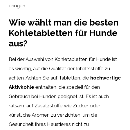
bringen.
Wie wählt man die besten
Kohletabletten für Hunde
aus?
Bei der Auswahl von Kohletabletten für Hunde ist
es wichtig, auf die Qualität der Inhaltsstoffe zu
achten. Achten Sie auf Tabletten, die
hochwertige
Aktivkohle
enthalten, die speziell für den
Gebrauch bei Hunden geeignet ist. Es ist auch
ratsam, auf Zusatzstoffe wie Zucker oder
künstliche Aromen zu verzichten, um die
Gesundheit Ihres Haustieres nicht zu