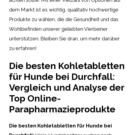
dem Markt ist es wichtig, qualitativ hochwertige
Produkte zu wählen, die die Gesundheit und das
Wohlbefinden unserer geliebten Vierbeiner
unterstützen. Bleiben Sie dran, um mehr darüber
zu erfahren!
Die besten Kohletabletten
für Hunde bei Durchfall:
Vergleich und Analyse der
Top Online-
Parapharmazieprodukte
Die besten Kohletabletten für Hunde bei