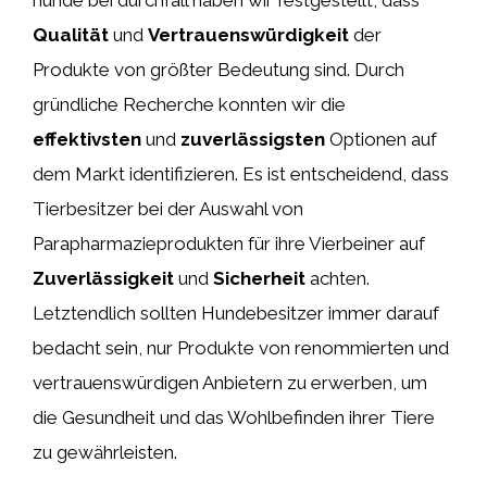
Qualität
und
Vertrauenswürdigkeit
der
Produkte von größter Bedeutung sind. Durch
gründliche Recherche konnten wir die
effektivsten
und
zuverlässigsten
Optionen auf
dem Markt identifizieren. Es ist entscheidend, dass
Tierbesitzer bei der Auswahl von
Parapharmazieprodukten für ihre Vierbeiner auf
Zuverlässigkeit
und
Sicherheit
achten.
Letztendlich sollten Hundebesitzer immer darauf
bedacht sein, nur Produkte von renommierten und
vertrauenswürdigen Anbietern zu erwerben, um
die Gesundheit und das Wohlbefinden ihrer Tiere
zu gewährleisten.