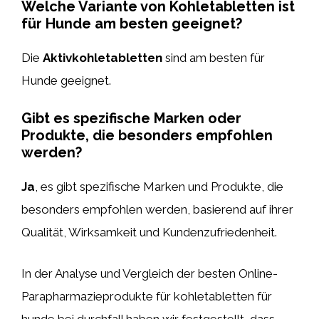
Welche Variante von Kohletabletten ist
für Hunde am besten geeignet?
Die
Aktivkohletabletten
sind am besten für
Hunde geeignet.
Gibt es spezifische Marken oder
Produkte, die besonders empfohlen
werden?
Ja
, es gibt spezifische Marken und Produkte, die
besonders empfohlen werden, basierend auf ihrer
Qualität, Wirksamkeit und Kundenzufriedenheit.
In der Analyse und Vergleich der besten Online-
Parapharmazieprodukte für kohletabletten für
hunde bei durchfall haben wir festgestellt, dass