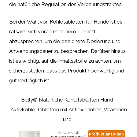
die natürliche Regulation des Verdauungstraktes.
Bei der Wahl von Kohletabletten für Hunde ist es
ratsam, sich vorab mit einem Tierarzt
abzusprechen, um die geeignete Dosierung und
Anwendungsdauer zu besprechen. Darüber hinaus
ist es wichtig, auf die Inhaltsstoffe zu achten, um
sicherzustellen, dass das Produkt hochwertig und
gut verträglich ist.
Belly® Natürliche Kohletabletten Hund -
Aktivkohle Tabletten mit Antioxidantien, Vitaminen
und...
Ausverkauft
Produkt anzeigen
as of 27/03/2026 07:52