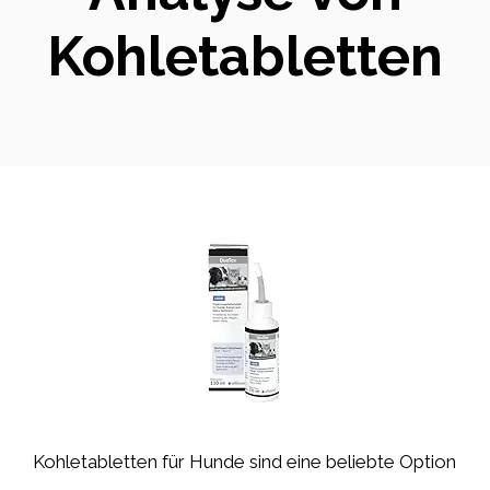
Kohletabletten
Kohletabletten für Hunde sind eine beliebte Option