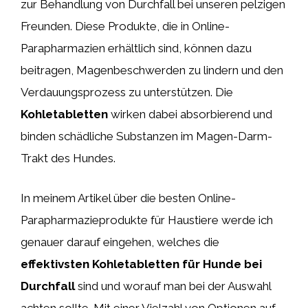
zur Behandlung von Durchfall bei unseren pelzigen
Freunden. Diese Produkte, die in Online-
Parapharmazien erhältlich sind, können dazu
beitragen, Magenbeschwerden zu lindern und den
Verdauungsprozess zu unterstützen. Die
Kohletabletten
wirken dabei absorbierend und
binden schädliche Substanzen im Magen-Darm-
Trakt des Hundes.
In meinem Artikel über die besten Online-
Parapharmazieprodukte für Haustiere werde ich
genauer darauf eingehen, welches die
effektivsten Kohletabletten für Hunde bei
Durchfall
sind und worauf man bei der Auswahl
achten sollte. Mit einer Vielzahl von Optionen auf