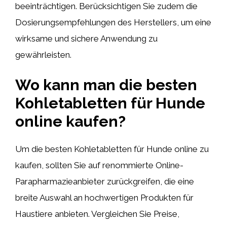
beeinträchtigen. Berücksichtigen Sie zudem die
Dosierungsempfehlungen des Herstellers, um eine
wirksame und sichere Anwendung zu
gewährleisten.
Wo kann man die besten
Kohletabletten für Hunde
online kaufen?
Um die besten Kohletabletten für Hunde online zu
kaufen, sollten Sie auf renommierte Online-
Parapharmazieanbieter zurückgreifen, die eine
breite Auswahl an hochwertigen Produkten für
Haustiere anbieten. Vergleichen Sie Preise,