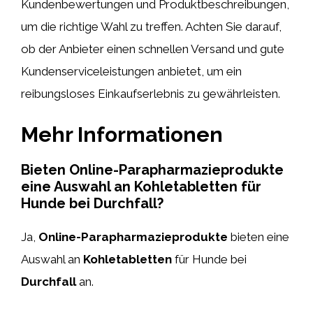
Kundenbewertungen und Produktbeschreibungen,
um die richtige Wahl zu treffen. Achten Sie darauf,
ob der Anbieter einen schnellen Versand und gute
Kundenserviceleistungen anbietet, um ein
reibungsloses Einkaufserlebnis zu gewährleisten.
Mehr Informationen
Bieten Online-Parapharmazieprodukte
eine Auswahl an Kohletabletten für
Hunde bei Durchfall?
Ja,
Online-Parapharmazieprodukte
bieten eine
Auswahl an
Kohletabletten
für Hunde bei
Durchfall
an.