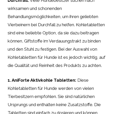
Durchfall:
Viele Hundebesitzer suchen nach
wirksamen und schonenden
Behandlungsmöglichkeiten, um ihren geliebten
Vierbeinern bei Durchfall zu helfen. Kohletabletten
sind eine beliebte Option, da sie dazu beitragen
können, Giftstoffe im Verdauungstrakt zu binden
und den Stuhl zu festigen. Bei der Auswahl von
Kohletabletten für Hunde ist es jedoch wichtig, auf
die Qualität und Reinheit des Produkts zu achten.
1. AniForte Aktivkohle Tabletten:
Diese
Kohletabletten für Hunde werden von vielen
Tierbesitzern empfohlen. Sie sind natürlichen
Ursprungs und enthalten keine Zusatzstoffe. Die
Tabletten sind einfach zu dosieren und können