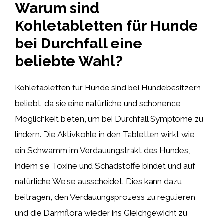
Warum sind
Kohletabletten für Hunde
bei Durchfall eine
beliebte Wahl?
Kohletabletten für Hunde sind bei Hundebesitzern
beliebt, da sie eine natürliche und schonende
Möglichkeit bieten, um bei Durchfall Symptome zu
lindern. Die Aktivkohle in den Tabletten wirkt wie
ein Schwamm im Verdauungstrakt des Hundes,
indem sie Toxine und Schadstoffe bindet und auf
natürliche Weise ausscheidet. Dies kann dazu
beitragen, den Verdauungsprozess zu regulieren
und die Darmflora wieder ins Gleichgewicht zu