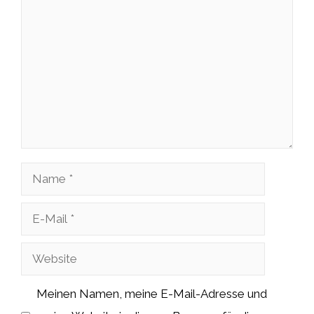
Kommentar
Name
E-
Mail
Website
Meinen Namen, meine E-Mail-Adresse und