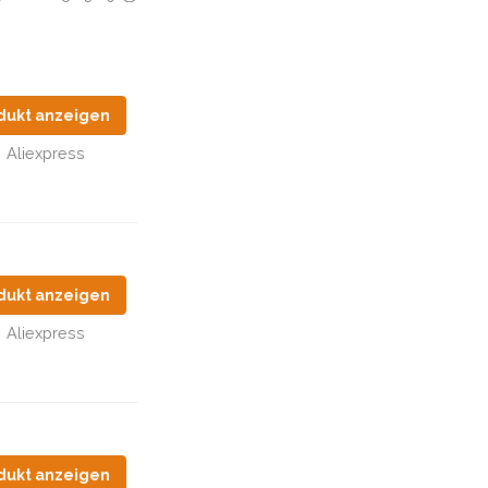
dukt anzeigen
Aliexpress
dukt anzeigen
Aliexpress
dukt anzeigen