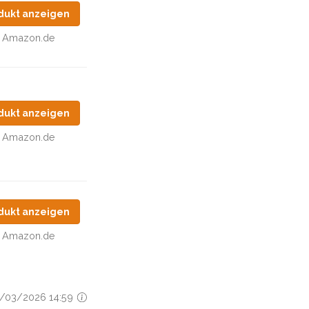
dukt anzeigen
Amazon.de
dukt anzeigen
Amazon.de
dukt anzeigen
Amazon.de
26/03/2026 14:59