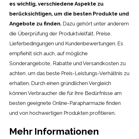
es wichtig, verschiedene Aspekte zu
berücksichtigen, um die besten Produkte und
Angebote zu finden.
Dazu gehört unter anderem
die Überprüfung der Produktvielfalt, Preise,
Lieferbedingungen und Kundenbewertungen. Es
empfiehlt sich auch, auf mögliche
Sonderangebote, Rabatte und Versandkosten zu
achten, um das beste Preis-Leistungs-Verhältnis zu
erhalten. Durch einen gründlichen Vergleich
können Verbraucher die für ihre Bedürfnisse am
besten geeignete Online-Parapharmazie finden
und von hochwertigen Produkten profitieren.
Mehr Informationen