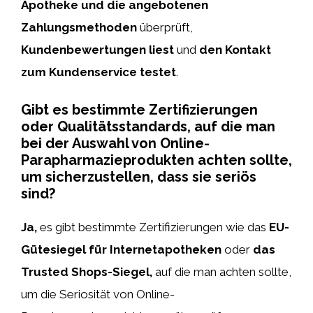
Apotheke und die angebotenen
Zahlungsmethoden
überprüft,
Kundenbewertungen liest
und
den Kontakt
zum Kundenservice testet
.
Gibt es bestimmte Zertifizierungen
oder Qualitätsstandards, auf die man
bei der Auswahl von Online-
Parapharmazieprodukten achten sollte,
um sicherzustellen, dass sie seriös
sind?
Ja,
es gibt bestimmte Zertifizierungen wie das
EU-
Gütesiegel für Internetapotheken
oder
das
Trusted Shops-Siegel,
auf die man achten sollte,
um die Seriosität von Online-