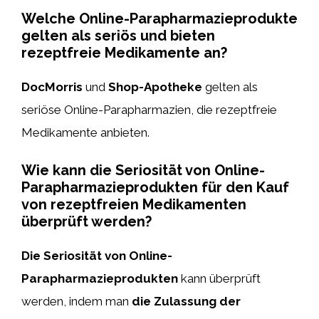
Welche Online-Parapharmazieprodukte
gelten als seriös und bieten
rezeptfreie Medikamente an?
DocMorris
und
Shop-Apotheke
gelten als
seriöse Online-Parapharmazien, die rezeptfreie
Medikamente anbieten.
Wie kann die Seriosität von Online-
Parapharmazieprodukten für den Kauf
von rezeptfreien Medikamenten
überprüft werden?
Die Seriosität von Online-
Parapharmazieprodukten
kann überprüft
werden, indem man
die Zulassung der