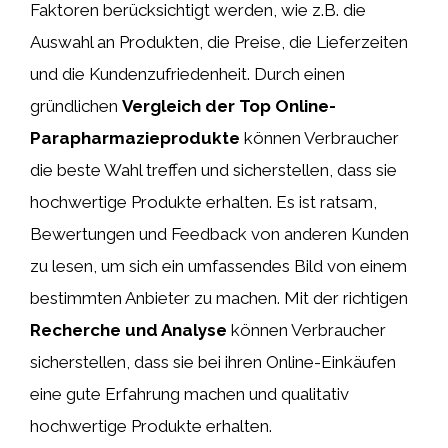
Faktoren berücksichtigt werden, wie z.B. die
Auswahl an Produkten, die Preise, die Lieferzeiten
und die Kundenzufriedenheit. Durch einen
gründlichen
Vergleich der Top Online-
Parapharmazieprodukte
können Verbraucher
die beste Wahl treffen und sicherstellen, dass sie
hochwertige Produkte erhalten. Es ist ratsam,
Bewertungen und Feedback von anderen Kunden
zu lesen, um sich ein umfassendes Bild von einem
bestimmten Anbieter zu machen. Mit der richtigen
Recherche und Analyse
können Verbraucher
sicherstellen, dass sie bei ihren Online-Einkäufen
eine gute Erfahrung machen und qualitativ
hochwertige Produkte erhalten.