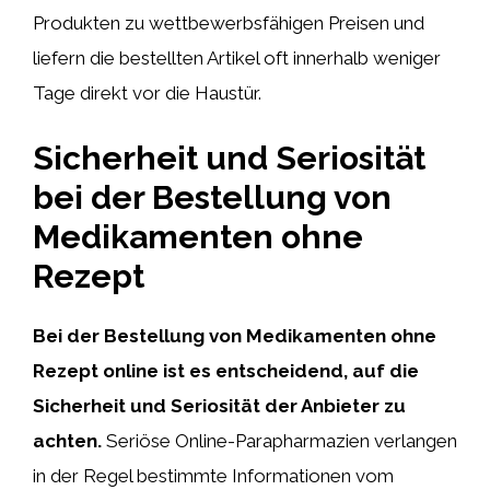
Produkten zu wettbewerbsfähigen Preisen und
liefern die bestellten Artikel oft innerhalb weniger
Tage direkt vor die Haustür.
Sicherheit und Seriosität
bei der Bestellung von
Medikamenten ohne
Rezept
Bei der Bestellung von Medikamenten ohne
Rezept online ist es entscheidend, auf die
Sicherheit und Seriosität der Anbieter zu
achten.
Seriöse Online-Parapharmazien verlangen
in der Regel bestimmte Informationen vom