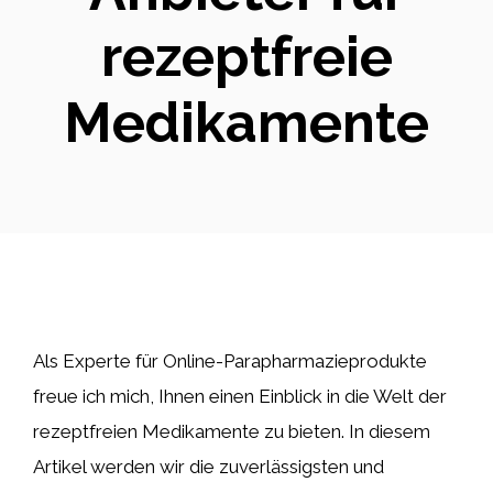
rezeptfreie
Medikamente
Als Experte für Online-Parapharmazieprodukte
freue ich mich, Ihnen einen Einblick in die Welt der
rezeptfreien Medikamente zu bieten. In diesem
Artikel werden wir die zuverlässigsten und