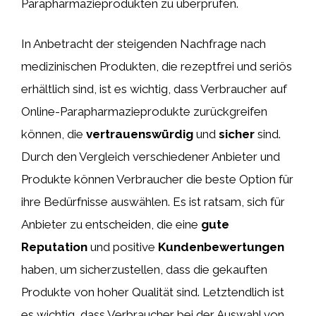
Parapharmazieprodukten zu überprüfen.
In Anbetracht der steigenden Nachfrage nach
medizinischen Produkten, die rezeptfrei und seriös
erhältlich sind, ist es wichtig, dass Verbraucher auf
Online-Parapharmazieprodukte zurückgreifen
können, die
vertrauenswürdig
und
sicher
sind.
Durch den Vergleich verschiedener Anbieter und
Produkte können Verbraucher die beste Option für
ihre Bedürfnisse auswählen. Es ist ratsam, sich für
Anbieter zu entscheiden, die eine
gute
Reputation
und positive
Kundenbewertungen
haben, um sicherzustellen, dass die gekauften
Produkte von hoher Qualität sind. Letztendlich ist
es wichtig, dass Verbraucher bei der Auswahl von