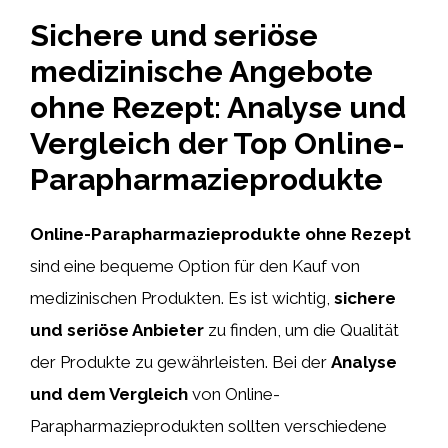
Sichere und seriöse
medizinische Angebote
ohne Rezept: Analyse und
Vergleich der Top Online-
Parapharmazieprodukte
Online-Parapharmazieprodukte ohne Rezept
sind eine bequeme Option für den Kauf von
medizinischen Produkten. Es ist wichtig,
sichere
und seriöse Anbieter
zu finden, um die Qualität
der Produkte zu gewährleisten. Bei der
Analyse
und dem Vergleich
von Online-
Parapharmazieprodukten sollten verschiedene