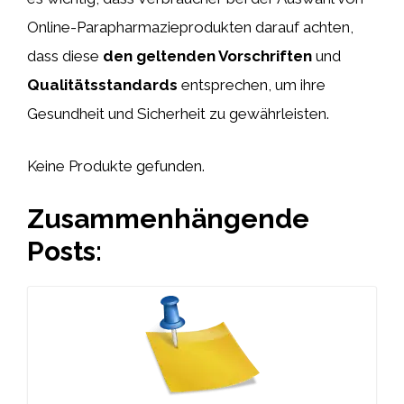
Online-Parapharmazieprodukten darauf achten,
dass diese
den geltenden Vorschriften
und
Qualitätsstandards
entsprechen, um ihre
Gesundheit und Sicherheit zu gewährleisten.
Keine Produkte gefunden.
Zusammenhängende
Posts: