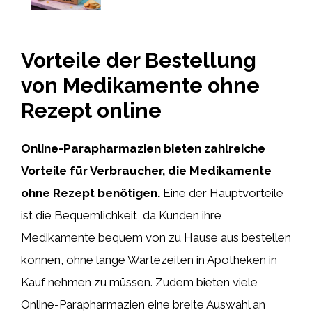
Vorteile der Bestellung
von Medikamente ohne
Rezept online
Online-Parapharmazien bieten zahlreiche
Vorteile für Verbraucher, die Medikamente
ohne Rezept benötigen.
Eine der Hauptvorteile
ist die Bequemlichkeit, da Kunden ihre
Medikamente bequem von zu Hause aus bestellen
können, ohne lange Wartezeiten in Apotheken in
Kauf nehmen zu müssen. Zudem bieten viele
Online-Parapharmazien eine breite Auswahl an