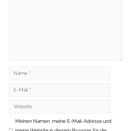
Name
E-
Mail
Website
Meinen Namen, meine E-Mail-Adresse und
meine Website in diesem Browser für die