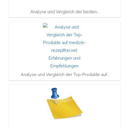
Analyse und Vergleich der besten…
Analyse und Vergleich der Top-Produkte auf…