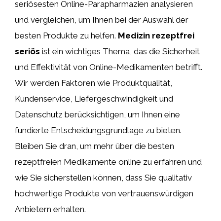
seriösesten Online-Parapharmazien analysieren
und vergleichen, um Ihnen bei der Auswahl der
besten Produkte zu helfen.
Medizin rezeptfrei
seriös
ist ein wichtiges Thema, das die Sicherheit
und Effektivität von Online-Medikamenten betrifft.
Wir werden Faktoren wie Produktqualität,
Kundenservice, Liefergeschwindigkeit und
Datenschutz berücksichtigen, um Ihnen eine
fundierte Entscheidungsgrundlage zu bieten.
Bleiben Sie dran, um mehr über die besten
rezeptfreien Medikamente online zu erfahren und
wie Sie sicherstellen können, dass Sie qualitativ
hochwertige Produkte von vertrauenswürdigen
Anbietern erhalten.