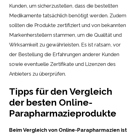
Kunden, um sicherzustellen, dass die bestellten
Medikamente tatsächlich benötigt werden. Zudem
sollten die Produkte zertifiziert und von bekannten
Markenherstellern stammen, um die Qualität und
Wirksamkeit zu gewährleisten. Es ist ratsam, vor
der Bestellung die Erfahrungen anderer Kunden
sowie eventuelle Zertifikate und Lizenzen des
Anbieters zu überprüfen.
Tipps für den Vergleich
der besten Online-
Parapharmazieprodukte
Beim Vergleich von Online-Parapharmazien ist