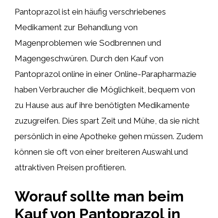
Pantoprazol ist ein häufig verschriebenes
Medikament zur Behandlung von
Magenproblemen wie Sodbrennen und
Magengeschwüren. Durch den Kauf von
Pantoprazol online in einer Online-Parapharmazie
haben Verbraucher die Möglichkeit, bequem von
zu Hause aus auf ihre benötigten Medikamente
zuzugreifen. Dies spart Zeit und Mühe, da sie nicht
persönlich in eine Apotheke gehen müssen. Zudem
können sie oft von einer breiteren Auswahl und
attraktiven Preisen profitieren.
Worauf sollte man beim
Kauf von Pantoprazol in