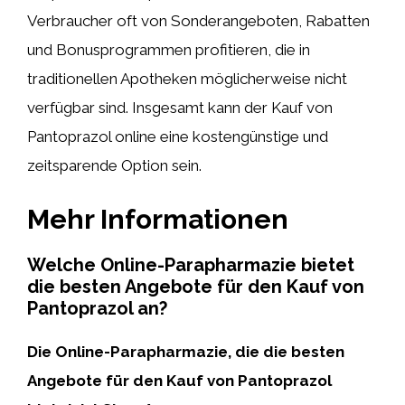
Verbraucher oft von Sonderangeboten, Rabatten
und Bonusprogrammen profitieren, die in
traditionellen Apotheken möglicherweise nicht
verfügbar sind. Insgesamt kann der Kauf von
Pantoprazol online eine kostengünstige und
zeitsparende Option sein.
Mehr Informationen
Welche Online-Parapharmazie bietet
die besten Angebote für den Kauf von
Pantoprazol an?
Die Online-Parapharmazie, die die besten
Angebote für den Kauf von Pantoprazol