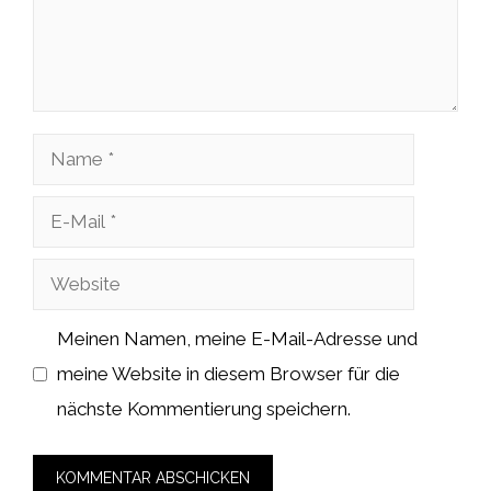
Name
E-
Mail
Website
Meinen Namen, meine E-Mail-Adresse und
meine Website in diesem Browser für die
nächste Kommentierung speichern.