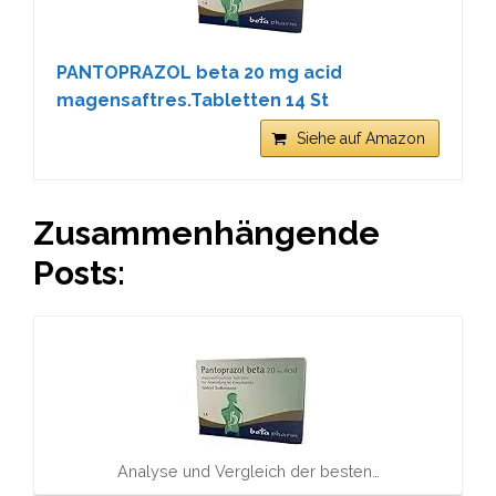
PANTOPRAZOL beta 20 mg acid
magensaftres.Tabletten 14 St
Siehe auf Amazon
Zusammenhängende
Posts:
Analyse und Vergleich der besten…