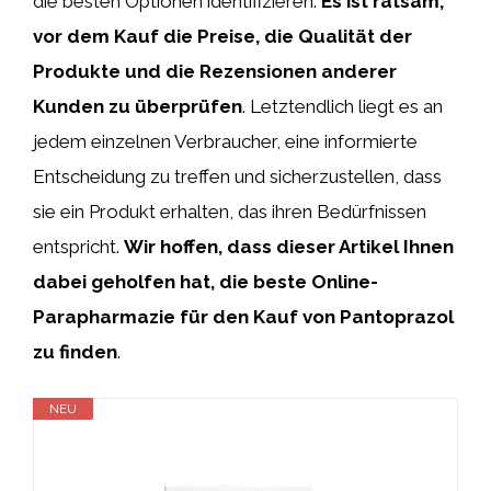
die besten Optionen identifizieren.
Es ist ratsam,
vor dem Kauf die Preise, die Qualität der
Produkte und die Rezensionen anderer
Kunden zu überprüfen
. Letztendlich liegt es an
jedem einzelnen Verbraucher, eine informierte
Entscheidung zu treffen und sicherzustellen, dass
sie ein Produkt erhalten, das ihren Bedürfnissen
entspricht.
Wir hoffen, dass dieser Artikel Ihnen
dabei geholfen hat, die beste Online-
Parapharmazie für den Kauf von Pantoprazol
zu finden
.
NEU