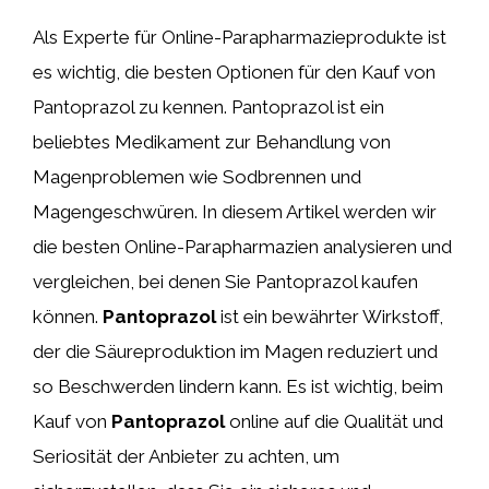
Als Experte für Online-Parapharmazieprodukte ist
es wichtig, die besten Optionen für den Kauf von
Pantoprazol zu kennen. Pantoprazol ist ein
beliebtes Medikament zur Behandlung von
Magenproblemen wie Sodbrennen und
Magengeschwüren. In diesem Artikel werden wir
die besten Online-Parapharmazien analysieren und
vergleichen, bei denen Sie Pantoprazol kaufen
können.
Pantoprazol
ist ein bewährter Wirkstoff,
der die Säureproduktion im Magen reduziert und
so Beschwerden lindern kann. Es ist wichtig, beim
Kauf von
Pantoprazol
online auf die Qualität und
Seriosität der Anbieter zu achten, um