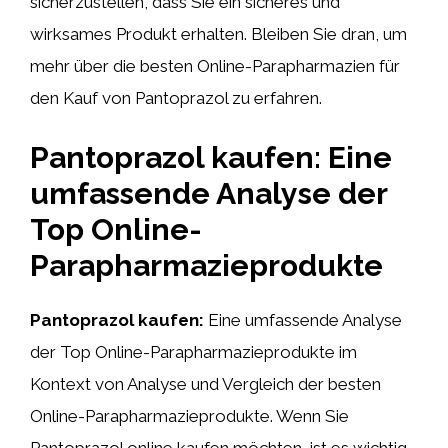
sicherzustellen, dass Sie ein sicheres und
wirksames Produkt erhalten. Bleiben Sie dran, um
mehr über die besten Online-Parapharmazien für
den Kauf von Pantoprazol zu erfahren.
Pantoprazol kaufen: Eine
umfassende Analyse der
Top Online-
Parapharmazieprodukte
Pantoprazol kaufen:
Eine umfassende Analyse
der Top Online-Parapharmazieprodukte im
Kontext von Analyse und Vergleich der besten
Online-Parapharmazieprodukte. Wenn Sie
Pantoprazol online kaufen möchten, ist es wichtig,