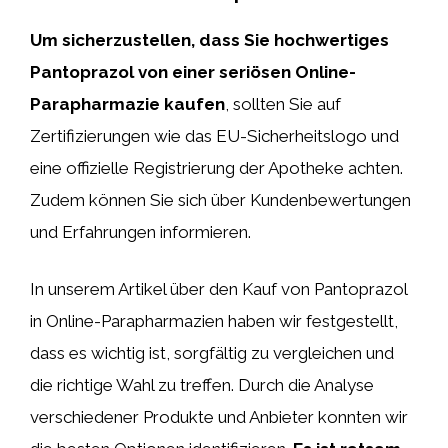
Um sicherzustellen, dass Sie hochwertiges
Pantoprazol von einer seriösen Online-
Parapharmazie kaufen
, sollten Sie auf
Zertifizierungen wie das EU-Sicherheitslogo und
eine offizielle Registrierung der Apotheke achten.
Zudem können Sie sich über Kundenbewertungen
und Erfahrungen informieren.
In unserem Artikel über den Kauf von Pantoprazol
in Online-Parapharmazien haben wir festgestellt,
dass es wichtig ist, sorgfältig zu vergleichen und
die richtige Wahl zu treffen. Durch die Analyse
verschiedener Produkte und Anbieter konnten wir