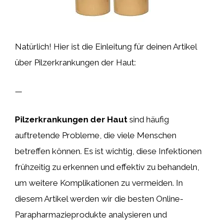
Natürlich! Hier ist die Einleitung für deinen Artikel
über Pilzerkrankungen der Haut:
—
Pilzerkrankungen der Haut
sind häufig
auftretende Probleme, die viele Menschen
betreffen können. Es ist wichtig, diese Infektionen
frühzeitig zu erkennen und effektiv zu behandeln,
um weitere Komplikationen zu vermeiden. In
diesem Artikel werden wir die besten Online-
Parapharmazieprodukte analysieren und