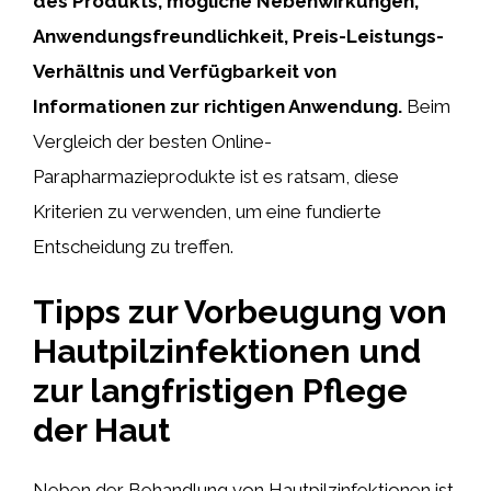
des Produkts, mögliche Nebenwirkungen,
Anwendungsfreundlichkeit, Preis-Leistungs-
Verhältnis und Verfügbarkeit von
Informationen zur richtigen Anwendung.
Beim
Vergleich der besten Online-
Parapharmazieprodukte ist es ratsam, diese
Kriterien zu verwenden, um eine fundierte
Entscheidung zu treffen.
Tipps zur Vorbeugung von
Hautpilzinfektionen und
zur langfristigen Pflege
der Haut
Neben der Behandlung von Hautpilzinfektionen ist