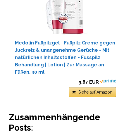
Medolin Fußpilzgel - Fußpilz Creme gegen
Juckreiz & unangenehme Gerüche - Mit
natürlichen Inhaltsstoffen - Fusspilz
Behandlung | Lotion | Zur Massage an
Füßen, 30 ml
9,87 EUR
Siehe auf Amazon
Zusammenhängende
Posts: