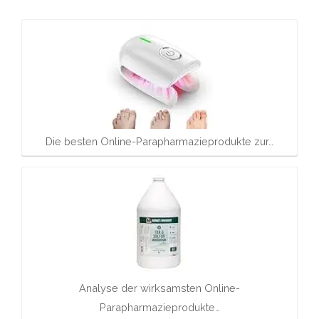
Die besten Online-Parapharmazieprodukte zur…
Analyse der wirksamsten Online-
Parapharmazieprodukte…