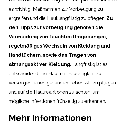
es wichtig, Maßnahmen zur Vorbeugung zu
ergreifen und die Haut langfristig zu pflegen.
Zu
den Tipps zur Vorbeugung gehören die
Vermeidung von feuchten Umgebungen,
regelmäßiges Wechseln von Kleidung und
Handtüchern, sowie das Tragen von
atmungsaktiver Kleidung.
Langfristig ist es
entscheidend, die Haut mit Feuchtigkeit zu
versorgen, einen gesunden Lebensstil zu pflegen
und auf die Hautreaktionen zu achten, um
mögliche Infektionen frühzeitig zu erkennen.
Mehr Informationen