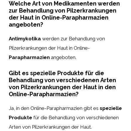
Welche Art von Medikamenten werden
zur Behandlung von Pilzerkrankungen
der Haut in Online-Parapharmazien
angeboten?
Antimykotika
werden zur Behandlung von
Pilzerkrankungen der Haut in Online-
Parapharmazien
angeboten.
Gibt es spezielle Produkte für die
Behandlung von verschiedenen Arten
von Pilzerkrankungen der Haut in den
Online-Parapharmazien?
Ja, in den Online-Parapharmazien gibt es
spezielle
Produkte
für die Behandlung von verschiedenen
Arten von Pilzerkrankungen der Haut.