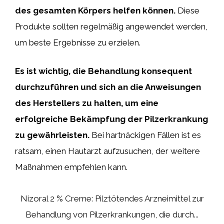
des gesamten Körpers helfen können.
Diese
Produkte sollten regelmäßig angewendet werden,
um beste Ergebnisse zu erzielen.
Es ist wichtig, die Behandlung konsequent
durchzuführen und sich an die Anweisungen
des Herstellers zu halten, um eine
erfolgreiche Bekämpfung der Pilzerkrankung
zu gewährleisten.
Bei hartnäckigen Fällen ist es
ratsam, einen Hautarzt aufzusuchen, der weitere
Maßnahmen empfehlen kann.
Nizoral 2 % Creme: Pilztötendes Arzneimittel zur
Behandlung von Pilzerkrankungen, die durch...