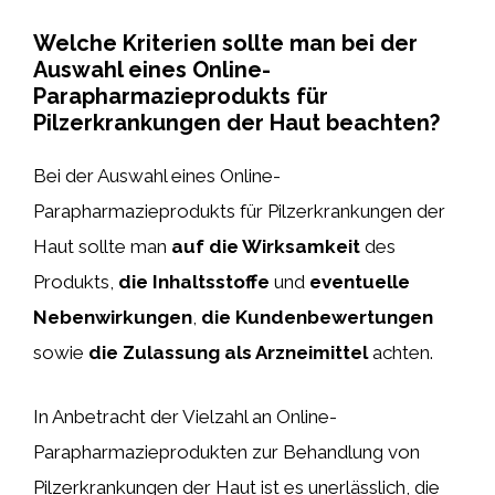
Welche Kriterien sollte man bei der
Auswahl eines Online-
Parapharmazieprodukts für
Pilzerkrankungen der Haut beachten?
Bei der Auswahl eines Online-
Parapharmazieprodukts für Pilzerkrankungen der
Haut sollte man
auf die Wirksamkeit
des
Produkts,
die Inhaltsstoffe
und
eventuelle
Nebenwirkungen
,
die Kundenbewertungen
sowie
die Zulassung als Arzneimittel
achten.
In Anbetracht der Vielzahl an Online-
Parapharmazieprodukten zur Behandlung von
Pilzerkrankungen der Haut ist es unerlässlich, die