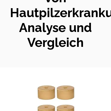
Hautpilzerkrank
Analyse und
Vergleich