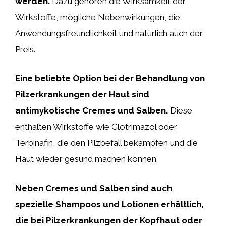
werden.
Dazu gehören die Wirksamkeit der
Wirkstoffe, mögliche Nebenwirkungen, die
Anwendungsfreundlichkeit und natürlich auch der
Preis.
Eine beliebte Option bei der Behandlung von
Pilzerkrankungen der Haut sind
antimykotische Cremes und Salben.
Diese
enthalten Wirkstoffe wie Clotrimazol oder
Terbinafin, die den Pilzbefall bekämpfen und die
Haut wieder gesund machen können.
Neben Cremes und Salben sind auch
spezielle Shampoos und Lotionen erhältlich,
die bei Pilzerkrankungen der Kopfhaut oder