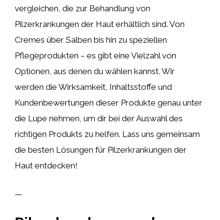
vergleichen, die zur Behandlung von
Pilzerkrankungen der Haut erhältlich sind. Von
Cremes über Salben bis hin zu speziellen
Pflegeprodukten – es gibt eine Vielzahl von
Optionen, aus denen du wählen kannst. Wir
werden die Wirksamkeit, Inhaltsstoffe und
Kundenbewertungen dieser Produkte genau unter
die Lupe nehmen, um dir bei der Auswahl des
richtigen Produkts zu helfen. Lass uns gemeinsam
die besten Lösungen für Pilzerkrankungen der
Haut entdecken!
—