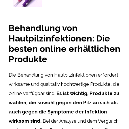
Behandlung von
Hautpilzinfektionen: Die
besten online erhältlichen
Produkte
Die Behandlung von Hautpilzinfektionen erfordert
wirksame und qualitativ hochwertige Produkte, die
online verfügbar sind.
Es ist wichtig, Produkte zu
wählen, die sowohl gegen den Pilz an sich als
auch gegen die Symptome der Infektion
wirksam sind.
Bei der Analyse und dem Vergleich