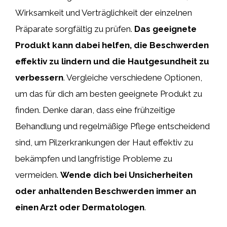
Wirksamkeit und Verträglichkeit der einzelnen
Präparate sorgfältig zu prüfen.
Das geeignete
Produkt kann dabei helfen, die Beschwerden
effektiv zu lindern und die Hautgesundheit zu
verbessern
. Vergleiche verschiedene Optionen,
um das für dich am besten geeignete Produkt zu
finden. Denke daran, dass eine frühzeitige
Behandlung und regelmäßige Pflege entscheidend
sind, um Pilzerkrankungen der Haut effektiv zu
bekämpfen und langfristige Probleme zu
vermeiden.
Wende dich bei Unsicherheiten
oder anhaltenden Beschwerden immer an
einen Arzt oder Dermatologen
.