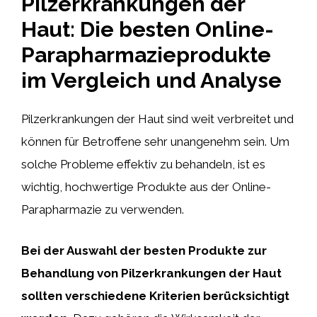
Pilzerkrankungen der
Haut: Die besten Online-
Parapharmazieprodukte
im Vergleich und Analyse
Pilzerkrankungen der Haut sind weit verbreitet und
können für Betroffene sehr unangenehm sein. Um
solche Probleme effektiv zu behandeln, ist es
wichtig, hochwertige Produkte aus der Online-
Parapharmazie zu verwenden.
Bei der Auswahl der besten Produkte zur
Behandlung von Pilzerkrankungen der Haut
sollten verschiedene Kriterien berücksichtigt