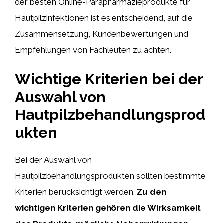
der besten Online-Parapharmazieprodukte für
Hautpilzinfektionen ist es entscheidend, auf die
Zusammensetzung, Kundenbewertungen und
Empfehlungen von Fachleuten zu achten.
Wichtige Kriterien bei der
Auswahl von
Hautpilzbehandlungsprod
ukten
Bei der Auswahl von
Hautpilzbehandlungsprodukten sollten bestimmte
Kriterien berücksichtigt werden.
Zu den
wichtigen Kriterien gehören die Wirksamkeit