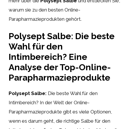
mehr über die
Polysept Salbe
und entdecken Sie,
warum sie zu den besten Online-
Parapharmazieprodukten gehört.
Polysept Salbe: Die beste
Wahl für den
Intimbereich? Eine
Analyse der Top-Online-
Parapharmazieprodukte
Polysept Salbe:
Die beste Wahl für den
Intimbereich? In der Welt der Online-
Parapharmazieprodukte gibt es viele Optionen,
wenn es darum geht, die richtige Salbe für den