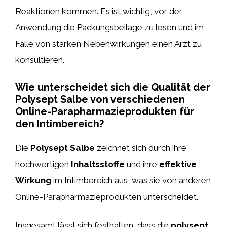
Reaktionen kommen. Es ist wichtig, vor der
Anwendung die Packungsbeilage zu lesen und im
Falle von starken Nebenwirkungen einen Arzt zu
konsultieren.
Wie unterscheidet sich die Qualität der
Polysept Salbe von verschiedenen
Online-Parapharmazieprodukten für
den Intimbereich?
Die
Polysept Salbe
zeichnet sich durch ihre
hochwertigen
Inhaltsstoffe
und ihre
effektive
Wirkung
im Intimbereich aus, was sie von anderen
Online-Parapharmazieprodukten unterscheidet.
Insgesamt lässt sich festhalten, dass die
polysept