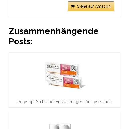
Siehe auf Amazon
Zusammenhängende
Posts:
Polysept Salbe bei Entzündungen: Analyse und…