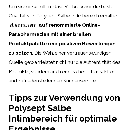
Um sicherzustellen, dass Verbraucher die beste
Qualität von Polysept Salbe Intimbereich erhalten,
ist es ratsam,
auf renommierte Online-
Parapharmazien mit einer breiten
Produktpalette und positiven Bewertungen
zu setzen
. Die Wahl einer vertrauenswürdigen
Quelle gewährleistet nicht nur die Authentizität des
Produkts, sondern auch eine sichere Transaktion
und zufriedenstellenden Kundenservice.
Tipps zur Verwendung von
Polysept Salbe
Intimbereich für optimale
Ergebnisse