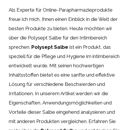
Als Experte für Online-Parapharmazieprodukte
freue ich mich, Ihnen einen Einblick in die Welt der
besten Produkte zu bieten. Heute möchten wir
über die Polysept Salbe für den Intimbereich
sprechen.
Polysept Salbe
ist ein Produkt, das
speziell für die Pflege und Hygiene im intimbereich
entwickelt wurde. Mit seinen hochwertigen
Inhaltsstoffen bietet es eine sanfte und effektive
Lösung für verschiedene Beschwerden und
Irritationen. In unserem Artikel werden wir die
Eigenschaften, Anwendungsmöglichkeiten und
Vorteile dieser Salbe eingehend analysieren und
mit anderen Produkten vergleichen. Erfahren Sie