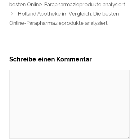
besten Online-Parapharmazieprodukte analysiert
Holland Apotheke im Vergleich: Die besten
Online-Parapharmazieprodukte analysiert
Schreibe einen Kommentar
Kommentar