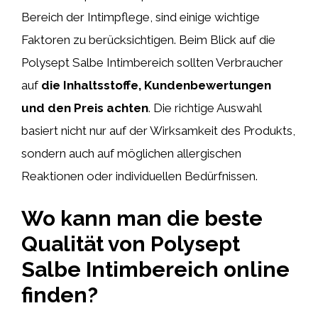
Bereich der Intimpflege, sind einige wichtige
Faktoren zu berücksichtigen. Beim Blick auf die
Polysept Salbe Intimbereich sollten Verbraucher
auf
die Inhaltsstoffe, Kundenbewertungen
und den Preis achten
. Die richtige Auswahl
basiert nicht nur auf der Wirksamkeit des Produkts,
sondern auch auf möglichen allergischen
Reaktionen oder individuellen Bedürfnissen.
Wo kann man die beste
Qualität von Polysept
Salbe Intimbereich online
finden?