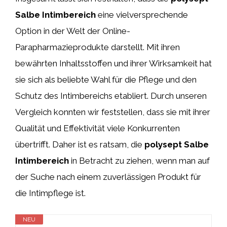
Salbe Intimbereich
eine vielversprechende
Option in der Welt der Online-
Parapharmazieprodukte darstellt. Mit ihren
bewährten Inhaltsstoffen und ihrer Wirksamkeit hat
sie sich als beliebte Wahl für die Pflege und den
Schutz des Intimbereichs etabliert. Durch unseren
Vergleich konnten wir feststellen, dass sie mit ihrer
Qualität und Effektivität viele Konkurrenten
übertrifft. Daher ist es ratsam, die
polysept Salbe
Intimbereich
in Betracht zu ziehen, wenn man auf
der Suche nach einem zuverlässigen Produkt für
die Intimpflege ist.
NEU