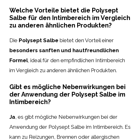
Welche Vorteile bietet die Polysept
Salbe für den Intimbereich im Vergleich
zu anderen ähnlichen Produkten?
Die
Polysept Salbe
bietet den Vorteil einer
besonders sanften und hautfreundlichen
Formel
, ideal für den empfindlichen Intimbereich
im Vergleich zu anderen ähnlichen Produkten.
Gibt es mögliche Nebenwirkungen bei
der Anwendung der Polysept Salbe im
Intimbereich?
Ja
, es gibt mögliche Nebenwirkungen bei der
Anwendung der Polysept Salbe im Intimbereich. Es
kann zu Reizungen, Brennen oder allergischen