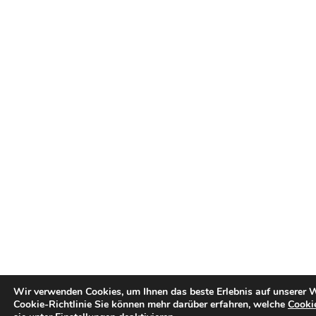
Wir verwenden Cookies, um Ihnen das beste Erlebnis auf unserer W
Cookie-Richtlinie
Sie können mehr darüber erfahren, welche
Cooki