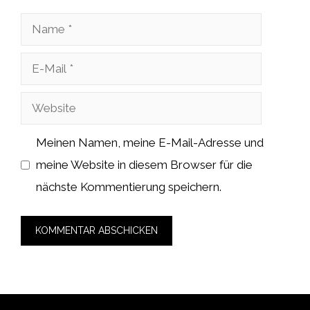
Name
E-
Mail
Website
Meinen Namen, meine E-Mail-Adresse und
meine Website in diesem Browser für die
nächste Kommentierung speichern.