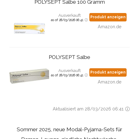
POLYSEPT Salbe 100 Gramm
Ausverkauft
Produkt anzeigen
as of 28/03/2026 06:41
Amazon.de
POLYSEPT Salbe
Ausverkauft
Produkt anzeigen
as of 28/03/2026 06:41
Amazon.de
Aktualisiert am 28/03/2026 06:41
Sommer 2025, neue Modal-Pyjama-Sets für