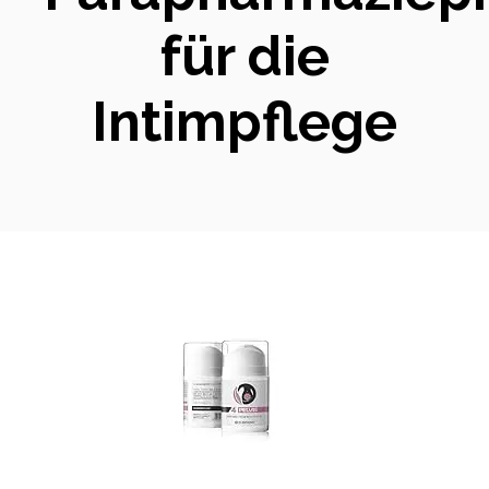
für die
Intimpflege