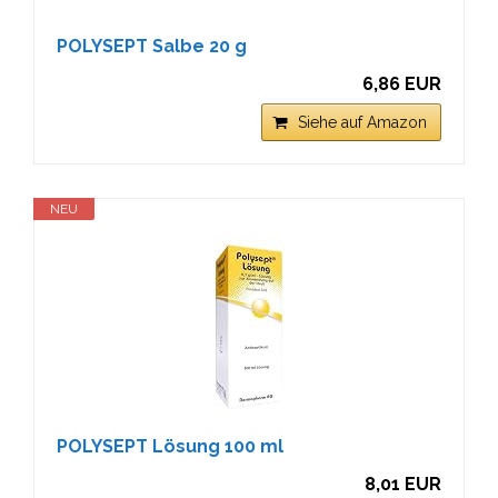
POLYSEPT Salbe 20 g
6,86 EUR
Siehe auf Amazon
NEU
POLYSEPT Lösung 100 ml
8,01 EUR