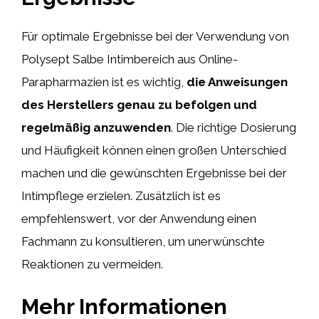
Für optimale Ergebnisse bei der Verwendung von
Polysept Salbe Intimbereich aus Online-
Parapharmazien ist es wichtig,
die Anweisungen
des Herstellers genau zu befolgen und
regelmäßig anzuwenden
. Die richtige Dosierung
und Häufigkeit können einen großen Unterschied
machen und die gewünschten Ergebnisse bei der
Intimpflege erzielen. Zusätzlich ist es
empfehlenswert, vor der Anwendung einen
Fachmann zu konsultieren, um unerwünschte
Reaktionen zu vermeiden.
Mehr Informationen