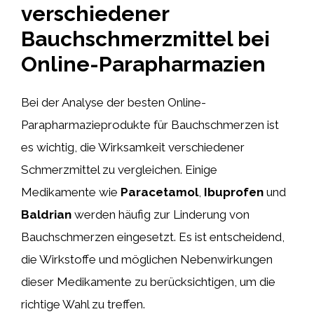
verschiedener
Bauchschmerzmittel bei
Online-Parapharmazien
Bei der Analyse der besten Online-
Parapharmazieprodukte für Bauchschmerzen ist
es wichtig, die Wirksamkeit verschiedener
Schmerzmittel zu vergleichen. Einige
Medikamente wie
Paracetamol
,
Ibuprofen
und
Baldrian
werden häufig zur Linderung von
Bauchschmerzen eingesetzt. Es ist entscheidend,
die Wirkstoffe und möglichen Nebenwirkungen
dieser Medikamente zu berücksichtigen, um die
richtige Wahl zu treffen.