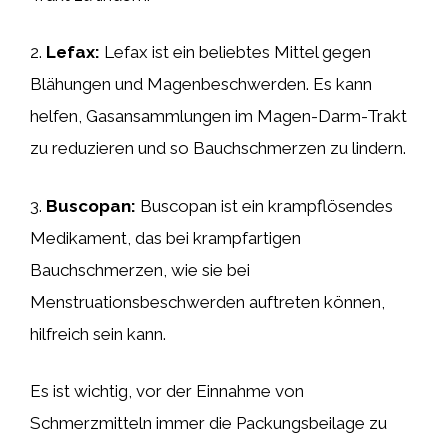
2.
Lefax:
Lefax ist ein beliebtes Mittel gegen
Blähungen und Magenbeschwerden. Es kann
helfen, Gasansammlungen im Magen-Darm-Trakt
zu reduzieren und so Bauchschmerzen zu lindern.
3.
Buscopan:
Buscopan ist ein krampflösendes
Medikament, das bei krampfartigen
Bauchschmerzen, wie sie bei
Menstruationsbeschwerden auftreten können,
hilfreich sein kann.
Es ist wichtig, vor der Einnahme von
Schmerzmitteln immer die Packungsbeilage zu