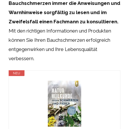
Bauchschmerzen immer die Anweisungen und
Warnhinweise sorgfältig zu lesen und im
Zweifelsfall einen Fachmann zu konsultieren.
Mit den richtigen Informationen und Produkten
können Sie Ihren Bauchschmerzen erfolgreich
entgegenwirken und Ihre Lebensqualität
verbessern.
NEU