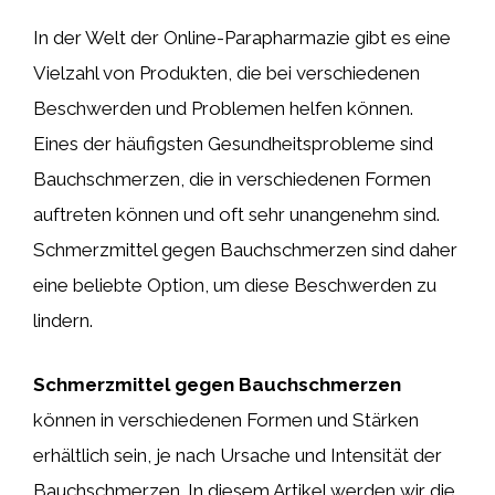
In der Welt der Online-Parapharmazie gibt es eine
Vielzahl von Produkten, die bei verschiedenen
Beschwerden und Problemen helfen können.
Eines der häufigsten Gesundheitsprobleme sind
Bauchschmerzen, die in verschiedenen Formen
auftreten können und oft sehr unangenehm sind.
Schmerzmittel gegen Bauchschmerzen sind daher
eine beliebte Option, um diese Beschwerden zu
lindern.
Schmerzmittel gegen Bauchschmerzen
können in verschiedenen Formen und Stärken
erhältlich sein, je nach Ursache und Intensität der
Bauchschmerzen. In diesem Artikel werden wir die