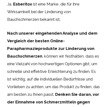
Ja,
Esberitox
ist eine Marke, die für ihre
Wirksamkeit bei der Linderung von
Bauchschmerzen bekannt ist.
Nach unserer eingehenden Analyse und dem
Vergleich der besten Online-
Parapharmazieprodukte zur Linderung von
Bauchschmerzen
, können wir festhalten, dass es
eine Vielzahl von hochwertigen Optionen gibt, um
schnelle und effektive Erleichterung zu finden. Es
ist wichtig, auf die individuellen Bedürfnisse und
Vorlieben zu achten, um das Produkt zu finden, das
am besten zu Ihnen passt.
Denken Sie daran, vor
der Einnahme von Schmerzmitteln gegen