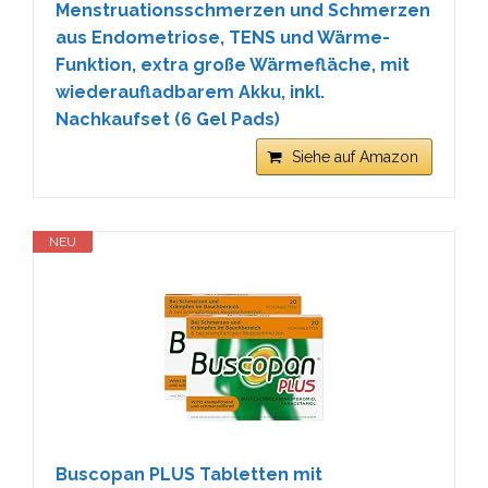
Menstruationsschmerzen und Schmerzen
aus Endometriose, TENS und Wärme-
Funktion, extra große Wärmefläche, mit
wiederaufladbarem Akku, inkl.
Nachkaufset (6 Gel Pads)
Siehe auf Amazon
NEU
Buscopan PLUS Tabletten mit