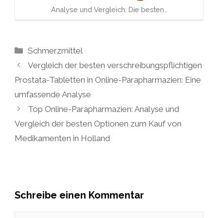
Analyse und Vergleich: Die besten…
Kategorien
Schmerzmittel
Vergleich der besten verschreibungspflichtigen
Prostata-Tabletten in Online-Parapharmazien: Eine
umfassende Analyse
Top Online-Parapharmazien: Analyse und
Vergleich der besten Optionen zum Kauf von
Medikamenten in Holland
Schreibe einen Kommentar