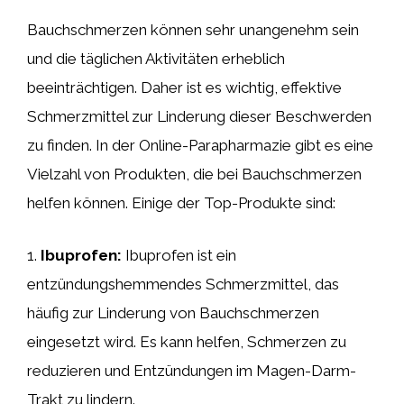
Bauchschmerzen können sehr unangenehm sein
und die täglichen Aktivitäten erheblich
beeinträchtigen. Daher ist es wichtig, effektive
Schmerzmittel zur Linderung dieser Beschwerden
zu finden. In der Online-Parapharmazie gibt es eine
Vielzahl von Produkten, die bei Bauchschmerzen
helfen können. Einige der Top-Produkte sind:
1.
Ibuprofen:
Ibuprofen ist ein
entzündungshemmendes Schmerzmittel, das
häufig zur Linderung von Bauchschmerzen
eingesetzt wird. Es kann helfen, Schmerzen zu
reduzieren und Entzündungen im Magen-Darm-
Trakt zu lindern.