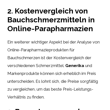
2. Kostenvergleich von
Bauchschmerzmitteln in
Online-Parapharmazien
Ein weiterer wichtiger Aspekt bei der Analyse von
Online-Parapharmazieprodukten für
Bauchschmerzen ist der Kostenvergleich der
verschiedenen Schmerzmittel.
Generika
und
Markenprodukte können sich erheblich im Preis
unterscheiden. Es lohnt sich, die Preise sorgfältig
zu vergleichen, um das beste Preis-Leistungs-
Verhältnis zu finden.