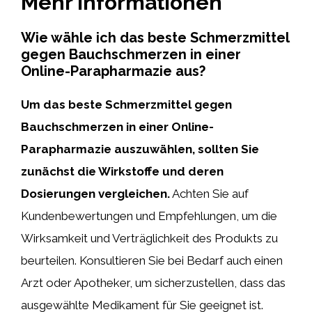
Mehr Informationen
Wie wähle ich das beste Schmerzmittel
gegen Bauchschmerzen in einer
Online-Parapharmazie aus?
Um das beste Schmerzmittel gegen
Bauchschmerzen in einer Online-
Parapharmazie auszuwählen, sollten Sie
zunächst die Wirkstoffe und deren
Dosierungen vergleichen.
Achten Sie auf
Kundenbewertungen und Empfehlungen, um die
Wirksamkeit und Verträglichkeit des Produkts zu
beurteilen. Konsultieren Sie bei Bedarf auch einen
Arzt oder Apotheker, um sicherzustellen, dass das
ausgewählte Medikament für Sie geeignet ist.