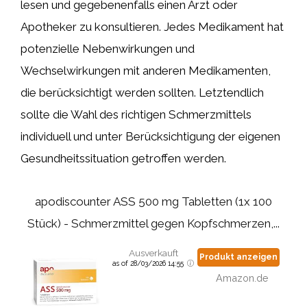
lesen und gegebenenfalls einen Arzt oder
Apotheker zu konsultieren. Jedes Medikament hat
potenzielle Nebenwirkungen und
Wechselwirkungen mit anderen Medikamenten,
die berücksichtigt werden sollten. Letztendlich
sollte die Wahl des richtigen Schmerzmittels
individuell und unter Berücksichtigung der eigenen
Gesundheitssituation getroffen werden.
apodiscounter ASS 500 mg Tabletten (1x 100
Stück) - Schmerzmittel gegen Kopfschmerzen,...
Ausverkauft
Produkt anzeigen
as of 28/03/2026 14:55
Amazon.de