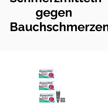
gegen
Bauchschmerze