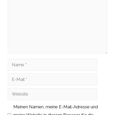
Kommentar
Name
E-
Mail
Website
Meinen Namen, meine E-Mail-Adresse und
meine Website in diesem Browser für die