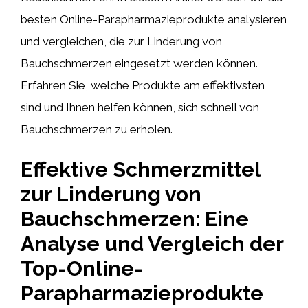
besten Online-Parapharmazieprodukte analysieren
und vergleichen, die zur Linderung von
Bauchschmerzen eingesetzt werden können.
Erfahren Sie, welche Produkte am effektivsten
sind und Ihnen helfen können, sich schnell von
Bauchschmerzen zu erholen.
Effektive Schmerzmittel
zur Linderung von
Bauchschmerzen: Eine
Analyse und Vergleich der
Top-Online-
Parapharmazieprodukte