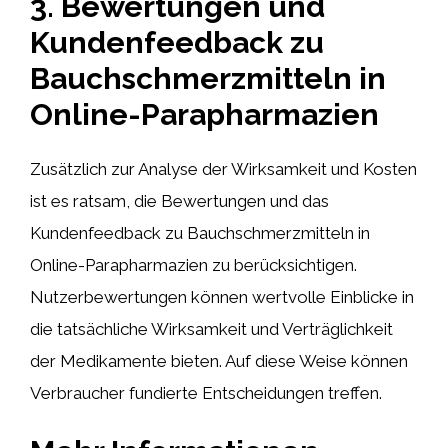
3. Bewertungen und
Kundenfeedback zu
Bauchschmerzmitteln in
Online-Parapharmazien
Zusätzlich zur Analyse der Wirksamkeit und Kosten
ist es ratsam, die Bewertungen und das
Kundenfeedback zu Bauchschmerzmitteln in
Online-Parapharmazien zu berücksichtigen.
Nutzerbewertungen können wertvolle Einblicke in
die tatsächliche Wirksamkeit und Verträglichkeit
der Medikamente bieten. Auf diese Weise können
Verbraucher fundierte Entscheidungen treffen.