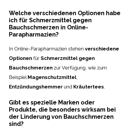
Welche verschiedenen Optionen habe
ich für Schmerzmittel gegen
Bauchschmerzen in Online-
Parapharmazien?
In Online-Parapharmazien stehen
verschiedene
Optionen
für
Schmerzmittel gegen
Bauchschmerzen
zur Verfügung, wie zum
Beispiel
Magenschutzmittel
,
Entzündungshemmer
und
Kräutertees
.
Gibt es spezielle Marken oder
Produkte, die besonders wirksam bei
der Linderung von Bauchschmerzen
sind?