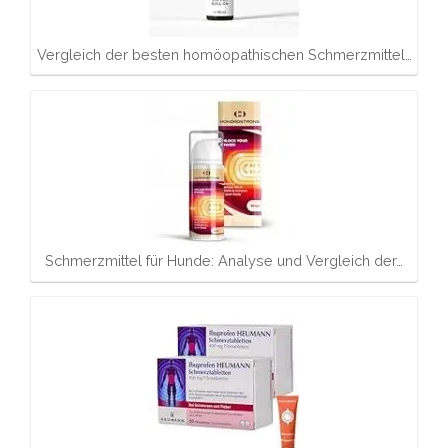
Vergleich der besten homöopathischen Schmerzmittel…
Schmerzmittel für Hunde: Analyse und Vergleich der…