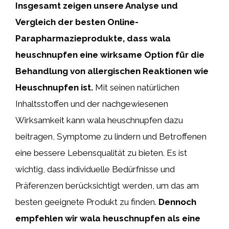
Insgesamt zeigen unsere Analyse und
Vergleich der besten Online-
Parapharmazieprodukte, dass wala
heuschnupfen eine wirksame Option für die
Behandlung von allergischen Reaktionen wie
Heuschnupfen ist.
Mit seinen natürlichen
Inhaltsstoffen und der nachgewiesenen
Wirksamkeit kann wala heuschnupfen dazu
beitragen, Symptome zu lindern und Betroffenen
eine bessere Lebensqualität zu bieten. Es ist
wichtig, dass individuelle Bedürfnisse und
Präferenzen berücksichtigt werden, um das am
besten geeignete Produkt zu finden.
Dennoch
empfehlen wir wala heuschnupfen als eine