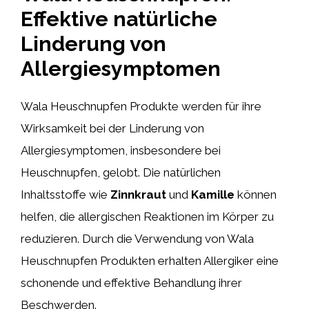
Effektive natürliche
Linderung von
Allergiesymptomen
Wala Heuschnupfen Produkte werden für ihre
Wirksamkeit bei der Linderung von
Allergiesymptomen, insbesondere bei
Heuschnupfen, gelobt. Die natürlichen
Inhaltsstoffe wie
Zinnkraut
und
Kamille
können
helfen, die allergischen Reaktionen im Körper zu
reduzieren. Durch die Verwendung von Wala
Heuschnupfen Produkten erhalten Allergiker eine
schonende und effektive Behandlung ihrer
Beschwerden.