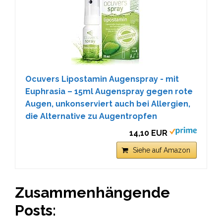
Ocuvers Lipostamin Augenspray - mit
Euphrasia – 15ml Augenspray gegen rote
Augen, unkonserviert auch bei Allergien,
die Alternative zu Augentropfen
14,10 EUR
Siehe auf Amazon
Zusammenhängende
Posts: