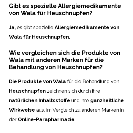
Gibt es spezielle Allergiemedikamente
von Wala für Heuschnupfen?
Ja,
es gibt spezielle
Allergiemedikamente von
Wala für Heuschnupfen.
Wie vergleichen sich die Produkte von
Wala mit anderen Marken für die
Behandlung von Heuschnupfen?
Die Produkte von Wala
für die Behandlung von
Heuschnupfen
zeichnen sich durch ihre
natürlichen Inhaltsstoffe
und ihre
ganzheitliche
Wirkweise
aus, im Vergleich zu anderen Marken in
der
Online-Parapharmazie
.