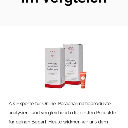
Als Experte für Online-Parapharmazieprodukte
analysiere und vergleiche ich die besten Produkte
für deinen Bedarf. Heute widmen wir uns dem