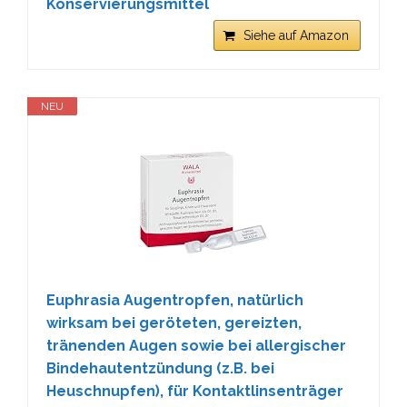
Konservierungsmittel
Siehe auf Amazon
NEU
Euphrasia Augentropfen, natürlich
wirksam bei geröteten, gereizten,
tränenden Augen sowie bei allergischer
Bindehautentzündung (z.B. bei
Heuschnupfen), für Kontaktlinsenträger