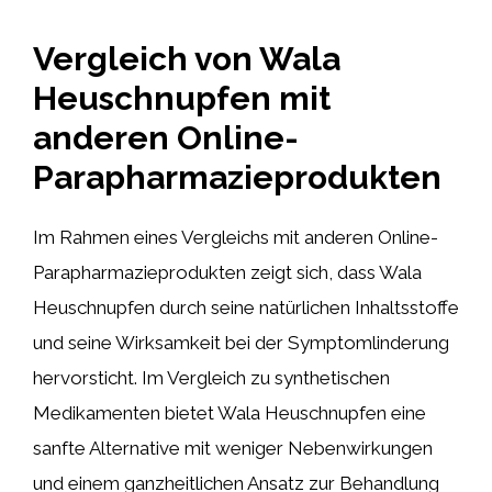
Vergleich von Wala
Heuschnupfen mit
anderen Online-
Parapharmazieprodukten
Im Rahmen eines Vergleichs mit anderen Online-
Parapharmazieprodukten zeigt sich, dass Wala
Heuschnupfen durch seine natürlichen Inhaltsstoffe
und seine Wirksamkeit bei der Symptomlinderung
hervorsticht. Im Vergleich zu synthetischen
Medikamenten bietet Wala Heuschnupfen eine
sanfte Alternative mit weniger Nebenwirkungen
und einem ganzheitlichen Ansatz zur Behandlung