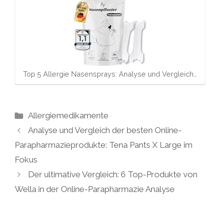
Top 5 Allergie Nasensprays: Analyse und Vergleich…
Kategorien
Allergiemedikamente
Analyse und Vergleich der besten Online-
Parapharmazieprodukte: Tena Pants X Large im
Fokus
Der ultimative Vergleich: 6 Top-Produkte von
Wella in der Online-Parapharmazie Analyse