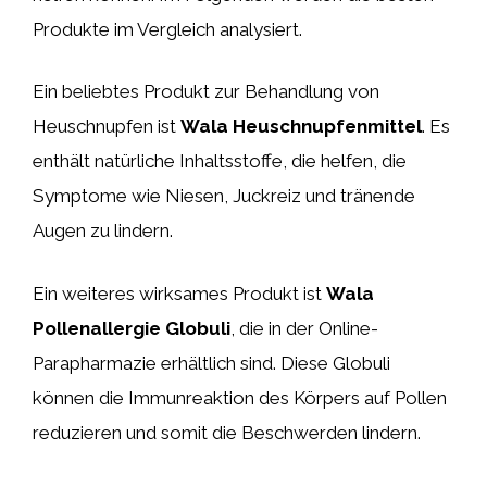
Produkte im Vergleich analysiert.
Ein beliebtes Produkt zur Behandlung von
Heuschnupfen ist
Wala Heuschnupfenmittel
. Es
enthält natürliche Inhaltsstoffe, die helfen, die
Symptome wie Niesen, Juckreiz und tränende
Augen zu lindern.
Ein weiteres wirksames Produkt ist
Wala
Pollenallergie Globuli
, die in der Online-
Parapharmazie erhältlich sind. Diese Globuli
können die Immunreaktion des Körpers auf Pollen
reduzieren und somit die Beschwerden lindern.