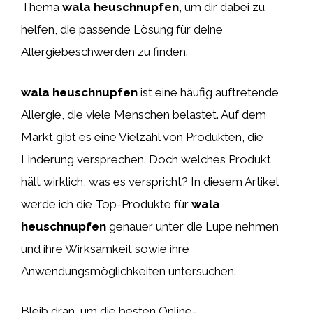
Thema
wala heuschnupfen
, um dir dabei zu
helfen, die passende Lösung für deine
Allergiebeschwerden zu finden.
wala heuschnupfen
ist eine häufig auftretende
Allergie, die viele Menschen belastet. Auf dem
Markt gibt es eine Vielzahl von Produkten, die
Linderung versprechen. Doch welches Produkt
hält wirklich, was es verspricht? In diesem Artikel
werde ich die Top-Produkte für
wala
heuschnupfen
genauer unter die Lupe nehmen
und ihre Wirksamkeit sowie ihre
Anwendungsmöglichkeiten untersuchen.
Bleib dran, um die besten Online-