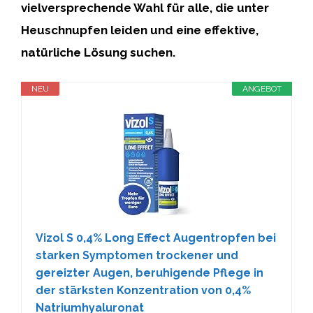
vielversprechende Wahl für alle, die unter
Heuschnupfen leiden und eine effektive,
natürliche Lösung suchen.
NEU
ANGEBOT
Vizol S 0,4% Long Effect Augentropfen bei
starken Symptomen trockener und
gereizter Augen, beruhigende Pflege in
der stärksten Konzentration von 0,4%
Natriumhyaluronat