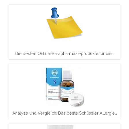
Die besten Online-Parapharmazieprodukte für die…
Analyse und Vergleich: Das beste Schüssler Allergie…