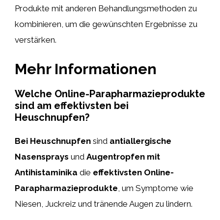
Produkte mit anderen Behandlungsmethoden zu
kombinieren, um die gewünschten Ergebnisse zu
verstärken.
Mehr Informationen
Welche Online-Parapharmazieprodukte
sind am effektivsten bei
Heuschnupfen?
Bei Heuschnupfen
sind
antiallergische
Nasensprays
und
Augentropfen mit
Antihistaminika
die
effektivsten Online-
Parapharmazieprodukte
, um Symptome wie
Niesen, Juckreiz und tränende Augen zu lindern.