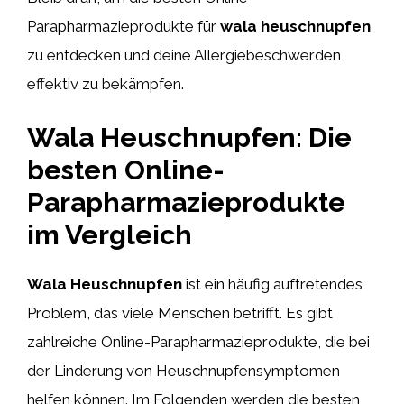
Parapharmazieprodukte für
wala heuschnupfen
zu entdecken und deine Allergiebeschwerden
effektiv zu bekämpfen.
Wala Heuschnupfen: Die
besten Online-
Parapharmazieprodukte
im Vergleich
Wala Heuschnupfen
ist ein häufig auftretendes
Problem, das viele Menschen betrifft. Es gibt
zahlreiche Online-Parapharmazieprodukte, die bei
der Linderung von Heuschnupfensymptomen
helfen können. Im Folgenden werden die besten