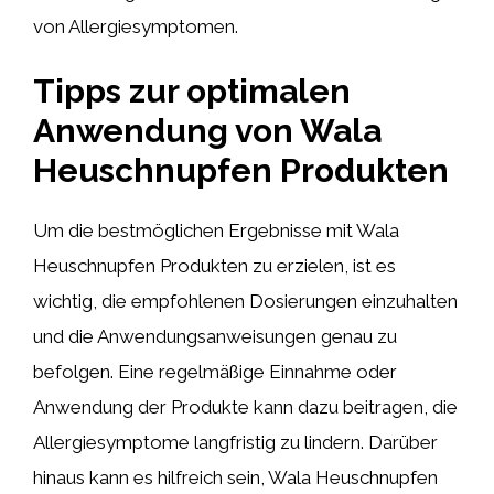
von Allergiesymptomen.
Tipps zur optimalen
Anwendung von Wala
Heuschnupfen Produkten
Um die bestmöglichen Ergebnisse mit Wala
Heuschnupfen Produkten zu erzielen, ist es
wichtig, die empfohlenen Dosierungen einzuhalten
und die Anwendungsanweisungen genau zu
befolgen. Eine regelmäßige Einnahme oder
Anwendung der Produkte kann dazu beitragen, die
Allergiesymptome langfristig zu lindern. Darüber
hinaus kann es hilfreich sein, Wala Heuschnupfen