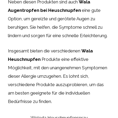
Neben diesen Produkten sind auch
Wala
Augentropfen bei Heuschnupfen
eine gute
Option, um gereizte und gerötete Augen zu
beruhigen. Sie helfen, die Symptome schnell zu
lindern und sorgen für eine schnelle Erleichterung.
Insgesamt bieten die verschiedenen
Wala
Heuschnupfen
Produkte eine effektive
Möglichkeit, mit den unangenehmen Symptomen
dieser Allergie umzugehen. Es lohnt sich,
verschiedene Produkte auszuprobieren, um das
am besten geeignete für die individuellen
Bedürfnisse zu finden.
Weleda Heuschnupfenspray