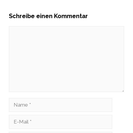
Schreibe einen Kommentar
Kommentar
Name
E-
Mail