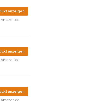
dukt anzeigen
Amazon.de
dukt anzeigen
Amazon.de
dukt anzeigen
Amazon.de