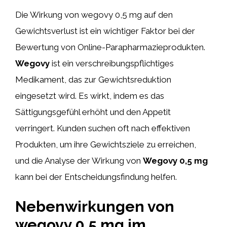
Die Wirkung von wegovy 0,5 mg auf den
Gewichtsverlust ist ein wichtiger Faktor bei der
Bewertung von Online-Parapharmazieprodukten.
Wegovy
ist ein verschreibungspflichtiges
Medikament, das zur Gewichtsreduktion
eingesetzt wird. Es wirkt, indem es das
Sättigungsgefühl erhöht und den Appetit
verringert. Kunden suchen oft nach effektiven
Produkten, um ihre Gewichtsziele zu erreichen,
und die Analyse der Wirkung von
Wegovy 0,5 mg
kann bei der Entscheidungsfindung helfen.
Nebenwirkungen von
wegovy 0,5 mg im