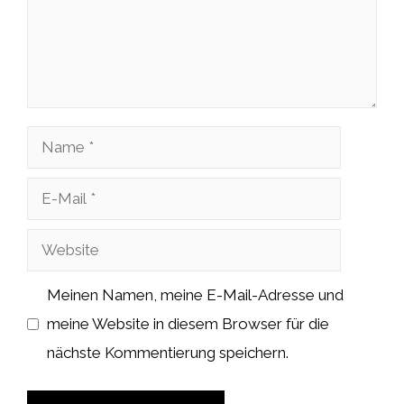
Name
E-
Mail
Website
Meinen Namen, meine E-Mail-Adresse und
meine Website in diesem Browser für die
nächste Kommentierung speichern.