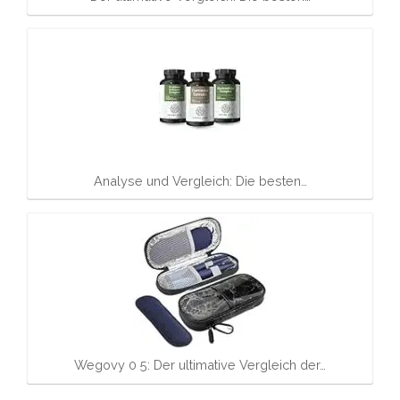
Analyse und Vergleich: Die besten…
Wegovy 0 5: Der ultimative Vergleich der…