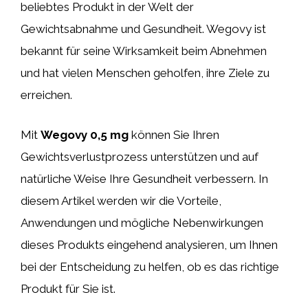
beliebtes Produkt in der Welt der
Gewichtsabnahme und Gesundheit. Wegovy ist
bekannt für seine Wirksamkeit beim Abnehmen
und hat vielen Menschen geholfen, ihre Ziele zu
erreichen.
Mit
Wegovy 0,5 mg
können Sie Ihren
Gewichtsverlustprozess unterstützen und auf
natürliche Weise Ihre Gesundheit verbessern. In
diesem Artikel werden wir die Vorteile,
Anwendungen und mögliche Nebenwirkungen
dieses Produkts eingehend analysieren, um Ihnen
bei der Entscheidung zu helfen, ob es das richtige
Produkt für Sie ist.