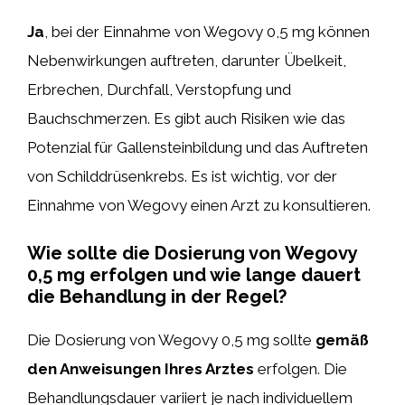
Ja
, bei der Einnahme von Wegovy 0,5 mg können
Nebenwirkungen auftreten, darunter Übelkeit,
Erbrechen, Durchfall, Verstopfung und
Bauchschmerzen. Es gibt auch Risiken wie das
Potenzial für Gallensteinbildung und das Auftreten
von Schilddrüsenkrebs. Es ist wichtig, vor der
Einnahme von Wegovy einen Arzt zu konsultieren.
Wie sollte die Dosierung von Wegovy
0,5 mg erfolgen und wie lange dauert
die Behandlung in der Regel?
Die Dosierung von Wegovy 0,5 mg sollte
gemäß
den Anweisungen Ihres Arztes
erfolgen. Die
Behandlungsdauer variiert je nach individuellem