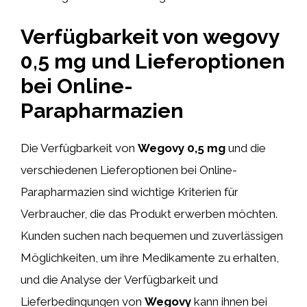
Verfügbarkeit von wegovy
0,5 mg und Lieferoptionen
bei Online-
Parapharmazien
Die Verfügbarkeit von
Wegovy 0,5 mg
und die
verschiedenen Lieferoptionen bei Online-
Parapharmazien sind wichtige Kriterien für
Verbraucher, die das Produkt erwerben möchten.
Kunden suchen nach bequemen und zuverlässigen
Möglichkeiten, um ihre Medikamente zu erhalten,
und die Analyse der Verfügbarkeit und
Lieferbedingungen von
Wegovy
kann ihnen bei