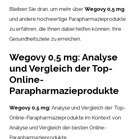
Bleiben Sie dran, um mehr über
Wegovy 0,5 mg
und andere hochwertige Parapharmazieprodukte
zu erfahren, die Ihnen dabei helfen können, Ihre
Gesundheitsziele zu erreichen.
Wegovy 0,5 mg: Analyse
und Vergleich der Top-
Online-
Parapharmazieprodukte
Wegovy 0,5 mg:
Analyse und Vergleich der Top-
Online-Parapharmazieprodukte im Kontext von
Analyse und Vergleich der besten Online-
Parapharmazieprodukte.