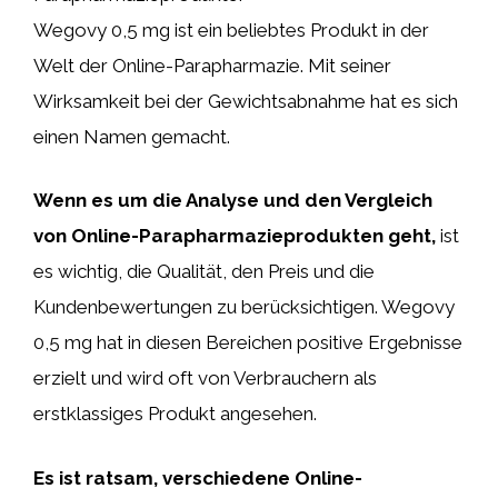
Wegovy 0,5 mg ist ein beliebtes Produkt in der
Welt der Online-Parapharmazie. Mit seiner
Wirksamkeit bei der Gewichtsabnahme hat es sich
einen Namen gemacht.
Wenn es um die Analyse und den Vergleich
von Online-Parapharmazieprodukten geht,
ist
es wichtig, die Qualität, den Preis und die
Kundenbewertungen zu berücksichtigen. Wegovy
0,5 mg hat in diesen Bereichen positive Ergebnisse
erzielt und wird oft von Verbrauchern als
erstklassiges Produkt angesehen.
Es ist ratsam, verschiedene Online-