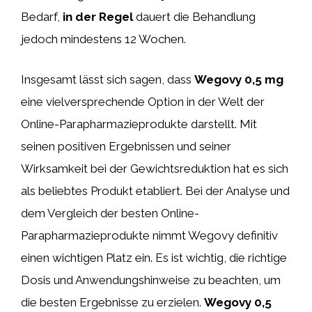
Bedarf,
in der Regel
dauert die Behandlung
jedoch mindestens 12 Wochen.
Insgesamt lässt sich sagen, dass
Wegovy 0,5 mg
eine vielversprechende Option in der Welt der
Online-Parapharmazieprodukte darstellt. Mit
seinen positiven Ergebnissen und seiner
Wirksamkeit bei der Gewichtsreduktion hat es sich
als beliebtes Produkt etabliert. Bei der Analyse und
dem Vergleich der besten Online-
Parapharmazieprodukte nimmt Wegovy definitiv
einen wichtigen Platz ein. Es ist wichtig, die richtige
Dosis und Anwendungshinweise zu beachten, um
die besten Ergebnisse zu erzielen.
Wegovy 0,5