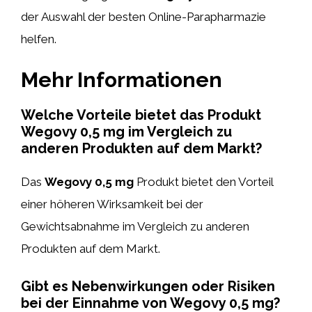
der Auswahl der besten Online-Parapharmazie
helfen.
Mehr Informationen
Welche Vorteile bietet das Produkt
Wegovy 0,5 mg im Vergleich zu
anderen Produkten auf dem Markt?
Das
Wegovy 0,5 mg
Produkt bietet den Vorteil
einer höheren Wirksamkeit bei der
Gewichtsabnahme im Vergleich zu anderen
Produkten auf dem Markt.
Gibt es Nebenwirkungen oder Risiken
bei der Einnahme von Wegovy 0,5 mg?