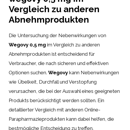
Vergleich zu anderen
Abnehmprodukten
Die Untersuchung der Nebenwirkungen von
Wegovy 0,5 mg
im Vergleich zu anderen
Abnehmprodukten ist entscheidend für
Verbraucher, die nach sicheren und effektiven
Optionen suchen.
Wegovy
kann Nebenwirkungen
wie Übelkeit, Durchfall und Verstopfung
verursachen, die bei der Auswahl eines geeigneten
Produkts berücksichtigt werden sollten. Ein
detaillierter Vergleich mit anderen Online-
Parapharmazieprodukten kann dabei helfen, die
bestmögliche Entscheidung zu treffen.