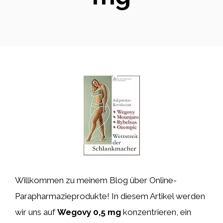
Willkommen zu meinem Blog über Online-
Parapharmazieprodukte! In diesem Artikel werden
wir uns auf
Wegovy 0,5 mg
konzentrieren, ein