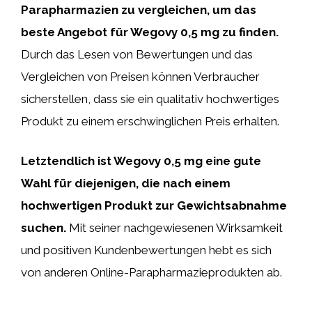
Parapharmazien zu vergleichen, um das
beste Angebot für Wegovy 0,5 mg zu finden.
Durch das Lesen von Bewertungen und das
Vergleichen von Preisen können Verbraucher
sicherstellen, dass sie ein qualitativ hochwertiges
Produkt zu einem erschwinglichen Preis erhalten.
Letztendlich ist Wegovy 0,5 mg eine gute
Wahl für diejenigen, die nach einem
hochwertigen Produkt zur Gewichtsabnahme
suchen.
Mit seiner nachgewiesenen Wirksamkeit
und positiven Kundenbewertungen hebt es sich
von anderen Online-Parapharmazieprodukten ab.