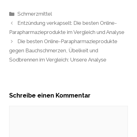
Kategorien
Schmerzmittel
Entzündung verkapselt: Die besten Online-
Parapharmazieprodukte im Vergleich und Analyse
Die besten Online-Parapharmazieprodukte
gegen Bauchschmerzen, Übelkeit und
Sodbrennen im Vergleich: Unsere Analyse
Schreibe einen Kommentar
Kommentar