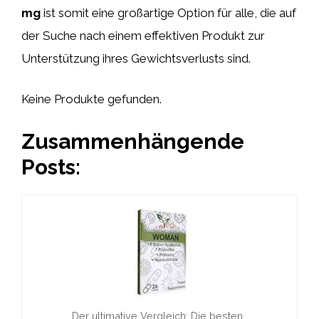
mg
ist somit eine großartige Option für alle, die auf
der Suche nach einem effektiven Produkt zur
Unterstützung ihres Gewichtsverlusts sind.
Keine Produkte gefunden.
Zusammenhängende
Posts:
Der ultimative Vergleich: Die besten…