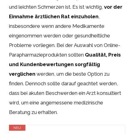
und leichten Schmerzen ist. Es ist wichtig,
vor der
Einnahme ärztlichen Rat einzuholen
,
insbesondere wenn andere Medikamente
eingenommen werden oder gesundheitliche
Probleme vorliegen. Bei der Auswahl von Online-
Parapharmazieprodukten sollten
Qualität, Preis
und Kundenbewertungen sorgfältig
verglichen
werden, um die beste Option zu
finden. Dennoch sollte darauf geachtet werden,
dass bei akuten Beschwerden ein Arzt konsultiert
wird, um eine angemessene medizinische
Beratung zu erhalten.
NEU