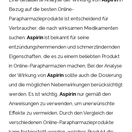
Bezug auf die besten Online-
Parapharmazieprodukte ist entscheidend für
Verbraucher, die nach wirksamen Medikamenten
suchen.
Aspirin
ist bekannt für seine
entzündungshemmenden und schmerzlindernden
Eigenschaften, die es zu einem beliebten Produkt
in Online-Parapharmazien machen. Bei der Analyse
der Wirkung von
Aspirin
sollte auch die Dosierung
und die möglichen Nebenwirkungen berücksichtigt
werden. Es ist wichtig,
Aspirin
nur gemäß den
Anweisungen zu verwenden, um unerwünschte
Effekte zu vermeiden. Durch den Vergleich der
verschiedenen Online-Parapharmazieprodukte
kann festgestellt werden, welches Produkt die