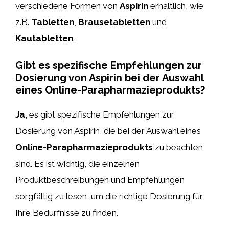
verschiedene Formen von
Aspirin
erhältlich, wie
z.B.
Tabletten
,
Brausetabletten
und
Kautabletten
.
Gibt es spezifische Empfehlungen zur
Dosierung von Aspirin bei der Auswahl
eines Online-Parapharmazieprodukts?
Ja,
es gibt spezifische Empfehlungen zur
Dosierung von Aspirin, die bei der Auswahl eines
Online-Parapharmazieprodukts
zu beachten
sind. Es ist wichtig, die einzelnen
Produktbeschreibungen und Empfehlungen
sorgfältig zu lesen, um die richtige Dosierung für
Ihre Bedürfnisse zu finden.