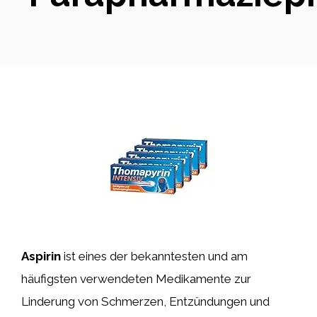
Aspirin
ist eines der bekanntesten und am
häufigsten verwendeten Medikamente zur
Linderung von Schmerzen, Entzündungen und