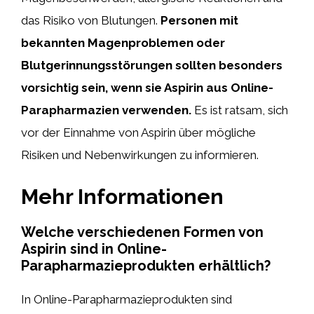
das Risiko von Blutungen.
Personen mit
bekannten Magenproblemen oder
Blutgerinnungsstörungen sollten besonders
vorsichtig sein, wenn sie Aspirin aus Online-
Parapharmazien verwenden.
Es ist ratsam, sich
vor der Einnahme von Aspirin über mögliche
Risiken und Nebenwirkungen zu informieren.
Mehr Informationen
Welche verschiedenen Formen von
Aspirin sind in Online-
Parapharmazieprodukten erhältlich?
In Online-Parapharmazieprodukten sind