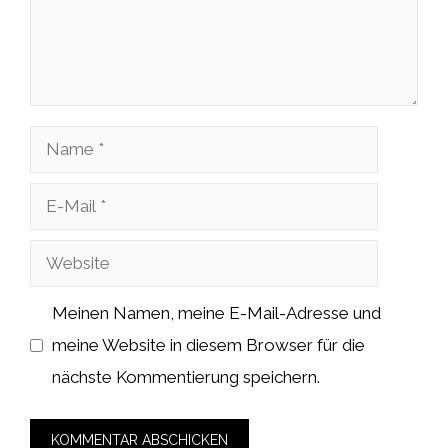
Name
E-
Mail
Website
Meinen Namen, meine E-Mail-Adresse und
meine Website in diesem Browser für die
nächste Kommentierung speichern.