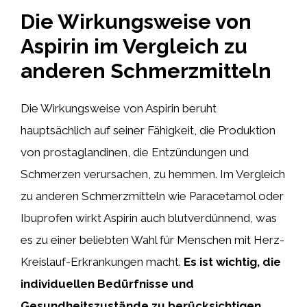
Die Wirkungsweise von
Aspirin im Vergleich zu
anderen Schmerzmitteln
Die Wirkungsweise von Aspirin beruht
hauptsächlich auf seiner Fähigkeit, die Produktion
von prostaglandinen, die Entzündungen und
Schmerzen verursachen, zu hemmen. Im Vergleich
zu anderen Schmerzmitteln wie Paracetamol oder
Ibuprofen wirkt Aspirin auch blutverdünnend, was
es zu einer beliebten Wahl für Menschen mit Herz-
Kreislauf-Erkrankungen macht.
Es ist wichtig, die
individuellen Bedürfnisse und
Gesundheitszustände zu berücksichtigen,