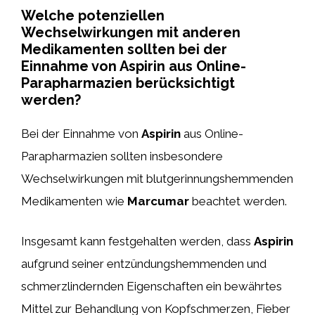
Welche potenziellen
Wechselwirkungen mit anderen
Medikamenten sollten bei der
Einnahme von Aspirin aus Online-
Parapharmazien berücksichtigt
werden?
Bei der Einnahme von
Aspirin
aus Online-
Parapharmazien sollten insbesondere
Wechselwirkungen mit blutgerinnungshemmenden
Medikamenten wie
Marcumar
beachtet werden.
Insgesamt kann festgehalten werden, dass
Aspirin
aufgrund seiner entzündungshemmenden und
schmerzlindernden Eigenschaften ein bewährtes
Mittel zur Behandlung von Kopfschmerzen, Fieber