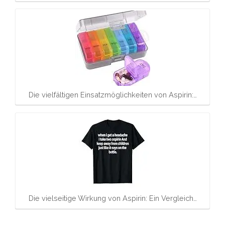
Die vielfältigen Einsatzmöglichkeiten von Aspirin:…
Die vielseitige Wirkung von Aspirin: Ein Vergleich…