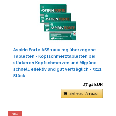
Aspirin Forte ASS 1000 mg überzogene
Tabletten - Kopfschmerztabletten bei
stärkeren Kopfschmerzen und Migräne -
schnell, effektiv und gut verträglich - 3x12
Stück
27,91 EUR
Siehe auf Amazon
NEU