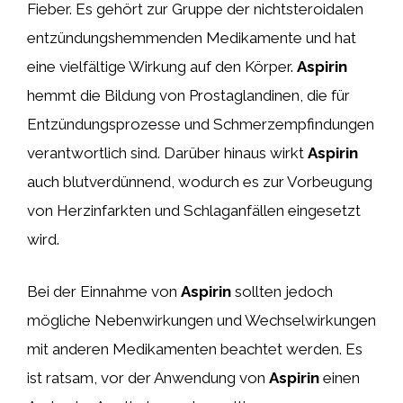
Fieber. Es gehört zur Gruppe der nichtsteroidalen
entzündungshemmenden Medikamente und hat
eine vielfältige Wirkung auf den Körper.
Aspirin
hemmt die Bildung von Prostaglandinen, die für
Entzündungsprozesse und Schmerzempfindungen
verantwortlich sind. Darüber hinaus wirkt
Aspirin
auch blutverdünnend, wodurch es zur Vorbeugung
von Herzinfarkten und Schlaganfällen eingesetzt
wird.
Bei der Einnahme von
Aspirin
sollten jedoch
mögliche Nebenwirkungen und Wechselwirkungen
mit anderen Medikamenten beachtet werden. Es
ist ratsam, vor der Anwendung von
Aspirin
einen