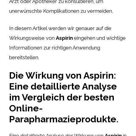
Arzt oder Apotheker zu konsultieren, um
unerwünschte Komplikationen zu vermeiden.
In diesem Artikel werden wir genauer auf die
Wirkungsweise von
Aspirin
eingehen und wichtige
Informationen zur richtigen Anwendung
bereitstellen.
Die Wirkung von Aspirin:
Eine detaillierte Analyse
im Vergleich der besten
Online-
Parapharmazieprodukte.
Eine detaillierte Analyse der Wirkung von
Aspirin
in