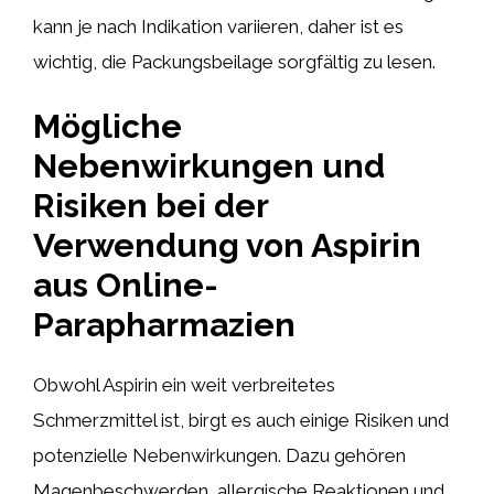
kann je nach Indikation variieren, daher ist es
wichtig, die Packungsbeilage sorgfältig zu lesen.
Mögliche
Nebenwirkungen und
Risiken bei der
Verwendung von Aspirin
aus Online-
Parapharmazien
Obwohl Aspirin ein weit verbreitetes
Schmerzmittel ist, birgt es auch einige Risiken und
potenzielle Nebenwirkungen. Dazu gehören
Magenbeschwerden, allergische Reaktionen und