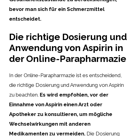
bevor man sich für ein Schmerzmittel
entscheidet.
Die richtige Dosierung und
Anwendung von Aspirin in
der Online-Parapharmazie
In der Online-Parapharmazie ist es entscheidend,
die richtige Dosierung und Anwendung von Aspirin
zu beachten.
Es wird empfohlen, vor der
Einnahme von Aspirin einen Arzt oder
Apotheker zu konsultieren, um mögliche
Wechselwirkungen mit anderen
Medikamenten zu vermeiden.
Die Dosierung