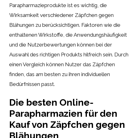
Parapharmazieprodukte ist es wichtig, die
Wirksamkeit verschiedener Zäpfchen gegen
Blähungen zu berücksichtigen. Faktoren wie die
enthaltenen Wirkstoffe, die Anwendungshäufigkeit
und die Nutzerbewertungen können bei der
Auswahl des richtigen Produkts hilfreich sein. Durch
einen Vergleich können Nutzer das Zäpfchen
finden, das am besten zu ihren individuellen
Bedürfnissen passt.
Die besten Online-
Parapharmazien für den
Kauf von Zäpfchen gegen
Blähungen