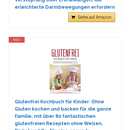
erleichterte Darmbewegungen erfordern
Siehe auf Amazon
NEU
Glutenfrei Kochbuch für Kinder: Ohne
Gluten kochen und backen für die ganze
Familie, mit über 80 fantastischen
glutenfreien Rezepten ohne Weizen,