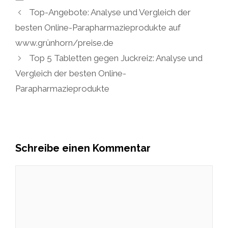
Top-Angebote: Analyse und Vergleich der
besten Online-Parapharmazieprodukte auf
www.grünhorn/preise.de
Top 5 Tabletten gegen Juckreiz: Analyse und
Vergleich der besten Online-
Parapharmazieprodukte
Schreibe einen Kommentar
Kommentar