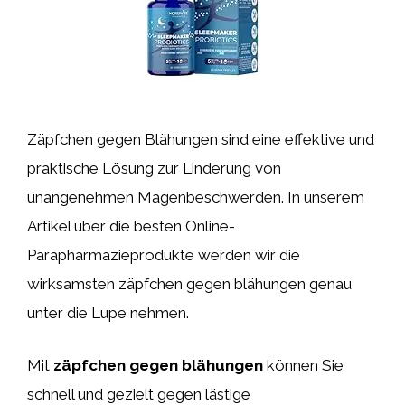
Zäpfchen gegen Blähungen sind eine effektive und
praktische Lösung zur Linderung von
unangenehmen Magenbeschwerden. In unserem
Artikel über die besten Online-
Parapharmazieprodukte werden wir die
wirksamsten zäpfchen gegen blähungen genau
unter die Lupe nehmen.
Mit
zäpfchen gegen blähungen
können Sie
schnell und gezielt gegen lästige