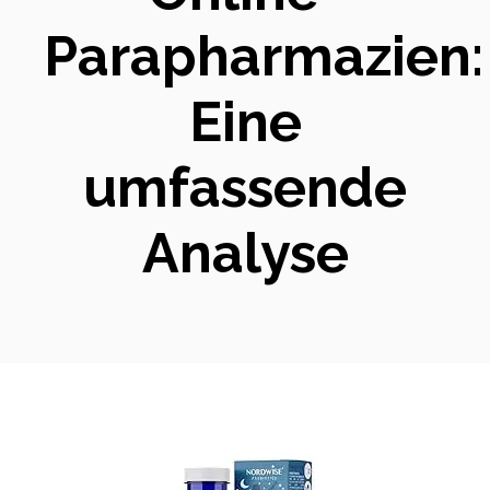
Parapharmazien:
Eine
umfassende
Analyse