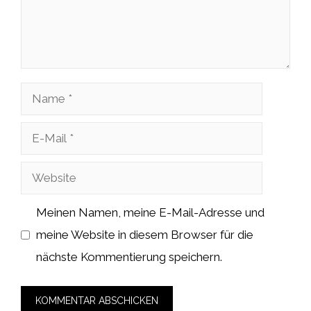
Name
E-
Mail
Website
Meinen Namen, meine E-Mail-Adresse und
meine Website in diesem Browser für die
nächste Kommentierung speichern.