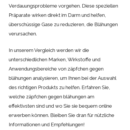
Verdauungsprobleme vorgehen. Diese speziellen
Präparate wirken direkt im Darm und helfen,
überschüssige Gase zu reduzieren, die Blähungen
verursachen.
In unserem Vergleich werden wir die
unterschiedlichen Marken, Wirkstoffe und
Anwendungsbereiche von zäpfchen gegen
blähungen analysieren, um Ihnen bei der Auswahl
des richtigen Produkts zu helfen. Erfahren Sie,
welche zäpfchen gegen blähungen am
effektivsten sind und wo Sie sie bequem online
erwerben können. Bleiben Sie dran für nützliche
Informationen und Empfehlungen!