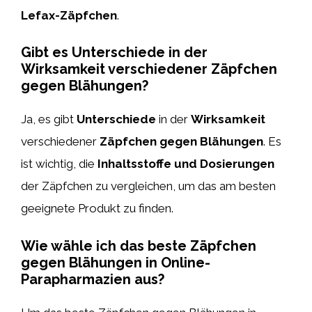
Lefax-Zäpfchen
.
Gibt es Unterschiede in der
Wirksamkeit verschiedener Zäpfchen
gegen Blähungen?
Ja, es gibt
Unterschiede
in der
Wirksamkeit
verschiedener
Zäpfchen gegen Blähungen
. Es
ist wichtig, die
Inhaltsstoffe und Dosierungen
der Zäpfchen zu vergleichen, um das am besten
geeignete Produkt zu finden.
Wie wähle ich das beste Zäpfchen
gegen Blähungen in Online-
Parapharmazien aus?