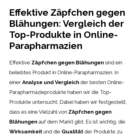
Effektive Zäpfchen gegen
Blähungen: Vergleich der
Top-Produkte in Online-
Parapharmazien
Effektive
Zäpfchen gegen Blähungen
sind ein
beliebtes Produkt in Online-Parapharmazien. In
einer
Analyse und Vergleich
der besten Online-
Parapharmazieprodukte haben wir die Top-
Produkte untersucht. Dabei haben wir festgestellt,
dass es eine Vielzahl von
Zäpfchen gegen
Blähungen
auf dem Markt gibt. Es ist wichtig, die
Wirksamkeit
und die
Qualität
der Produkte zu