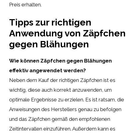
Preis erhalten.
Tipps zur richtigen
Anwendung von Zäpfchen
gegen Blähungen
Wie können Zäpfchen gegen Blähungen
effektiv angewendet werden?
Neben dem Kauf der richtigen Zäpfchen ist es
wichtig, diese auch korrekt anzuwenden, um
optimale Ergebnisse zu erzielen. Es ist ratsam, die
Anweisungen des Herstellers genau zu befolgen
und das Zäpfchen gemäß den empfohlenen
Zeitintervallen einzuführen. Außerdem kann es