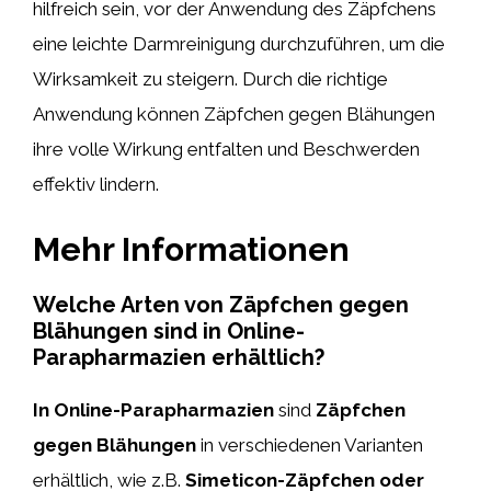
hilfreich sein, vor der Anwendung des Zäpfchens
eine leichte Darmreinigung durchzuführen, um die
Wirksamkeit zu steigern. Durch die richtige
Anwendung können Zäpfchen gegen Blähungen
ihre volle Wirkung entfalten und Beschwerden
effektiv lindern.
Mehr Informationen
Welche Arten von Zäpfchen gegen
Blähungen sind in Online-
Parapharmazien erhältlich?
In Online-Parapharmazien
sind
Zäpfchen
gegen Blähungen
in verschiedenen Varianten
erhältlich, wie z.B.
Simeticon-Zäpfchen oder