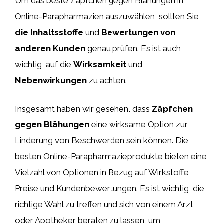
Um das beste Zäpfchen gegen Blähungen in
Online-Parapharmazien auszuwählen, sollten Sie
die Inhaltsstoffe
und
Bewertungen von
anderen Kunden
genau prüfen. Es ist auch
wichtig, auf die
Wirksamkeit
und
Nebenwirkungen
zu achten.
Insgesamt haben wir gesehen, dass
Zäpfchen
gegen Blähungen
eine wirksame Option zur
Linderung von Beschwerden sein können. Die
besten Online-Parapharmazieprodukte bieten eine
Vielzahl von Optionen in Bezug auf Wirkstoffe,
Preise und Kundenbewertungen. Es ist wichtig, die
richtige Wahl zu treffen und sich von einem Arzt
oder Apotheker beraten zu lassen, um