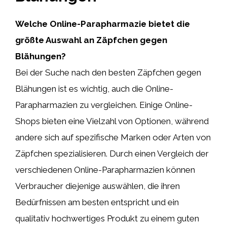
Welche Online-Parapharmazie bietet die
größte Auswahl an Zäpfchen gegen
Blähungen?
Bei der Suche nach den besten Zäpfchen gegen
Blähungen ist es wichtig, auch die Online-
Parapharmazien zu vergleichen. Einige Online-
Shops bieten eine Vielzahl von Optionen, während
andere sich auf spezifische Marken oder Arten von
Zäpfchen spezialisieren. Durch einen Vergleich der
verschiedenen Online-Parapharmazien können
Verbraucher diejenige auswählen, die ihren
Bedürfnissen am besten entspricht und ein
qualitativ hochwertiges Produkt zu einem guten