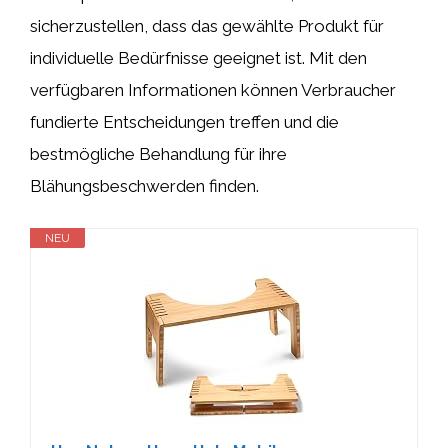
sicherzustellen, dass das gewählte Produkt für
individuelle Bedürfnisse geeignet ist. Mit den
verfügbaren Informationen können Verbraucher
fundierte Entscheidungen treffen und die
bestmögliche Behandlung für ihre
Blähungsbeschwerden finden.
NEU