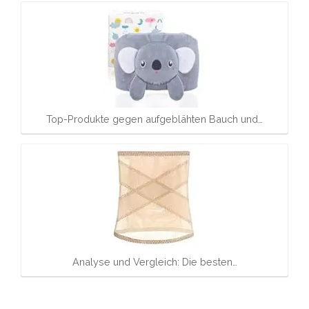
Top-Produkte gegen aufgeblähten Bauch und…
Analyse und Vergleich: Die besten…