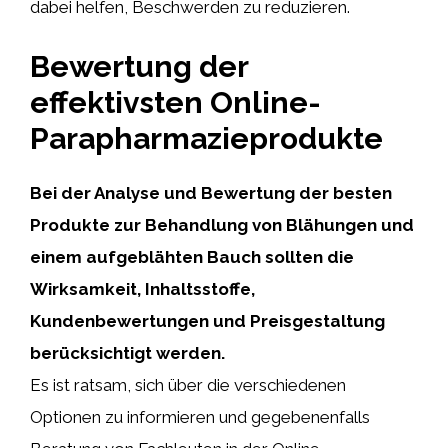
dabei helfen, Beschwerden zu reduzieren.
Bewertung der
effektivsten Online-
Parapharmazieprodukte
Bei der Analyse und Bewertung der besten
Produkte zur Behandlung von Blähungen und
einem aufgeblähten Bauch sollten die
Wirksamkeit, Inhaltsstoffe,
Kundenbewertungen und Preisgestaltung
berücksichtigt werden.
Es ist ratsam, sich über die verschiedenen
Optionen zu informieren und gegebenenfalls