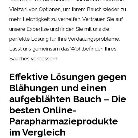
Vielzahl von Optionen, um Ihrem Bauch wieder zu
mehr Leichtigkeit zu verhelfen. Vertrauen Sie auf
unsere Expertise und finden Sie mit uns die
perfekte Lösung für Ihre Verdauungsprobleme.
Lasst uns gemeinsam das Wohlbefinden Ihres
Bauches verbessern!
Effektive Lösungen gegen
Blähungen und einen
aufgeblähten Bauch – Die
besten Online-
Parapharmazieprodukte
im Vergleich