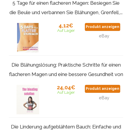
5 Tage für einen flacheren Magen: Besiegen Sie
die Beule und verbannen Sie Blähungen, Grenfell,...
4,12€
Produkt anzeigen
Auf Lager
eBay
Die Blähungslösung: Praktische Schritte für einen
flacheren Magen und eine bessere Gesundheit von
24,04€
Produkt anzeigen
Auf Lager
eBay
Die Linderung aufgeblähtem Bauch: Einfache und