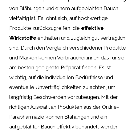
von Blähungen und einem aufgeblähten Bauch
vielfältig ist. Es lohnt sich, auf hochwertige
Produkte zurückzugreifen, die
effektive
Wirkstoffe
enthalten und zugleich gut verträglich
sind. Durch den Vergleich verschiedener Produkte
und Marken können Verbraucher:innen das für sie
am besten geeignete Präparat finden. Es ist
wichtig, auf die individuellen Bedürfnisse und
eventuelle Unverträglichkeiten zu achten, um
langfristig Beschwerden vorzubeugen. Mit der
richtigen Auswahl an Produkten aus der Online-
Parapharmazie können Blähungen und ein
aufgeblähter Bauch effektiv behandelt werden.