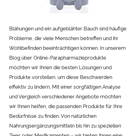
Blähungen und ein aufgeblähter Bauch sind häufige
Probleme, die viele Menschen betreffen und ihr
Wohlbefinden beeinträchtigen können. In unserem
Blog über Online-Parapharmazieprodukte
möchten wir Ihnen die besten Lösungen und
Produkte vorstellen, um diese Beschwerden
effektiv zu lindern. Mit einer sorgfältigen Analyse
und Vergleich verschiedener Angebote möchten
wir Ihnen helfen, die passenden Produkte für Ihre
Bedürfnisse zu finden. Von natürlichen
Nahrungsergänzungsmitteln bis hin zu speziellen
Tees oder Medikamenten – wir bieten Ihnen eine