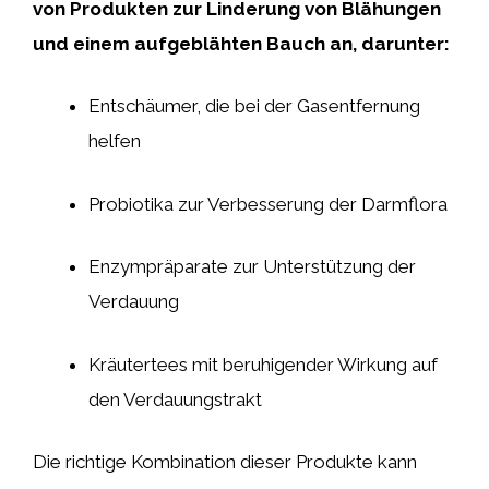
von Produkten zur Linderung von Blähungen
und einem aufgeblähten Bauch an, darunter:
Entschäumer, die bei der Gasentfernung
helfen
Probiotika zur Verbesserung der Darmflora
Enzympräparate zur Unterstützung der
Verdauung
Kräutertees mit beruhigender Wirkung auf
den Verdauungstrakt
Die richtige Kombination dieser Produkte kann