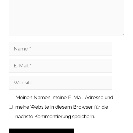
Name
E-
Mail
Website
Meinen Namen, meine E-Mail-Adresse und
meine Website in diesem Browser für die
nächste Kommentierung speichern.