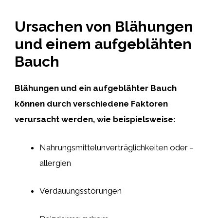
Ursachen von Blähungen
und einem aufgeblähten
Bauch
Blähungen und ein aufgeblähter Bauch
können durch verschiedene Faktoren
verursacht werden, wie beispielsweise:
Nahrungsmittelunverträglichkeiten oder -
allergien
Verdauungsstörungen