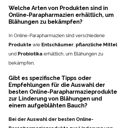
Welche Arten von Produkten sind in
Online-Parapharmazien erhältlich, um
Blähungen zu bekämpfen?
In Online-Parapharmazien sind verschiedene
Produkte
wie
Entschäumer
,
pflanzliche Mittel
und
Probiotika
erhältlich, um Blähungen zu
bekämpfen.
Gibt es spezifische Tipps oder
Empfehlungen für die Auswahl der
besten Online-Parapharmazieprodukte
zur Linderung von Blähungen und
einem aufgeblähten Bauch?
Bei der Auswahl der besten Online-