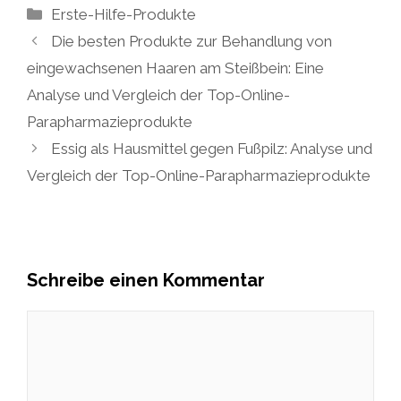
Kategorien
Erste-Hilfe-Produkte
Die besten Produkte zur Behandlung von
eingewachsenen Haaren am Steißbein: Eine
Analyse und Vergleich der Top-Online-
Parapharmazieprodukte
Essig als Hausmittel gegen Fußpilz: Analyse und
Vergleich der Top-Online-Parapharmazieprodukte
Schreibe einen Kommentar
Kommentar