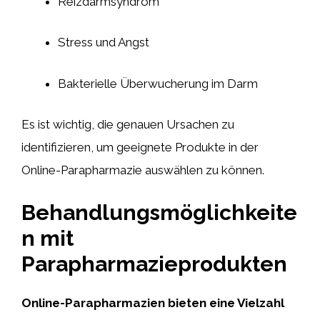
Reizdarmsyndrom
Stress und Angst
Bakterielle Überwucherung im Darm
Es ist wichtig, die genauen Ursachen zu
identifizieren, um geeignete Produkte in der
Online-Parapharmazie auswählen zu können.
Behandlungsmöglichkeite
n mit
Parapharmazieprodukten
Online-Parapharmazien bieten eine Vielzahl