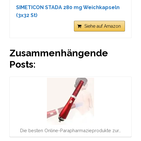
SIMETICON STADA 280 mg Weichkapseln
(3x32 St)
Siehe auf Amazon
Zusammenhängende
Posts:
Die besten Online-Parapharmazieprodukte zur…