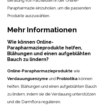
Beratung von Fachleuten in der Online-
Parapharmazie einzuholen, um die passenden
Produkte auszuwählen.
Mehr Informationen
Wie können Online-
Parapharmazieprodukte helfen,
Blähungen und einen aufgeblähten
Bauch zu lindern?
Online-Parapharmazieprodukte
wie
Verdauungsenzyme
und
Probiotika
können
helfen, Blähungen und einen aufgeblähten Bauch
zu lindern, indem sie die Verdauung unterstützen
und die Darmflora regulieren.