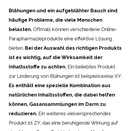
Blähungen und ein aufgeblähter Bauch sind
häufige Probleme, die viele Menschen
belasten.
Oftmals können verschiedene Online-
Parapharmazieprodukte eine effektive Lösung
bieten.
Bei der Auswahl des richtigen Produkts
ist es wichtig, auf die Wirksamkeit der
Inhaltsstoffe zu achten.
Ein beliebtes Produkt
zur Linderung von Blähungen ist beispielsweise XY.
Es enthält eine spezielle Kombination aus
natürlichen Inhaltsstoffen, die dabei helfen
können, Gasansammlungen im Darm zu
reduzieren.
Ein weiteres vielversprechendes
Produkt ist ZY, das eine beruhigende Wirkung auf