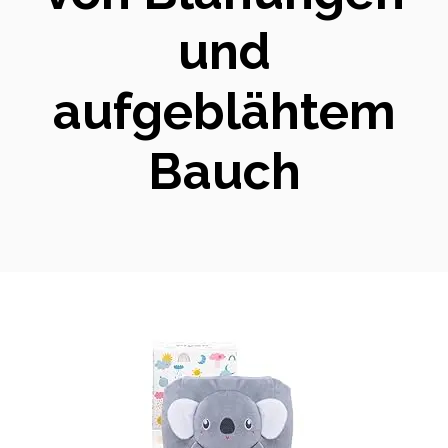
und
aufgeblähtem
Bauch