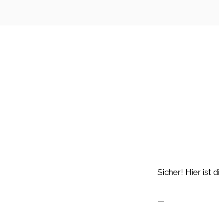
Sicher! Hier ist
—