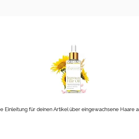
 die Einleitung für deinen Artikel über eingewachsene Haare 