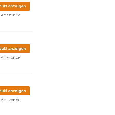
dukt anzeigen
Amazon.de
dukt anzeigen
Amazon.de
dukt anzeigen
Amazon.de